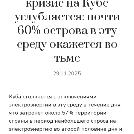
кризис на Кубе
углубляется: почти
60% острова в эту
среду окажется во
тьме
29.11.2025
Куба столкнется с отключениями
электроэнергии в эту среду в течение дня,
что затронет около 57% территории
страны в период наибольшего спроса на
электроэнергию во второй половине дня и