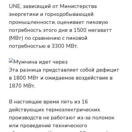
UNE, зависящий от Министерства
энергетики и горнодобывающей
промышленности, оценивает пиковую
потребность этого дня в 1500 мегаватт
(МВт) по сравнению с пиковой
потребностью в 3300 МВт.
Эта разница представляет собой дефицит
в 1800 МВт и ожидаемое воздействие в
1870 МВт.
В настоящее время пять из 16
действующих термоэлектрических
производств не работают из-за поломок
или проведения технического