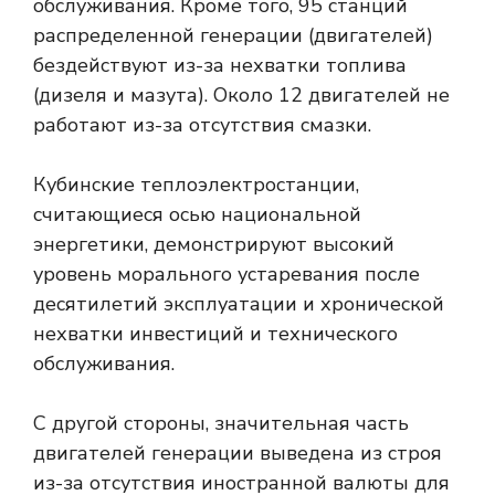
обслуживания. Кроме того, 95 станций
распределенной генерации (двигателей)
бездействуют из-за нехватки топлива
(дизеля и мазута). Около 12 двигателей не
работают из-за отсутствия смазки.
Кубинские теплоэлектростанции,
считающиеся осью национальной
энергетики, демонстрируют высокий
уровень морального устаревания после
десятилетий эксплуатации и хронической
нехватки инвестиций и технического
обслуживания.
С другой стороны, значительная часть
двигателей генерации выведена из строя
из-за отсутствия иностранной валюты для