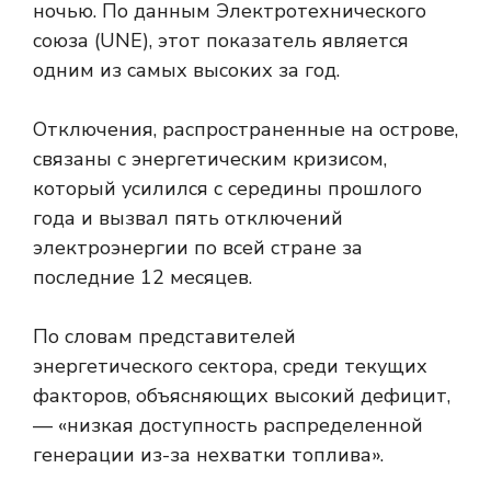
ночью. По данным Электротехнического
союза (UNE), этот показатель является
одним из самых высоких за год.
Отключения, распространенные на острове,
связаны с энергетическим кризисом,
который усилился с середины прошлого
года и вызвал пять отключений
электроэнергии по всей стране за
последние 12 месяцев.
По словам представителей
энергетического сектора, среди текущих
факторов, объясняющих высокий дефицит,
— «низкая доступность распределенной
генерации из-за нехватки топлива».