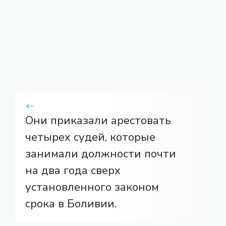
Они приказали арестовать
четырех судей, которые
занимали должности почти
на два года сверх
установленного законом
срока в Боливии.