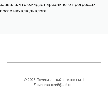
заявила, что ожидает «реального прогресса»
после начала диалога
© 2026 Доминиканский ежедневник |
Доминиканский@aol.com