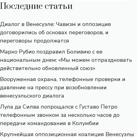
Последние статьи
Диалог в Венесуэле: Чавизм и оппозиция
договорились об основах переговоров, и
переговоры продолжатся
Марко Рубио поздравил Боливию с ее
национальным днем: «Мы можем отпраздновать
действительно обновленный союз»
Вооруженная охрана, телефонные проверки и
давление на прессу при возобновлении
венесуэльского диалога
Лула да Силва попрощался с Густаво Петро
телефонным звонком за несколько часов до
передачи командования в Колумбии
Крупнейшая оппозиционная коалиция Венесуэлы