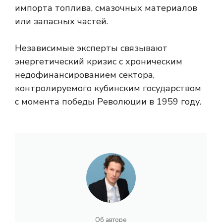
импорта топлива, смазочных материалов
или запасных частей.
Независимые эксперты связывают
энергетический кризис с хроническим
недофинансированием сектора,
контролируемого кубинским государством
с момента победы Революции в 1959 году.
Об авторе