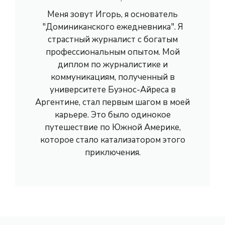
Меня зовут Игорь, я основатель
"Доминиканского ежедневника". Я
страстный журналист с богатым
профессиональным опытом. Мой
диплом по журналистике и
коммуникациям, полученный в
университете Буэнос-Айреса в
Аргентине, стал первым шагом в моей
карьере. Это было одинокое
путешествие по Южной Америке,
которое стало катализатором этого
приключения.