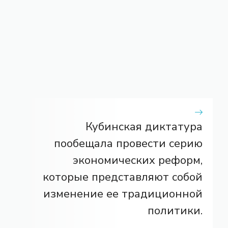
Кубинская диктатура
пообещала провести серию
экономических реформ,
которые представляют собой
изменение ее традиционной
политики.