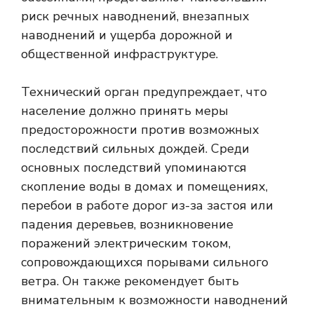
риск речных наводнений, внезапных
наводнений и ущерба дорожной и
общественной инфраструктуре.
Технический орган предупреждает, что
население должно принять меры
предосторожности против возможных
последствий сильных дождей. Среди
основных последствий упоминаются
скопление воды в домах и помещениях,
перебои в работе дорог из-за застоя или
падения деревьев, возникновение
поражений электрическим током,
сопровождающихся порывами сильного
ветра. Он также рекомендует быть
внимательным к возможности наводнений