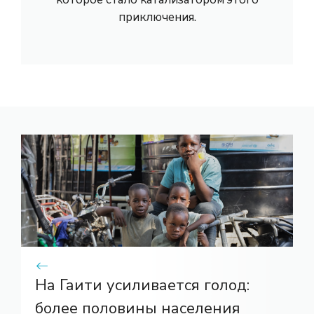
приключения.
На Гаити усиливается голод:
более половины населения