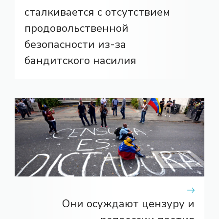
сталкивается с отсутствием
продовольственной
безопасности из-за
бандитского насилия
Они осуждают цензуру и