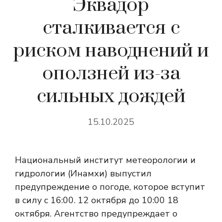
Эквадор
сталкивается с
риском наводнений и
оползней из-за
сильных дождей
15.10.2025
Национальный институт метеорологии и
гидрологии (Инамхи) выпустил
предупреждение о погоде, которое вступит
в силу с 16:00. 12 октября до 10:00 18
октября. Агентство предупреждает о