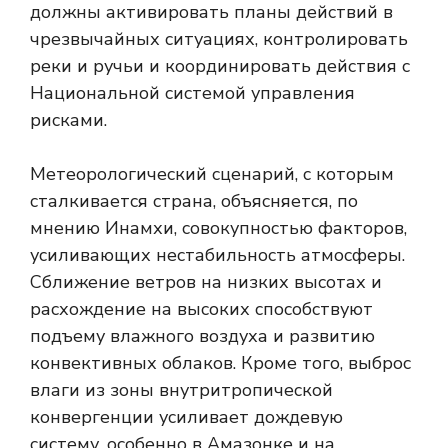
должны активировать планы действий в
чрезвычайных ситуациях, контролировать
реки и ручьи и координировать действия с
Национальной системой управления
рисками.
Метеорологический сценарий, с которым
сталкивается страна, объясняется, по
мнению Инамхи, совокупностью факторов,
усиливающих нестабильность атмосферы.
Сближение ветров на низких высотах и ​​
расхождение на высоких способствуют
подъему влажного воздуха и развитию
конвективных облаков. Кроме того, выброс
влаги из зоны внутритропической
конвергенции усиливает дождевую
систему, особенно в Амазонке и на