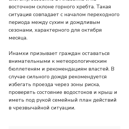
восточном склоне горного хребта. Такая
ситуация совпадает с началом переходного
периода между сухим и дождливым
сезонами, характерного для октября
месяца.
Инамхи призывает граждан оставаться
внимательными к метеорологическим
бюллетеням и рекомендациям властей. В
случае сильного дождя рекомендуется
избегать проезда через зоны риска,
проверять состояние водостоков и крыш и
иметь под рукой семейный план действий
в чрезвычайной ситуации.