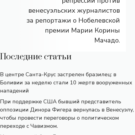
репрессии против
венесуэльских журналистов
за репортажи о Нобелевской
премии Марии Корины
Мачадо.
Последние статьи
В центре Санта-Крус застрелен бразилец: в
Боливии за неделю стали 10 жертв вооруженных
нападений
При поддержке США бывший представитель
оппозиции Динора Фигера вернулась в Венесуэлу,
чтобы провести переговоры о политическом
переходе с Чавизмом.