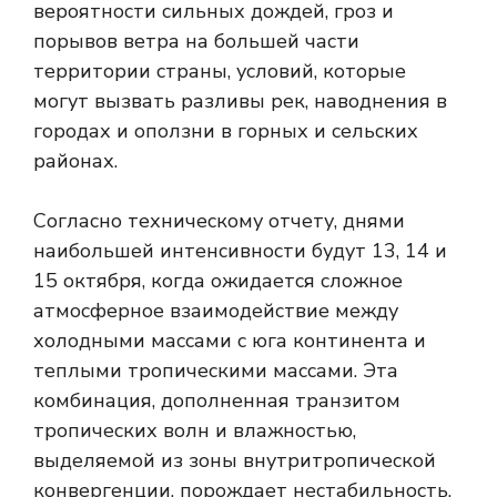
вероятности сильных дождей, гроз и
порывов ветра на большей части
территории страны, условий, которые
могут вызвать разливы рек, наводнения в
городах и оползни в горных и сельских
районах.
Согласно техническому отчету, днями
наибольшей интенсивности будут 13, 14 и
15 октября, когда ожидается сложное
атмосферное взаимодействие между
холодными массами с юга континента и
теплыми тропическими массами. Эта
комбинация, дополненная транзитом
тропических волн и влажностью,
выделяемой из зоны внутритропической
конвергенции, порождает нестабильность,