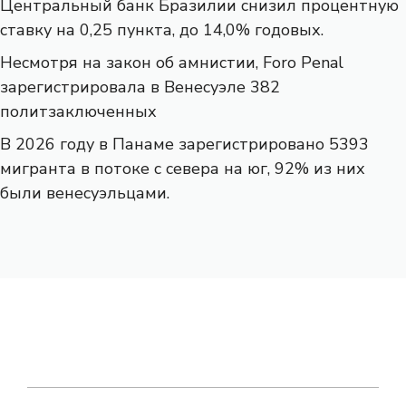
Центральный банк Бразилии снизил процентную
ставку на 0,25 пункта, до 14,0% годовых.
Несмотря на закон об амнистии, Foro Penal
зарегистрировала в Венесуэле 382
политзаключенных
В 2026 году в Панаме зарегистрировано 5393
мигранта в потоке с севера на юг, 92% из них
были венесуэльцами.