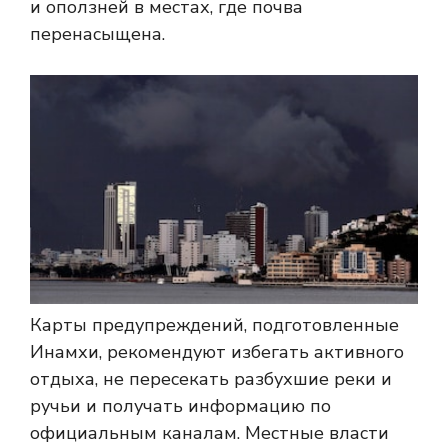
и оползней в местах, где почва
перенасыщена.
Карты предупреждений, подготовленные
Инамхи, рекомендуют избегать активного
отдыха, не пересекать разбухшие реки и
ручьи и получать информацию по
официальным каналам. Местные власти