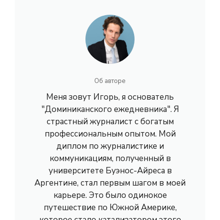
Об авторе
Меня зовут Игорь, я основатель
"Доминиканского ежедневника". Я
страстный журналист с богатым
профессиональным опытом. Мой
диплом по журналистике и
коммуникациям, полученный в
университете Буэнос-Айреса в
Аргентине, стал первым шагом в моей
карьере. Это было одинокое
путешествие по Южной Америке,
которое стало катализатором этого