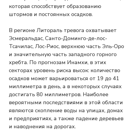
которая способствует образованию
штормов и постоянных осадков.
В регионе Литораль тревога охватывает
Эсмеральдас, Санто-Доминго-де-лос-
Тсачилас, Лос-Риос, верхнюю часть Эль-Оро
и значительную часть западного горного
хребта. По прогнозам Инамхи, в этих
секторах уровень риска высок: количество
осадков может варьироваться от 19 до 41
миллиметра в день, а в некоторых случаях
достигать 80 миллиметров. Наиболее
вероятными последствиями в этой области
являются скопление воды на улицах, домах
и предприятиях, а также падение деревьев
и наводнения на дорогах.