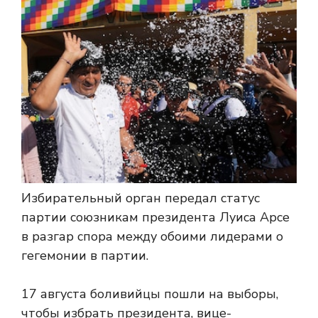
Избирательный орган передал статус
партии союзникам президента Луиса Арсе
в разгар спора между обоими лидерами о
гегемонии в партии.
17 августа боливийцы пошли на выборы,
чтобы избрать президента, вице-