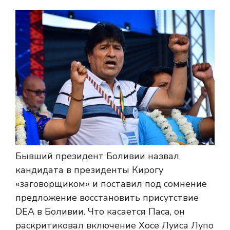
Бывший президент Боливии назвал
кандидата в президенты Кирогу
«заговорщиком» и поставил под сомнение
предложение восстановить присутствие
DEA в Боливии. Что касается Паса, он
раскритиковал включение Хосе Луиса Лупо