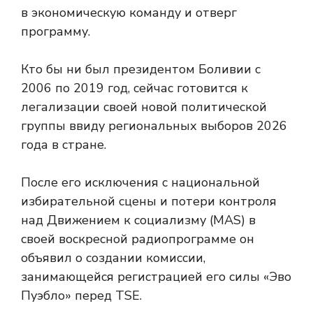
в экономическую команду и отверг
программу.
Кто бы ни был президентом Боливии с
2006 по 2019 год, сейчас готовится к
легализации своей новой политической
группы ввиду региональных выборов 2026
года в стране.
После его исключения с национальной
избирательной сцены и потери контроля
над Движением к социализму (MAS) в
своей воскресной радиопрограмме он
объявил о создании комиссии,
занимающейся регистрацией его силы «Эво
Пуэбло» перед TSE.