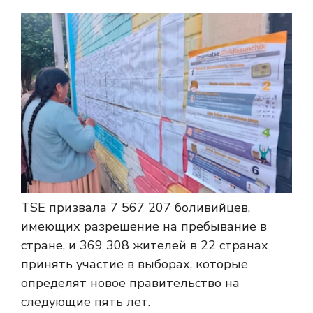
TSE призвала 7 567 207 боливийцев,
имеющих разрешение на пребывание в
стране, и 369 308 жителей в 22 странах
принять участие в выборах, которые
определят новое правительство на
следующие пять лет.