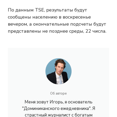
По данным TSE, результаты будут
сообщены населению в воскресенье
вечером, а окончательные подсчеты будут
представлены не позднее среды, 22 числа.
Об авторе
Меня зовут Игорь, я основатель
"Доминиканского ежедневника". Я
страстный журналист с богатым