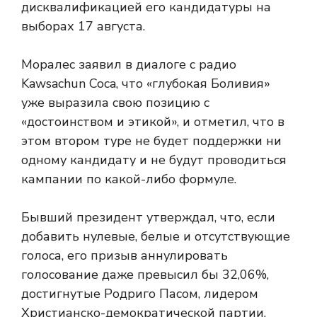
дисквалификацией его кандидатуры на
выборах 17 августа.
Моралес заявил в диалоге с радио
Kawsachun Coca, что «глубокая Боливия»
уже выразила свою позицию с
«достоинством и этикой», и отметил, что в
этом втором туре не будет поддержки ни
одному кандидату и не будут проводиться
кампании по какой-либо формуле.
Бывший президент утверждал, что, если
добавить нулевые, белые и отсутствующие
голоса, его призыв аннулировать
голосование даже превысил бы 32,06%,
достигнутые Родриго Пасом, лидером
Христианско-демократической партии,