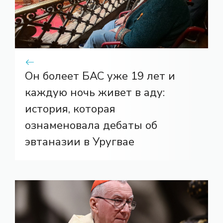
Он болеет БАС уже 19 лет и
каждую ночь живет в аду:
история, которая
ознаменовала дебаты об
эвтаназии в Уругвае