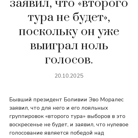
заявил, что «второго
тура не будет»,
поскольку он уже
выиграл ноль
голосов.
20.10.2025
Бывший президент Боливии Эво Моралес
заявил, что для него и его лояльных
группировок «второго тура» выборов в это
воскресенье не будет, и заявил, что нулевое
голосование является победой над