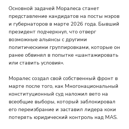
Основной задачей Моралеса станет
представление кандидатов на посты мэров
и губернаторов в марте 2026 года. Бывший
президент подчеркнул, что отверг
возможные альянсы с другими
политическими группировками, которые он
ранее обвинял в попытке «шантажировать
или ставить условия».
Моралес создал свой собственный фронт в
марте после того, как Многонациональный
конституционный суд наложил вето на
всеобщие выборы, который заблокировал
его переизбрание и заставил лидера коки
потерять юридический контроль над MAS.