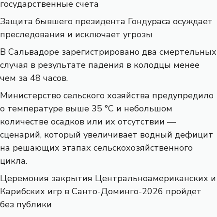
государственные счета
Защита бывшего президента Гондураса осуждает
преследования и исключает угрозы
В Сальвадоре зарегистрировано два смертельных
случая в результате падения в колодцы менее
чем за 48 часов.
Министерство сельского хозяйства предупредило
о температуре выше 35 °C и небольшом
количестве осадков или их отсутствии —
сценарий, который увеличивает водный дефицит
на решающих этапах сельскохозяйственного
цикла.
Церемония закрытия Центральноамериканских и
Карибских игр в Санто-Доминго-2026 пройдет
без публики