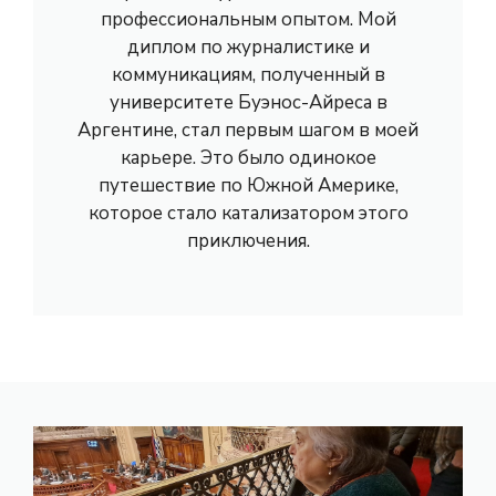
профессиональным опытом. Мой
диплом по журналистике и
коммуникациям, полученный в
университете Буэнос-Айреса в
Аргентине, стал первым шагом в моей
карьере. Это было одинокое
путешествие по Южной Америке,
которое стало катализатором этого
приключения.