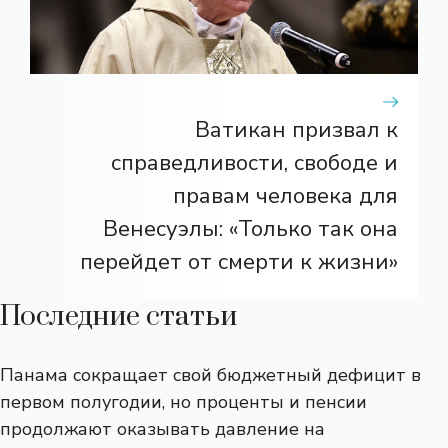
Ватикан призвал к
справедливости, свободе и
правам человека для
Венесуэлы: «Только так она
перейдет от смерти к жизни»
Последние статьи
Панама сокращает свой бюджетный дефицит в
первом полугодии, но проценты и пенсии
продолжают оказывать давление на