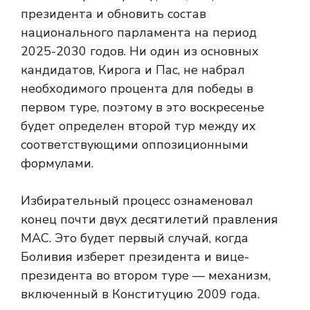
президента и обновить состав
национального парламента на период
2025-2030 годов. Ни один из основных
кандидатов, Кирога и Пас, не набрал
необходимого процента для победы в
первом туре, поэтому в это воскресенье
будет определен второй тур между их
соответствующими оппозиционными
формулами.
Избирательный процесс ознаменовал
конец почти двух десятилетий правления
МАС. Это будет первый случай, когда
Боливия изберет президента и вице-
президента во втором туре — механизм,
включенный в Конституцию 2009 года.