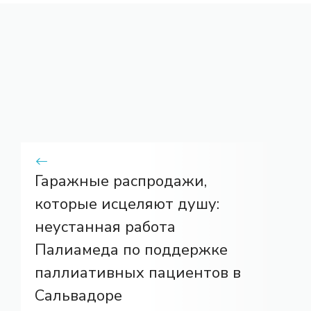
Гаражные распродажи,
которые исцеляют душу:
неустанная работа
Палиамеда по поддержке
паллиативных пациентов в
Сальвадоре