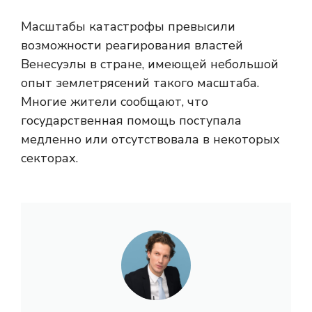
Масштабы катастрофы превысили
возможности реагирования властей
Венесуэлы в стране, имеющей небольшой
опыт землетрясений такого масштаба.
Многие жители сообщают, что
государственная помощь поступала
медленно или отсутствовала в некоторых
секторах.