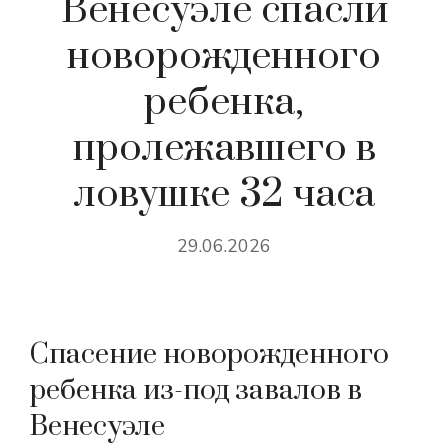
Венесуэле спасли
новорожденного
ребенка,
пролежавшего в
ловушке 32 часа
29.06.2026
Спасение новорожденного
ребенка из-под завалов в
Венесуэле