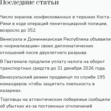
Последние статьи
Число экранов, конфискованных в тюрьмах Коста-
Рики в ходе операций пенитенциарной полиции,
возросло до 352.
Венесуэла и Доминиканская Республика объявили
о «нормализации» своих дипломатических
отношений после двухлетнего разрыва
В Гватемале продлили уплату налога на оборот
транспортных средств до 31 декабря 2026 года.
Венесуэльский режим продвинул по службе 195
командиров, чтобы защитить лояльность в
казармах.
Торговцы на атлантическом побережье сообщили
об убытках из-за постоянных отключений