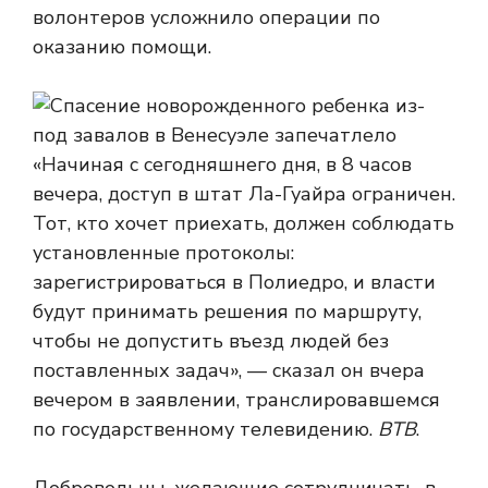
волонтеров усложнило операции по
оказанию помощи.
«Начиная с сегодняшнего дня, в 8 часов
вечера, доступ в штат Ла-Гуайра ограничен.
Тот, кто хочет приехать, должен соблюдать
установленные протоколы:
зарегистрироваться в Полиедро, и власти
будут принимать решения по маршруту,
чтобы не допустить въезд людей без
поставленных задач», — сказал он вчера
вечером в заявлении, транслировавшемся
по государственному телевидению.
ВТВ
.