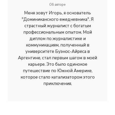
Об авторе
Меня зовут Игорь, я основатель
"Доминиканского ежедневника". Я
страстный журналист с богатым
профессиональным опытом. Мой
диплом по журналистике и
коммуникациям, полученный в
университете Буэнос-Айреса в
Аргентине, стал первым шагом в моей
карьере. Это было одинокое
путешествие по Южной Америке,
которое стало катализатором этого
приключения.