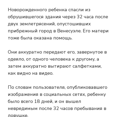
Новорожденного ребенка спасли из
обрушившегося здания через 32 часа после
двух землетрясений, опустошивших
прибрежный город в Венесуэле. Его матери
тоже была оказана помощь.
Они аккуратно передают его, завернутое в
одеяло, от одного человека к другому, а
затем аккуратно вытирают салфетками,
как видно на видео.
По словам пользователя, опубликовавшего
изображения в социальных сетях, ребенку
было всего 18 дней, и он вышел
невредимым после 32 часов пребывания в
ловушке.