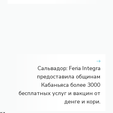
Сальвадор: Feria Integra
предоставила общинам
Кабаньяса более 3000
бесплатных услуг и вакцин от
денге и кори.