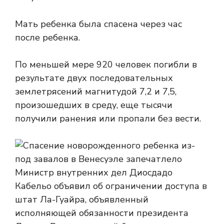
Мать ребенка была спасена через час
после ребенка.
По меньшей мере 920 человек погибли в
результате двух последовательных
землетрясений магнитудой 7,2 и 7,5,
произошедших в среду, еще тысячи
получили ранения или пропали без вести.
Министр внутренних дел Диосдадо
Кабельо объявил об ограничении доступа в
штат Ла-Гуайра, объявленный
исполняющей обязанности президента