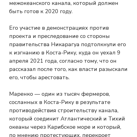
межокеанского канала, который должен
быть готов к 2020 году.
Его участие в демонстрациях против
проекта и преследование со стороны
правительства Никарагуа подтолкнули его
к изгнанию в Коста-Рику, куда он уехал 9
апреля 2021 года, согласно тому, что он
рассказал после того, как власти разыскали
его, чтобы арестовать.
Маренко — один из тысяч фермеров,
сосланных в Коста-Рику в результате
противодействия строительству канала,
который соединит Атлантический и Тихий
океаны через Карибское море и который,
по мнению протестующих, перекроет