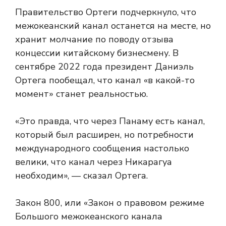
Правительство Ортеги подчеркнуло, что
межокеанский канал останется на месте, но
хранит молчание по поводу отзыва
концессии китайскому бизнесмену. В
сентябре 2022 года президент Даниэль
Ортега пообещал, что канал «в какой-то
момент» станет реальностью.
«Это правда, что через Панаму есть канал,
который был расширен, но потребности
международного сообщения настолько
велики, что канал через Никарагуа
необходим», — сказал Ортега.
Закон 800, или «Закон о правовом режиме
Большого межокеанского канала