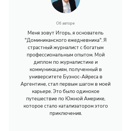
Об авторе
Меня зовут Игорь, я основатель
"Доминиканского ежедневника". Я
страстный журналист с богатым
профессиональным опытом. Мой
диплом по журналистике и
коммуникациям, полученный в
университете Буэнос-Айреса в
Аргентине, стал первым шагом в моей
карьере. Это было одинокое
путешествие по Южной Америке,
которое стало катализатором этого
приключения.