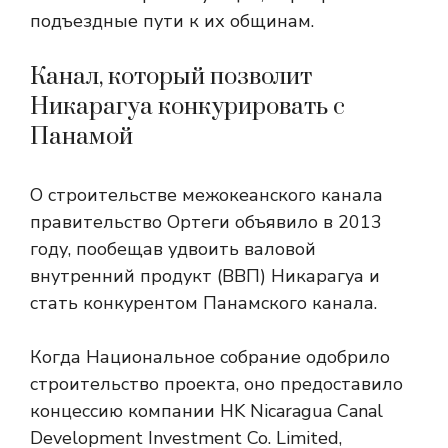
подъездные пути к их общинам.
Канал, который позволит
Никарагуа конкурировать с
Панамой
О строительстве межокеанского канала
правительство Ортеги объявило в 2013
году, пообещав удвоить валовой
внутренний продукт (ВВП) Никарагуа и
стать конкурентом Панамского канала.
Когда Национальное собрание одобрило
строительство проекта, оно предоставило
концессию компании HK Nicaragua Canal
Development Investment Co. Limited,