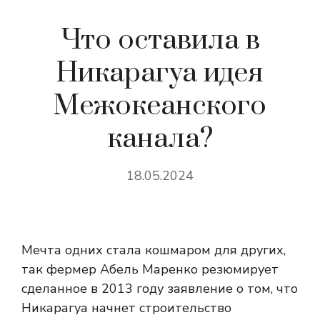
Что оставила в
Никарагуа идея
Межокеанского
канала?
18.05.2024
​Мечта одних стала кошмаром для других,
так фермер Абель Маренко резюмирует
сделанное в 2013 году заявление о том, что
Никарагуа начнет строительство