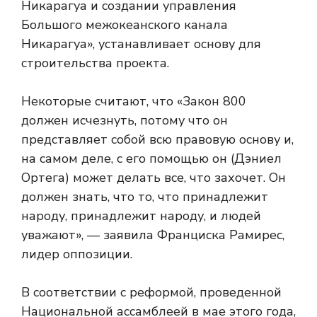
Никарагуа и создании управления
Большого межокеанского канала
Никарагуа», устанавливает основу для
строительства проекта.
Некоторые считают, что «Закон 800
должен исчезнуть, потому что он
представляет собой всю правовую основу и,
на самом деле, с его помощью он (Дэниел
Ортега) может делать все, что захочет. Он
должен знать, что то, что принадлежит
народу, принадлежит народу, и людей
уважают», — заявила Франциска Рамирес,
лидер оппозиции.
В соответствии с реформой, проведенной
Национальной ассамблеей в мае этого года,