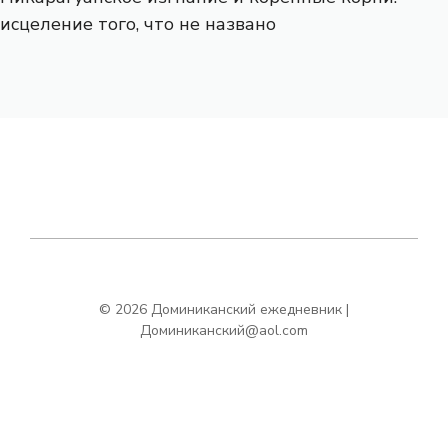
исцеление того, что не названо
© 2026 Доминиканский ежедневник |
Доминиканский@aol.com