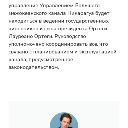
управление Управлением Большого
межокеанского канала Никарагуа будет
находиться в ведении государственных
чиновников и сына президента Ортеги:
Лауреано Ортеги. Руководство
уполномочено координировать все, что
связано с планированием и эксплуатацией
канала, предусмотренное
законодательством.