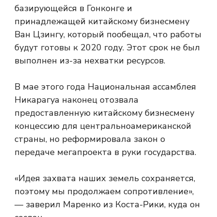
базирующейся в Гонконге и
принадлежащей китайскому бизнесмену
Ван Цзингу, который пообещал, что работы
будут готовы к 2020 году. Этот срок не был
выполнен из-за нехватки ресурсов.
В мае этого года Национальная ассамблея
Никарагуа наконец отозвала
предоставленную китайскому бизнесмену
концессию для центральноамериканской
страны, но реформировала закон о
передаче мегапроекта в руки государства.
«Идея захвата наших земель сохраняется,
поэтому мы продолжаем сопротивление»,
— заверил Маренко из Коста-Рики, куда он