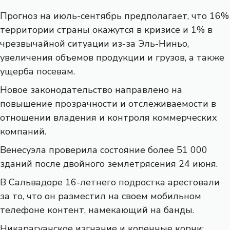
Прогноз на июль-сентябрь предполагает, что 16%
территории страны окажутся в кризисе и 1% в
чрезвычайной ситуации из-за Эль-Ниньо,
увеличения объемов продукции и грузов, а также
ущерба посевам.
Новое законодательство направлено на
повышение прозрачности и отслеживаемости в
отношении владения и контроля коммерческих
компаний.
Венесуэла проверила состояние более 51 000
зданий после двойного землетрясения 24 июня.
В Сальвадоре 16-летнего подростка арестовали
за то, что он разместил на своем мобильном
телефоне контент, намекающий на банды.
Никарагуанское изгнание и коренные корни: