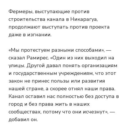
Фермеры, выступающие против
строительства канала в Никарагуа,
продолжают выступать против проекта
даже в изгнании.
«Мы протестуем разными способами», —
сказал Рамирес. «Один из них выходил на
улицы. Другой давал понять организациям
и государственным учреждениям, что этот
закон не принес пользы или развития
нашей стране, а скорее отнял наши права.
Канал оставил нас полностью без доступа в
город ​​и без права жить в наших
сообществах, потому что они исчезнут», —
добавил он.