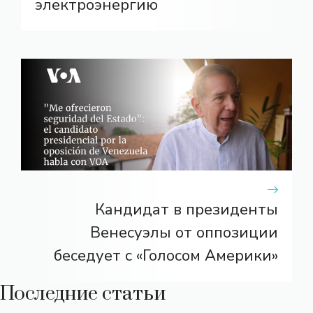
электроэнергию
Кандидат в президенты
Венесуэлы от оппозиции
беседует с «Голосом Америки»
Последние статьи