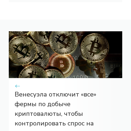
Венесуэла отключит «все»
фермы по добыче
криптовалюты, чтобы
контролировать спрос на