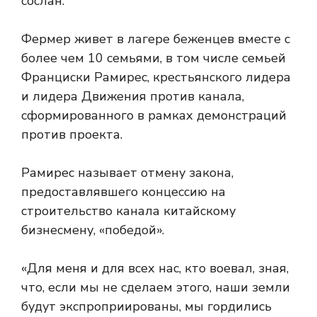
сослан.
Фермер живет в лагере беженцев вместе с
более чем 10 семьями, в том числе семьей
Франциски Рамирес, крестьянского лидера
и лидера Движения против канала,
сформированного в рамках демонстраций
против проекта.
Рамирес называет отмену закона,
предоставлявшего концессию на
строительство канала китайскому
бизнесмену, «победой».
«Для меня и для всех нас, кто воевал, зная,
что, если мы не сделаем этого, наши земли
будут экспроприированы, мы гордились