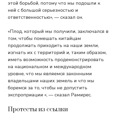
этой борьбой, потому что мы подошли к
ней с большой серьезностью и
ответственностью», — сказал он.
«Плод, который мы получили, заключался в
том, чтобы помешать китайцам
продолжать приходить на наши земли,
изгнать их с территорий и, таким образом,
иметь возможность продемонстрировать
на национальном и международном
уровне, что мы являемся законными
владельцами наших земель и что мы
боремся за то, чтобы не допустить
экспроприации «, — сказал Рамирес.
Протесты из ссылки