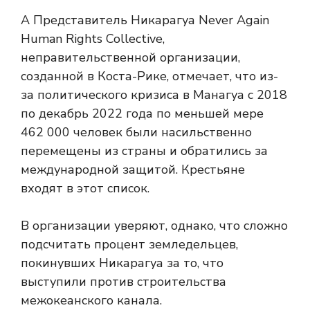
А
Представитель Никарагуа Never Again
Human Rights Collective,
неправительственной организации,
созданной в Коста-Рике, отмечает, что из-
за политического кризиса в Манагуа с 2018
по декабрь 2022 года по меньшей мере
462 000 человек были насильственно
перемещены из страны и обратились за
международной защитой. Крестьяне
входят в этот список.
В организации уверяют, однако, что сложно
подсчитать процент земледельцев,
покинувших Никарагуа за то, что
выступили против строительства
межокеанского канала.