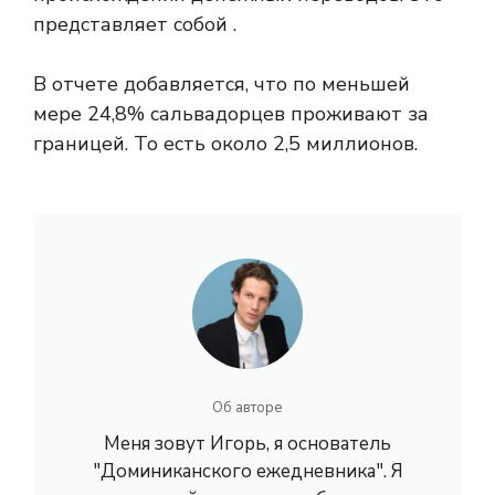
представляет собой
.
В отчете добавляется, что по меньшей
мере 24,8% сальвадорцев проживают за
границей. То есть около 2,5 миллионов.
Об авторе
Меня зовут Игорь, я основатель
"Доминиканского ежедневника". Я