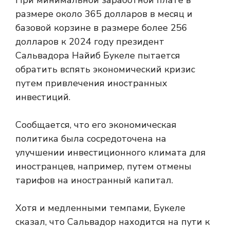
При минимальной заработной плате в
размере около 365 долларов в месяц и
базовой корзине в размере более 256
долларов к 2024 году президент
Сальвадора Найиб Букеле пытается
обратить вспять экономический кризис
путем привлечения иностранных
инвестиций.
Сообщается, что его экономическая
политика была сосредоточена на
улучшении инвестиционного климата для
иностранцев, например, путем отмены
тарифов на иностранный капитал.
Хотя и медленными темпами, Букеле
сказал, что Сальвадор находится на пути к