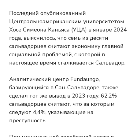
Последний
опубликованный
Центральноамериканским университетом
Хосе Симеона Каньяса (УЦА) в январе 2024
года, выяснилось, что семь из десяти
сальвадорцев считают экономику главной
социальной проблемой, с которой в
настоящее время сталкивается Сальвадор.
Аналитический центр Fundaungo,
базирующийся в Сан-Сальвадоре, также
сделал тот же вывод в 2023 году: 62,2%
сальвадорцев считают, что
за которым
следуют 4,4%, указывающие на
преступность.