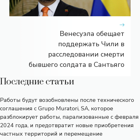
Венесуэла обещает
поддержать Чили в
расследовании смерти
бывшего солдата в Сантьяго
Последние статьи
Работы будут возобновлены после технического
соглашения с Grupo Muratori, SA, которое
разблокирует работы, парализованные с февраля
2024 года, и предотвратит новые приобретения
частных территорий и перемещение