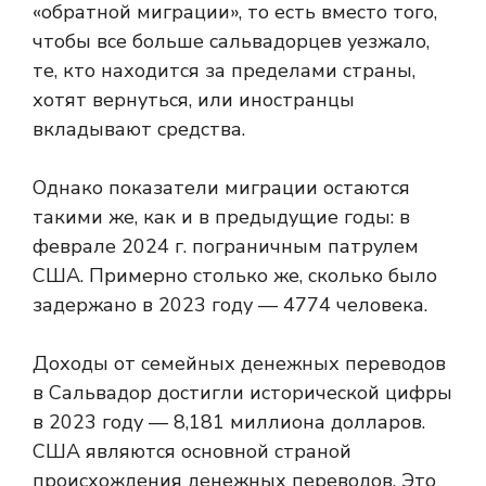
«обратной миграции», то есть вместо того,
чтобы все больше сальвадорцев уезжало,
те, кто находится за пределами страны,
хотят вернуться, или иностранцы
вкладывают средства.
Однако показатели миграции остаются
такими же, как и в предыдущие годы: в
феврале 2024 г.
пограничным патрулем
США. Примерно столько же, сколько было
задержано в 2023 году — 4774 человека.
Доходы от семейных денежных переводов
в Сальвадор достигли исторической цифры
в 2023 году — 8,181 миллиона долларов.
США являются основной страной
происхождения денежных переводов. Это