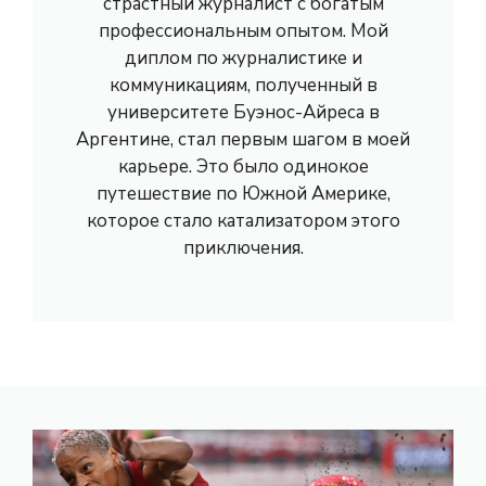
страстный журналист с богатым
профессиональным опытом. Мой
диплом по журналистике и
коммуникациям, полученный в
университете Буэнос-Айреса в
Аргентине, стал первым шагом в моей
карьере. Это было одинокое
путешествие по Южной Америке,
которое стало катализатором этого
приключения.