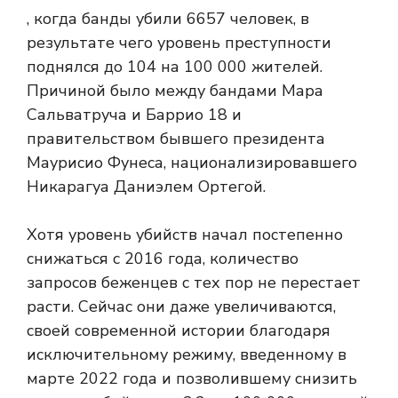
, когда банды убили 6657 человек, в
результате чего уровень преступности
поднялся до 104 на 100 000 жителей.
Причиной было
между бандами Мара
Сальватруча и Баррио 18 и
правительством бывшего президента
Маурисио Фунеса, национализировавшего
Никарагуа Даниэлем Ортегой.
Хотя уровень убийств начал постепенно
снижаться с 2016 года, количество
запросов беженцев с тех пор не перестает
расти. Сейчас они даже увеличиваются,
своей современной истории благодаря
исключительному режиму, введенному в
марте 2022 года и позволившему снизить