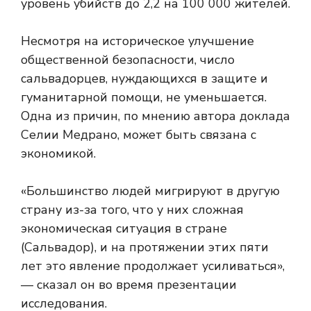
уровень убийств до 2,2 на 100 000 жителей.
Несмотря на историческое улучшение
общественной безопасности, число
сальвадорцев, нуждающихся в защите и
гуманитарной помощи, не уменьшается.
Одна из причин, по мнению автора доклада
Селии Медрано, может быть связана с
экономикой.
«Большинство людей мигрируют в другую
страну из-за того, что у них сложная
экономическая ситуация в стране
(Сальвадор), и на протяжении этих пяти
лет это явление продолжает усиливаться»,
— сказал он во время презентации
исследования.