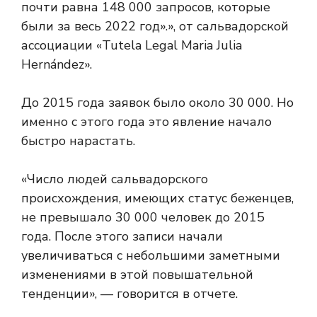
почти равна 148 000 запросов, которые
были за весь 2022 год».
», от сальвадорской
ассоциации «Tutela Legal Maria Julia
Hernández».
До 2015 года заявок было около 30 000. Но
именно с этого года это явление начало
быстро нарастать.
«Число людей сальвадорского
происхождения, имеющих статус беженцев,
не превышало 30 000 человек до 2015
года. После этого записи начали
увеличиваться с небольшими заметными
изменениями в этой повышательной
тенденции», — говорится в отчете.