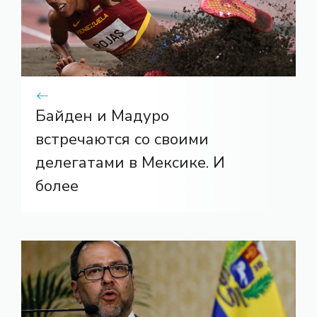
Байден и Мадуро
встречаются со своими
делегатами в Мексике. И
более