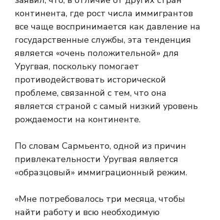
заявил, что, в отличие от других стран
континента, где рост числа иммигрантов
все чаще воспринимается как давление на
государственные службы, эта тенденция
является «очень положительной» для
Уругвая, поскольку помогает
противодействовать исторической
проблеме, связанной с тем, что она
является страной с самый низкий уровень
рождаемости на континенте.
По словам Сармьенто, одной из причин
привлекательности Уругвая является
«образцовый» иммиграционный режим.
«Мне потребовалось три месяца, чтобы
найти работу и всю необходимую