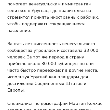
помогает венесуэльским иммигрантам
селиться в Уругвае, где правительство
стремится принять иностранных рабочих,
чтобы поддержать сокращающееся
население.
За пять лет численность венесуэльского
сообщества утроилась и составила 33 000
человек. За тот же период в страну
прибыло около 30 000 кубинцев, но они
часто быстро переезжают в другие места,
используя Уругвай как плацдарм для
достижения Соединенных Штатов и
Европы.
Специалист по демографии Мартин Колхас