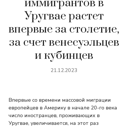
иммигрантов в
Уругвае растет
впервые за столетие,
за счет венесуэльцев
и кубинцев
21.12.2023
Впервые со времени массовой миграции
европейцев в Америку в начале 20-го века
число иностранцев, проживающих в
Уругвае, увеличивается, на этот раз