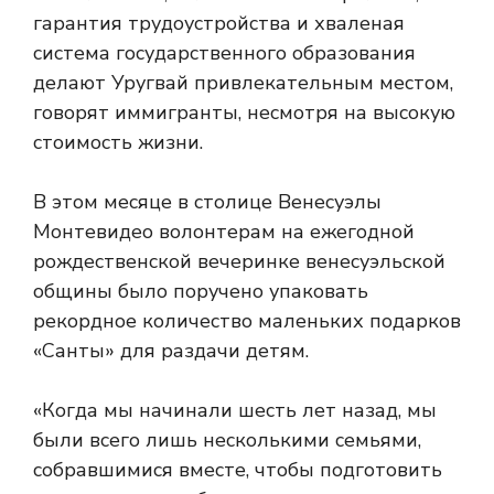
гарантия трудоустройства и хваленая
система государственного образования
делают Уругвай привлекательным местом,
говорят иммигранты, несмотря на высокую
стоимость жизни.
В этом месяце в столице Венесуэлы
Монтевидео волонтерам на ежегодной
рождественской вечеринке венесуэльской
общины было поручено упаковать
рекордное количество маленьких подарков
«Санты» для раздачи детям.
«Когда мы начинали шесть лет назад, мы
были всего лишь несколькими семьями,
собравшимися вместе, чтобы подготовить