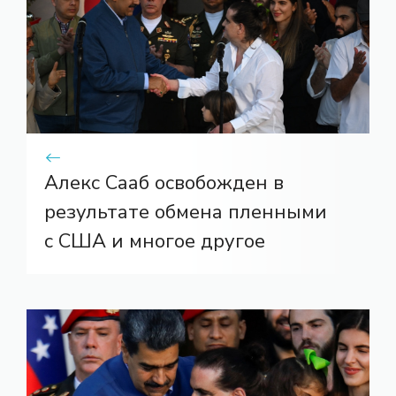
Алекс Сааб освобожден в
результате обмена пленными
с США и многое другое