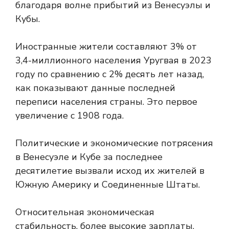
благодаря волне прибытий из Венесуэлы и
Кубы.
Иностранные жители составляют 3% от
3,4-миллионного населения Уругвая в 2023
году по сравнению с 2% десять лет назад,
как показывают данные последней
переписи населения страны. Это первое
увеличение с 1908 года.
Политические и экономические потрясения
в Венесуэле и Кубе за последнее
десятилетие вызвали исход их жителей в
Южную Америку и Соединенные Штаты.
Относительная экономическая
стабильность, более высокие зарплаты,