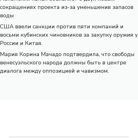
сокращениях проекта из-за уменьшения запасов
воды
США ввели санкции против пяти компаний и
восьми кубинских чиновников за закупку оружия у
России и Китая.
Мария Корина Мачадо подтвердила, что свободы
венесуэльского народа должны быть в центре
диалога между оппозицией и чавизмом.