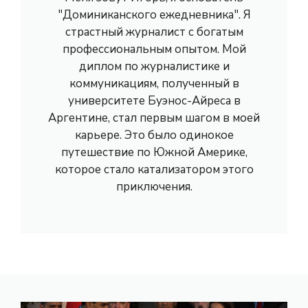
"Доминиканского ежедневника". Я
страстный журналист с богатым
профессиональным опытом. Мой
диплом по журналистике и
коммуникациям, полученный в
университете Буэнос-Айреса в
Аргентине, стал первым шагом в моей
карьере. Это было одинокое
путешествие по Южной Америке,
которое стало катализатором этого
приключения.