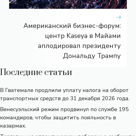
Американский бизнес-форум:
центр Kaseya в Майами
аплодировал президенту
Дональду Трампу
Последние статьи
В Гватемале продлили уплату налога на оборот
транспортных средств до 31 декабря 2026 года.
Венесуэльский режим продвинул по службе 195
командиров, чтобы защитить лояльность в
казармах.