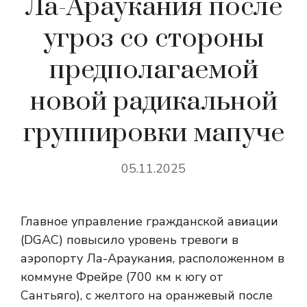
Ла-Араукания после
угроз со стороны
предполагаемой
новой радикальной
группировки мапуче
05.11.2025
Главное управление гражданской авиации
(DGAC) повысило уровень тревоги в
аэропорту Ла-Араукания, расположенном в
коммуне Фрейре (700 км к югу от
Сантьяго), с желтого на оранжевый после