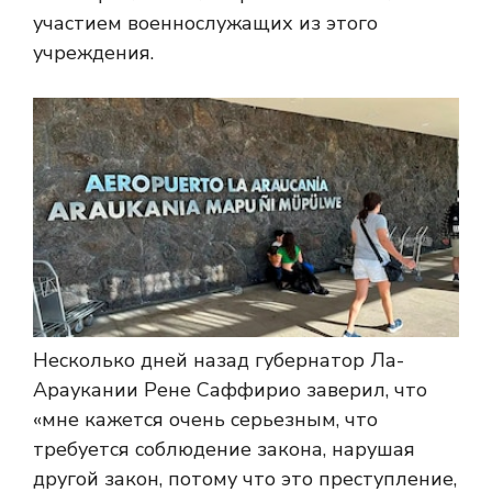
участием военнослужащих из этого
учреждения.
Несколько дней назад губернатор Ла-
Араукании Рене Саффирио заверил, что
«мне кажется очень серьезным, что
требуется соблюдение закона, нарушая
другой закон, потому что это преступление,