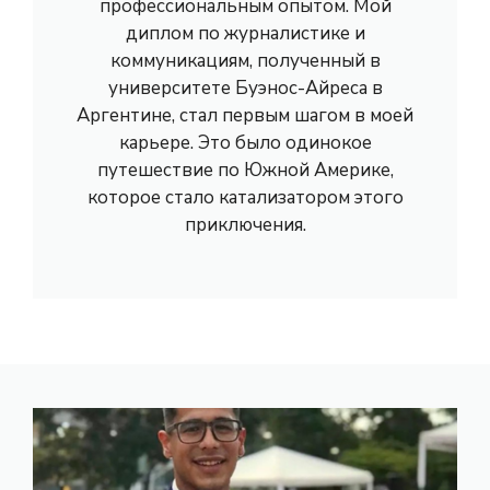
профессиональным опытом. Мой
диплом по журналистике и
коммуникациям, полученный в
университете Буэнос-Айреса в
Аргентине, стал первым шагом в моей
карьере. Это было одинокое
путешествие по Южной Америке,
которое стало катализатором этого
приключения.