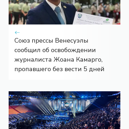
Союз прессы Венесуэлы
сообщил об освобождении
журналиста Жоана Камарго,
пропавшего без вести 5 дней