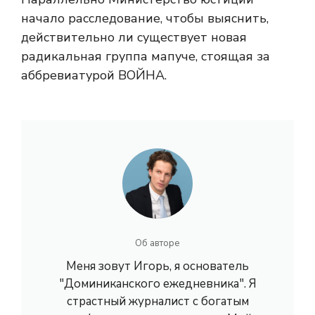
начало расследование, чтобы выяснить,
действительно ли существует новая
радикальная группа мапуче, стоящая за
аббревиатурой ВОЙНА.
Об авторе
Меня зовут Игорь, я основатель
"Доминиканского ежедневника". Я
страстный журналист с богатым