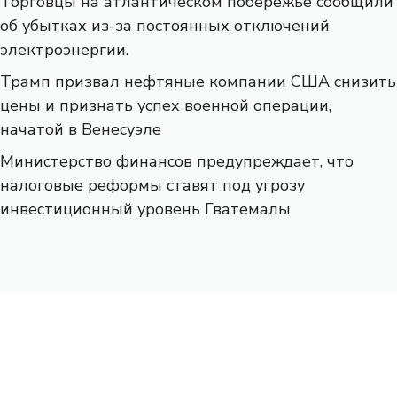
Торговцы на атлантическом побережье сообщили
об убытках из-за постоянных отключений
электроэнергии.
Трамп призвал нефтяные компании США снизить
цены и признать успех военной операции,
начатой ​​в Венесуэле
Министерство финансов предупреждает, что
налоговые реформы ставят под угрозу
инвестиционный уровень Гватемалы