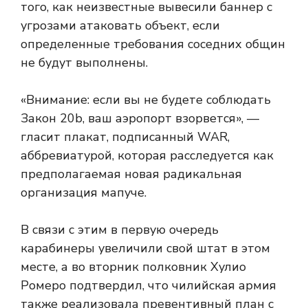
того, как неизвестные вывесили баннер с
угрозами атаковать объект, если
определенные требования соседних общин
не будут выполнены.
«Внимание: если вы не будете соблюдать
Закон 20b, ваш аэропорт взорвется», —
гласит плакат, подписанный WAR,
аббревиатурой, которая расследуется как
предполагаемая новая радикальная
организация мапуче.
В связи с этим в первую очередь
карабинеры увеличили свой штат в этом
месте, а во вторник полковник Хулио
Ромеро подтвердил, что чилийская армия
также реализовала превентивный план с