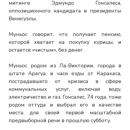
митинге Эдмундо Гонсалеса,
оппозиционного кандидата в президенты
Венесуэлы.
Муньос говорит, что получает пенсию,
которой хватает на покупку курицы, и
остается «чистым», без денег.
Муньос родом из Ла-Виктории, города в
штате Арагуа, в часе езды от Каракаса,
пострадавшего от кризиса в сфере
коммунальных услуг, включая воду,
электричество и газ. Гонсалес, 74 года, тоже
родом оттуда и выбрал его в качестве
места для своей первой масштабной
предвыборной речи в прошлую субботу.