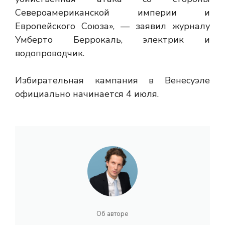
Североамериканской империи и
Европейского Союза», — заявил журналу
Умберто Беррокаль, электрик и
водопроводчик.
Избирательная кампания в Венесуэле
официально начинается 4 июля.
Об авторе