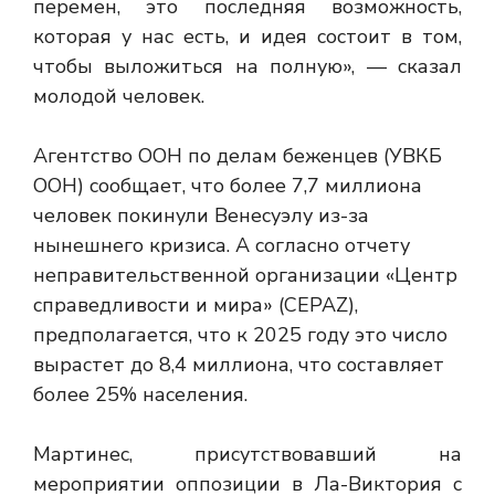
перемен, это последняя возможность,
которая у нас есть, и идея состоит в том,
чтобы выложиться на полную», — сказал
молодой человек.
Агентство ООН по делам беженцев (УВКБ
ООН) сообщает, что более 7,7 миллиона
человек покинули Венесуэлу из-за
нынешнего кризиса. А согласно отчету
неправительственной организации «Центр
справедливости и мира» (CEPAZ),
предполагается, что к 2025 году это число
вырастет до 8,4 миллиона, что составляет
более 25% населения.
Мартинес, присутствовавший на
мероприятии оппозиции в Ла-Виктория с