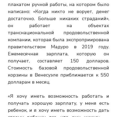
плакатом ручной работы, на котором было
написано: «Когда никто не ворует, денег
достаточно. Больше никаких страданий»,
он работает на объектах
транснациональной продовольственной
компании, которая была экспроприирована
правительством Мадуро в 2019 году.
Ежемесячная зарплата, которую он
получает, составляет 150 долларов.
Стоимость базовой продовольственной
корзины в Венесуэле приближается к 550
долларам в месяц.
«Я хочу иметь возможность работать и
получать хорошую зарплату, у меня есть
ребенок, и я хочу иметь возможность дать