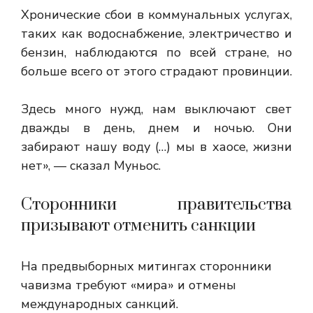
Хронические сбои в коммунальных услугах,
таких как водоснабжение, электричество и
бензин, наблюдаются по всей стране, но
больше всего от этого страдают провинции.
Здесь много нужд, нам выключают свет
дважды в день, днем ​​и ночью. Они
забирают нашу воду (…) мы в хаосе, жизни
нет», — сказал Муньос.
Сторонники правительства
призывают отменить санкции
На предвыборных митингах сторонники
чавизма требуют «мира» и отмены
международных санкций.