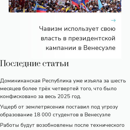
Чавизм использует свою
власть в президентской
кампании в Венесуэле
Последние статьи
Доминиканская Республика уже изъяла за шесть
месяцев более трёх четвертей того, что было
конфисковано за весь 2025 год.
Ущерб от землетрясения поставил под угрозу
образование 18 000 студентов в Венесуэле
Работы будут возобновлены после технического