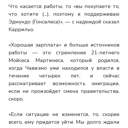
Что касается работы, то «вы покупаете то,
что хотите (…), поэтому я поддерживаю
Эдмундо (Гонсалеса)», — с надеждой сказал
Каррильо.
«Хорошая зарплата» и больше источников
работы — это стремление 21-летнего
Мойсеса Мартинеса, который родился,
когда Чавизмо уже находился у власти в
течение четырех лет, и сейчас
рассматривает возможность эмиграции,
если не произойдет смена правительства.
скоро.
«Если ситуация не изменится, то, скорее
всего, ему придется уйти. Мы долго ждали