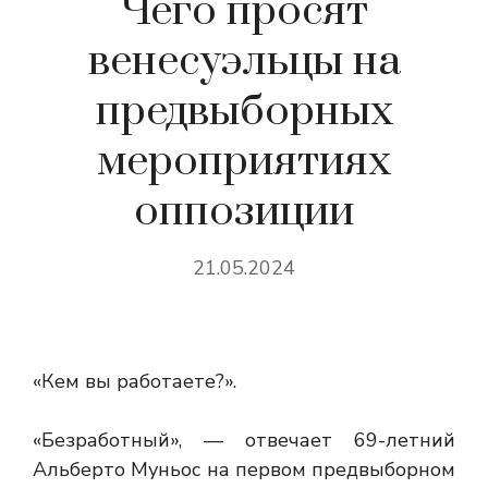
Чего просят
венесуэльцы на
предвыборных
мероприятиях
оппозиции
21.05.2024
«Кем вы работаете?».
«Безработный», — отвечает 69-летний
Альберто Муньос на первом предвыборном