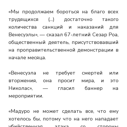
«Мы продолжаем бороться на благо всех
трудящихся (…) достаточно такого
количества санкций и наказаний для
Венесуэлы», — сказал 67-летний Сезар Роа,
общественный деятель, присутствовавший
на проправительственной демонстрации в
начале месяца.
«Венесуэла не требует смертей или
вторжения, она просит мира, и это
Николас», — гласил баннер на
мероприятии.
«Мадуро не может сделать все, что ему
хотелось бы, потому что на него нападает
убийственная атака со стороны