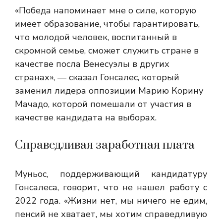
«Победа напоминает мне о силе, которую
имеет образование, чтобы гарантировать,
что молодой человек, воспитанный в
скромной семье, сможет служить стране в
качестве посла Венесуэлы в других
странах», — сказал Гонсалес, который
заменил лидера оппозиции Марию Корину
Мачадо, которой помешали от участия в
качестве кандидата на выборах.
Справедливая заработная плата
Муньос, поддерживающий кандидатуру
Гонсалеса, говорит, что не нашел работу с
2022 года. «Жизни нет, мы ничего не едим,
пенсий не хватает, мы хотим справедливую