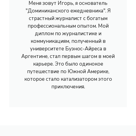
Меня зовут Игорь, я основатель
"Доминиканского ежедневника". Я
страстный журналист с богатым
профессиональным опытом. Мой
диплом по журналистике и
коммуникациям, полученный в
университете Буэнос-Айреса в
Аргентине, стал первым шагом в моей
карьере. Это было одинокое
путешествие по Южной Америке,
которое стало катализатором этого
приключения.