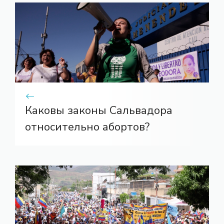
Каковы законы Сальвадора
относительно абортов?