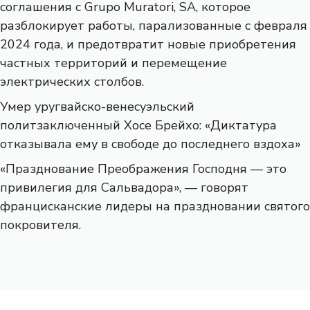
соглашения с Grupo Muratori, SA, которое
разблокирует работы, парализованные с февраля
2024 года, и предотвратит новые приобретения
частных территорий и перемещение
электрических столбов.
Умер уругвайско-венесуэльский
политзаключенный Хосе Брейхо: «Диктатура
отказывала ему в свободе до последнего вздоха»
«Празднование Преображения Господня — это
привилегия для Сальвадора», — говорят
францисканские лидеры на праздновании святого
покровителя.