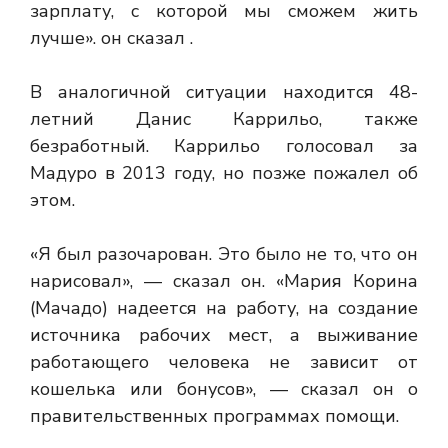
зарплату, с которой мы сможем жить
лучше». он сказал .
В аналогичной ситуации находится 48-
летний Данис Каррильо, также
безработный. Каррильо голосовал за
Мадуро в 2013 году, но позже пожалел об
этом.
«Я был разочарован. Это было не то, что он
нарисовал», — сказал он. «Мария Корина
(Мачадо) надеется на работу, на создание
источника рабочих мест, а выживание
работающего человека не зависит от
кошелька или бонусов», — сказал он о
правительственных программах помощи.