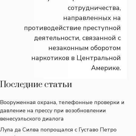
сотрудничества,
направленных на
противодействие преступной
деятельности, связанной с
незаконным оборотом
наркотиков в Центральной
Америке.
Последние статьи
Вооруженная охрана, телефонные проверки и
давление на прессу при возобновлении
венесуэльского диалога
Лула да Силва попрощался с Густаво Петро