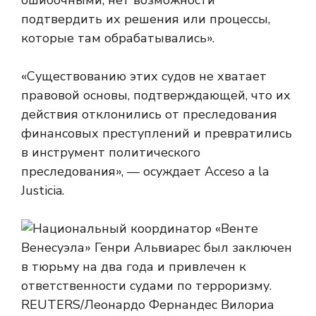
ошибочными, нет возможности
подтвердить их решения или процессы,
которые там обрабатывались».
«Существованию этих судов не хватает
правовой основы, подтверждающей, что их
действия отклонились от преследования
финансовых преступлений и превратились
в инструмент политического
преследования», — осуждает Acceso a la
Justicia.