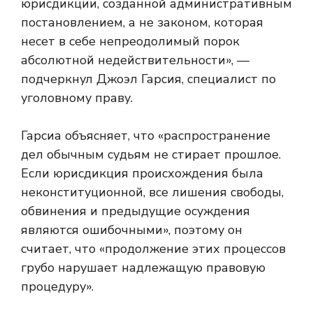
юрисдикции, созданной административным
постановлением, а не законом, которая
несет в себе непреодолимый порок
абсолютной недействительности», —
подчеркнул Джоэл Гарсия, специалист по
уголовному праву.
Гарсиа объясняет, что «распространение
дел обычным судьям не стирает прошлое.
Если юрисдикция происхождения была
неконституционной, все лишения свободы,
обвинения и предыдущие осуждения
являются ошибочными», поэтому он
считает, что «продолжение этих процессов
грубо нарушает надлежащую правовую
процедуру».