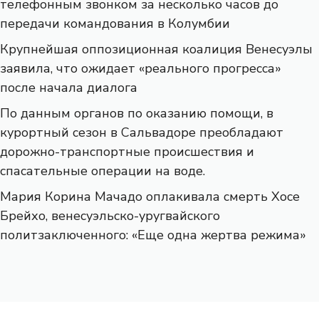
телефонным звонком за несколько часов до
передачи командования в Колумбии
Крупнейшая оппозиционная коалиция Венесуэлы
заявила, что ожидает «реального прогресса»
после начала диалога
По данным органов по оказанию помощи, в
курортный сезон в Сальвадоре преобладают
дорожно-транспортные происшествия и
спасательные операции на воде.
Мария Корина Мачадо оплакивала смерть Хосе
Брейхо, венесуэльско-уругвайского
политзаключенного: «Еще одна жертва режима»