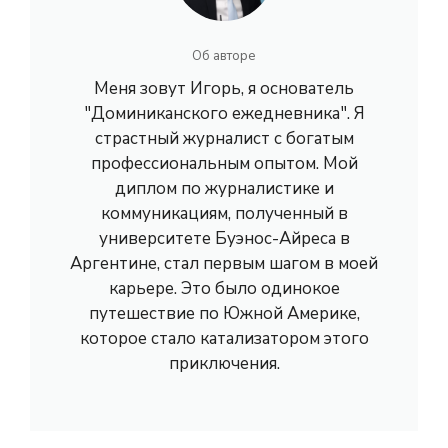
Об авторе
Меня зовут Игорь, я основатель
"Доминиканского ежедневника". Я
страстный журналист с богатым
профессиональным опытом. Мой
диплом по журналистике и
коммуникациям, полученный в
университете Буэнос-Айреса в
Аргентине, стал первым шагом в моей
карьере. Это было одинокое
путешествие по Южной Америке,
которое стало катализатором этого
приключения.