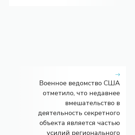
Военное ведомство США
отметило, что недавнее
вмешательство в
деятельность секретного
объекта является частью
усилий регионального