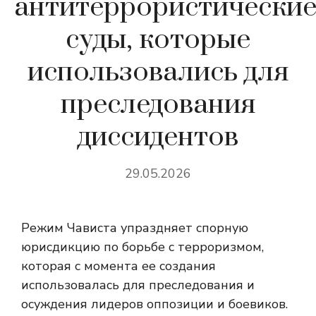
антитеррористически
суды, которые
использовались для
преследования
диссидентов
29.05.2026
Режим Чависта упраздняет спорную
юрисдикцию по борьбе с терроризмом,
которая с момента ее создания
использовалась для преследования и
осуждения лидеров оппозиции и боевиков.