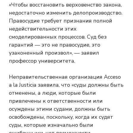
«Чтобы восстановить верховенство закона,
недостаточно изменить делопроизводство.
Правосудие требует признания полной
недействительности этих
смоделированных процессов. Суд без
гарантий — это не правосудие, это
узаконенный произвол», — заявил
профессор университета.
Неправительственная организация Acceso
a la Justicia заявила, что «суды должны быть
отменены, а люди, которые были
привлечены к ответственности или
осуждены этими судами, должны быть
освобождены, поскольку, когда их судят
суды, которые изначально были