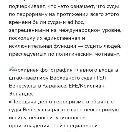
подчеркивает, что «это означает, что суды
по терроризму на протяжении всего этого
времени были судами ad hoc,
запрещенными на международном уровне,
поскольку их единственная и
исключительная функция — судить людей,
преследуемых по политическим мотивам».
«Передача дел о терроризме в обычные
суды Венесуэлы раскрывает неоспоримую
истину: неконституционность
происхождения этой специальной