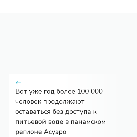
Вот уже год более 100 000
человек продолжают
оставаться без доступа к
питьевой воде в панамском
регионе Асуэро.