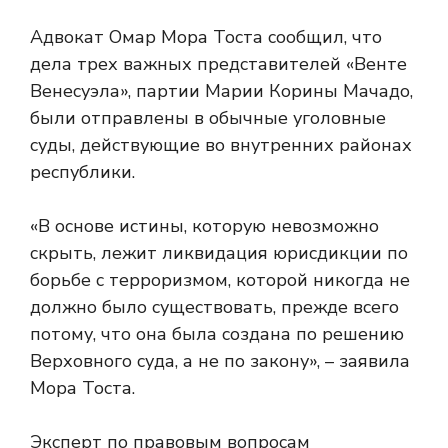
Адвокат Омар Мора Тоста сообщил, что
дела трех важных представителей «Венте
Венесуэла», партии Марии Корины Мачадо,
были отправлены в обычные уголовные
суды, действующие во внутренних районах
республики.
«В основе истины, которую невозможно
скрыть, лежит ликвидация юрисдикции по
борьбе с терроризмом, которой никогда не
должно было существовать, прежде всего
потому, что она была создана по решению
Верховного суда, а не по закону», – заявила
Мора Тоста.
Эксперт по правовым вопросам