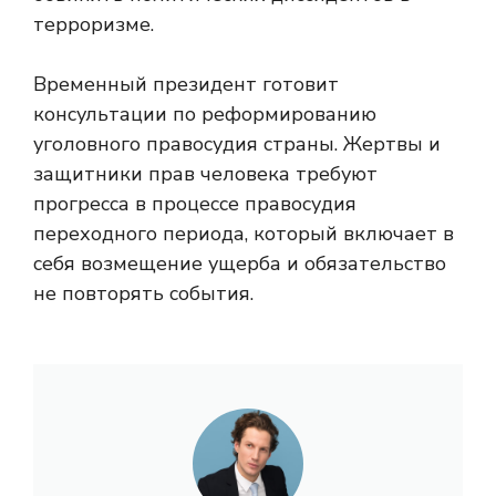
терроризме.
Временный президент готовит
консультации по реформированию
уголовного правосудия страны. Жертвы и
защитники прав человека требуют
прогресса в процессе правосудия
переходного периода, который включает в
себя возмещение ущерба и обязательство
не повторять события.