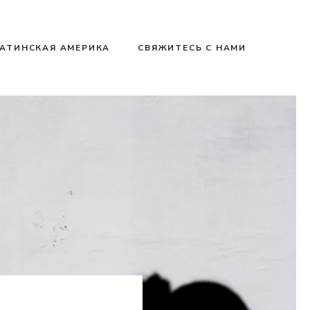
АТИНСКАЯ АМЕРИКА
СВЯЖИТЕСЬ С НАМИ