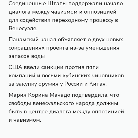
Соединенные Штаты поддержали начало
диалога между чавизмом и оппозицией
для содействия переходному процессу в
Венесуэле.
Панамский канал объявляет о двух новых
сокращениях проекта из-за уменьшения
запасов воды
США ввели санкции против пяти
компаний и восьми кубинских чиновников
за закупку оружия у России и Китая.
Мария Корина Мачадо подтвердила, что
свободы венесуэльского народа должны
быть в центре диалога между оппозицией
и чавизмом.