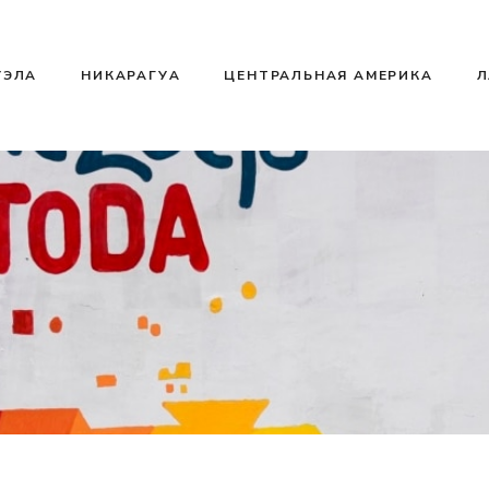
УЭЛА
НИКАРАГУА
ЦЕНТРАЛЬНАЯ АМЕРИКА
Л