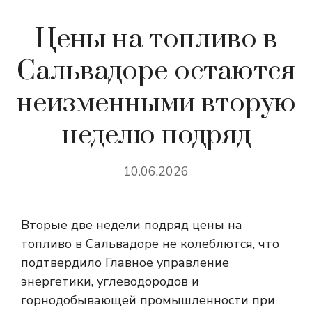
Цены на топливо в
Сальвадоре остаются
неизменными вторую
неделю подряд
10.06.2026
Вторые две недели подряд цены на
топливо в Сальвадоре не колеблются, что
подтвердило Главное управление
энергетики, углеводородов и
горнодобывающей промышленности при