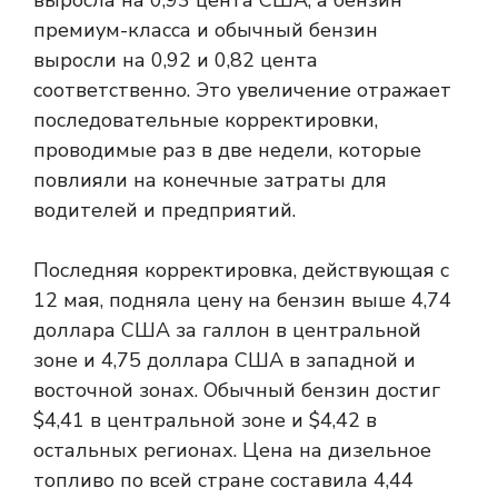
выросла на 0,93 цента США, а бензин
премиум-класса и обычный бензин
выросли на 0,92 и 0,82 цента
соответственно. Это увеличение отражает
последовательные корректировки,
проводимые раз в две недели, которые
повлияли на конечные затраты для
водителей и предприятий.
Последняя корректировка, действующая с
12 мая, подняла цену на бензин выше 4,74
доллара США за галлон в центральной
зоне и 4,75 доллара США в западной и
восточной зонах. Обычный бензин достиг
$4,41 в центральной зоне и $4,42 в
остальных регионах. Цена на дизельное
топливо по всей стране составила 4,44