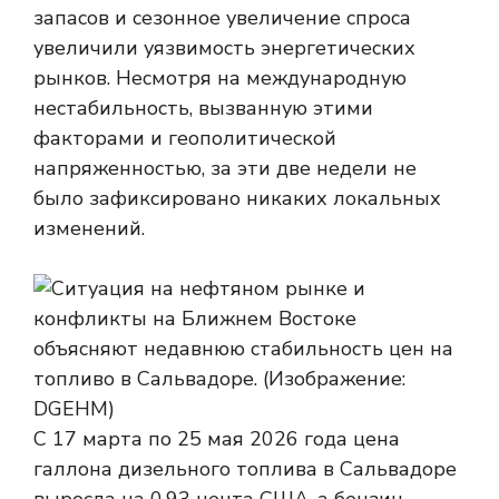
запасов и сезонное увеличение спроса
увеличили уязвимость энергетических
рынков. Несмотря на международную
нестабильность, вызванную этими
факторами и геополитической
напряженностью, за эти две недели не
было зафиксировано никаких локальных
изменений.
С 17 марта по 25 мая 2026 года цена
галлона дизельного топлива в Сальвадоре