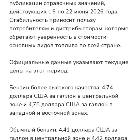
публикации справочных значений,
действующих с 9 по 22 июня 2026 года.
Стабильность приносит пользу
потребителям и дистрибьюторам, которые
обретают уверенность в стоимости
основных видов топлива по всей стране.
Официальные данные указывают текущие
цены на этот период:
Бензин более высокого качества: 4,74
доллара США за галлон в центральной
зоне и 4,75 доллара США за галлон в
западной и восточной зонах.
Обычный бензин: 4,41 доллара США за
галлон в центральной зоне и 4,42 доллара