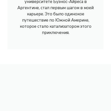
университете Буэнос-Айреса в
Аргентине, стал первым шагом в моей
карьере. Это было одинокое
путешествие по Южной Америке,
которое стало катализатором этого
приключения.