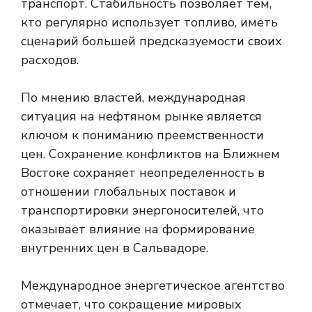
транспорт. Стабильность позволяет тем,
кто регулярно использует топливо, иметь
сценарий большей предсказуемости своих
расходов.
По мнению властей, международная
ситуация на нефтяном рынке является
ключом к пониманию преемственности
цен. Сохранение конфликтов на Ближнем
Востоке сохраняет неопределенность в
отношении глобальных поставок и
транспортировки энергоносителей, что
оказывает влияние на формирование
внутренних цен в Сальвадоре.
Международное энергетическое агентство
отмечает, что сокращение мировых