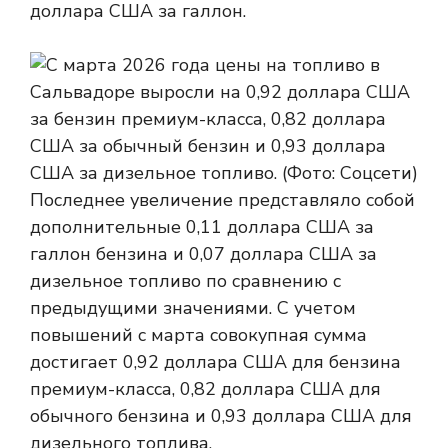
доллара США за галлон.
Последнее увеличение представляло собой
дополнительные 0,11 доллара США за
галлон бензина и 0,07 доллара США за
дизельное топливо по сравнению с
предыдущими значениями. С учетом
повышений с марта совокупная сумма
достигает 0,92 доллара США для бензина
премиум-класса, 0,82 доллара США для
обычного бензина и 0,93 доллара США для
дизельного топлива.