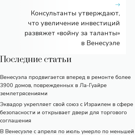
Консультанты утверждают,
что увеличение инвестиций
развяжет «войну за таланты»
в Венесуэле
Последние статьи
Венесуэла продвигается вперед в ремонте более
3900 домов, поврежденных в Ла-Гуайре
землетрясениями
Эквадор укрепляет свой союз с Израилем в сфере
безопасности и открывает двери для торгового
соглашения
В Венесуэле с апреля по июль умерло по меньшей