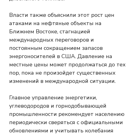
Власти также объяснили этот рост цен
атаками на нефтяные объекты на
Ближнем Востоке, стагнацией
международных переговоров и
постоянным сокращением запасов
энергоносителей в США. Давление на
местные цены может продолжаться до тех
пор, пока не произойдет существенных
изменений в международной ситуации.
Главное управление энергетики,
углеводородов и горнодобывающей
промышленности рекомендует населению
периодически сверяться с официальными
обновлениями и учитывать колебания