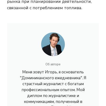
рынка при планировании деятельности,
связанной с потреблением топлива.
Об авторе
Меня зовут Игорь, я основатель
"Доминиканского ежедневника". Я
страстный журналист с богатым
профессиональным опытом. Мой
диплом по журналистике и
коммуникациям, полученный в