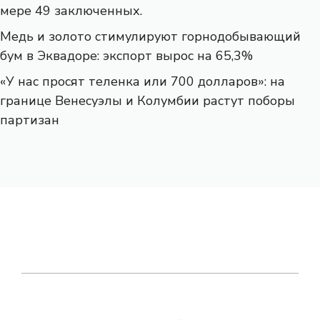
мере 49 заключенных.
Медь и золото стимулируют горнодобывающий
бум в Эквадоре: экспорт вырос на 65,3%
«У нас просят теленка или 700 долларов»: на
границе Венесуэлы и Колумбии растут поборы
партизан