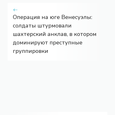
Операция на юге Венесуэлы:
солдаты штурмовали
шахтерский анклав, в котором
доминируют преступные
группировки