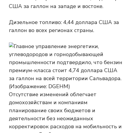
США за галлон на западе и востоке.
Дизельное топливо: 4,44 доллара США за
галлон во всех регионах страны.
Отсутствие изменений облегчает
домохозяйствам и компаниям
планирование своих бюджетов и
деятельности без неожиданных
корректировок расходов на мобильность и