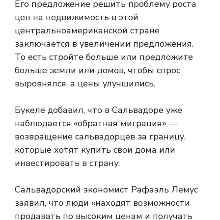
Его предложение решить проблему роста
цен на недвижимость в этой
центральноамериканской стране
заключается в увеличении предложения.
То есть стройте больше или предложите
больше земли или домов, чтобы спрос
выровнялся, а цены улучшились.
Букеле добавил, что в Сальвадоре уже
наблюдается «обратная миграция» —
возвращение сальвадорцев за границу,
которые хотят купить свои дома или
инвестировать в страну.
Сальвадорский экономист Рафаэль Лемус
заявил, что люди «находят возможности
продавать по высоким ценам и получать