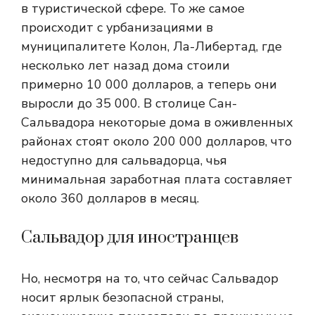
в туристической сфере. То же самое
происходит с урбанизациями в
муниципалитете Колон, Ла-Либертад, где
несколько лет назад дома стоили
примерно 10 000 долларов, а теперь они
выросли до 35 000. В столице Сан-
Сальвадора некоторые дома в оживленных
районах стоят около 200 000 долларов, что
недоступно для сальвадорца, чья
минимальная заработная плата составляет
около 360 долларов в месяц.
Сальвадор для иностранцев
Но, несмотря на то, что сейчас Сальвадор
носит ярлык безопасной страны,