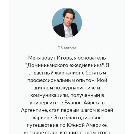
Об авторе
Меня зовут Игорь, я основатель
"Доминиканского ежедневника". Я
страстный журналист с богатым
профессиональным опытом. Мой
диплом по журналистике и
коммуникациям, полученный в
университете Буэнос-Айреса в
Аргентине, стал первым шагом в моей
карьере. Это было одинокое
путешествие по Южной Америке,
которое стало катализатором этого