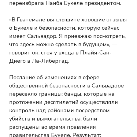
переизбрала Наиба Букеле президентом.
«В Гватемале вы слышите хорошие отзывы
о Букеле и безопасности, которую сейчас
имеет Сальвадор. Я приезжаю посмотреть,
что здесь можно сделать в будущем», —
говорит он, стоя у входа в Плайя-Сан-
Диего в Ла-Либертад.
Послание об изменениях в сфере
общественной безопасности в Сальвадоре
пересекло границы: банды, которые на
протяжении десятилетий осуществляли
контроль над районами посредством
убийств и вымогательства, были
распущены во время правления
правительства Букеле. Результат: