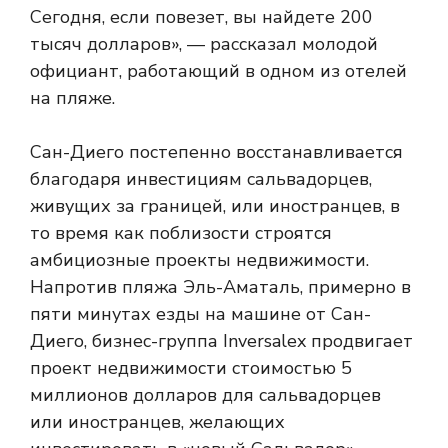
Сегодня, если повезет, вы найдете 200
тысяч долларов», — рассказал молодой
официант, работающий в одном из отелей
на пляже.
Сан-Диего постепенно восстанавливается
благодаря инвестициям сальвадорцев,
живущих за границей, или иностранцев, в
то время как поблизости строятся
амбициозные проекты недвижимости.
Напротив пляжа Эль-Аматаль, примерно в
пяти минутах езды на машине от Сан-
Диего, бизнес-группа Inversalex продвигает
проект недвижимости стоимостью 5
миллионов долларов для сальвадорцев
или иностранцев, желающих