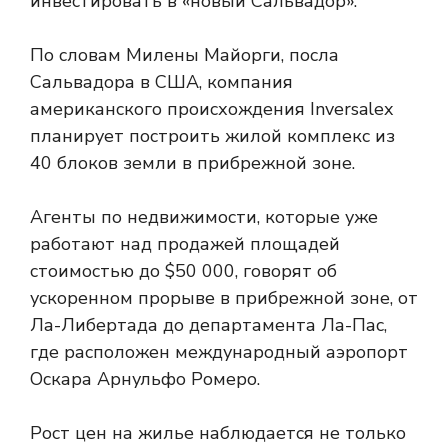
инвестировать в «новый Сальвадор».
По словам Милены Майорги, посла
Сальвадора в США, компания
американского происхождения Inversalex
планирует построить жилой комплекс из
40 блоков земли в прибрежной зоне.
Агенты по недвижимости, которые уже
работают над продажей площадей
стоимостью до $50 000, говорят об
ускоренном прорыве в прибрежной зоне, от
Ла-Либертада до департамента Ла-Пас,
где расположен международный аэропорт
Оскара Арнульфо Ромеро.
Рост цен на жилье наблюдается не только