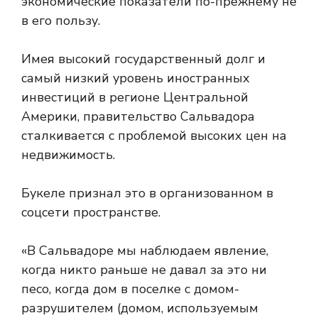
экономические показатели по-прежнему не
в его пользу.
Имея высокий государственный долг и
самый низкий уровень иностранных
инвестиций в регионе Центральной
Америки, правительство Сальвадора
сталкивается с проблемой высоких цен на
недвижимость.
Букеле признал это в организованном в
соцсети пространстве.
«В Сальвадоре мы наблюдаем явление,
когда никто раньше не давал за это ни
песо, когда дом в поселке с домом-
разрушителем (домом, используемым