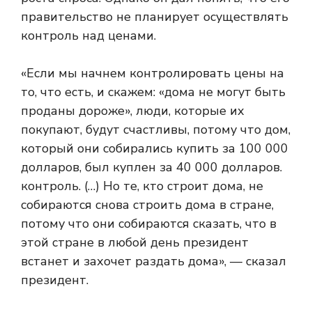
правительство не планирует осуществлять
контроль над ценами.
«Если мы начнем контролировать цены на
то, что есть, и скажем: «дома не могут быть
проданы дороже», люди, которые их
покупают, будут счастливы, потому что дом,
который они собирались купить за 100 000
долларов, был куплен за 40 000 долларов.
контроль. (…) Но те, кто строит дома, не
собираются снова строить дома в стране,
потому что они собираются сказать, что в
этой стране в любой день президент
встанет и захочет раздать дома», — сказал
президент.