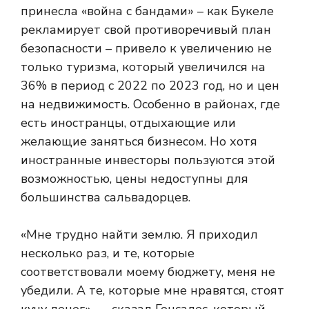
принесла «война с бандами» – как Букеле
рекламирует свой противоречивый план
безопасности – привело к увеличению не
только туризма, который увеличился на
36% в период с 2022 по 2023 год, но и цен
на недвижимость. Особенно в районах, где
есть иностранцы, отдыхающие или
желающие заняться бизнесом. Но хотя
иностранные инвесторы пользуются этой
возможностью, цены недоступны для
большинства сальвадорцев.
«Мне трудно найти землю. Я приходил
несколько раз, и те, которые
соответствовали моему бюджету, меня не
убедили. А те, которые мне нравятся, стоят