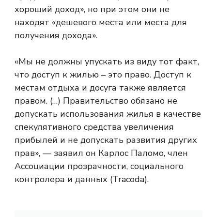
хороший доход», но при этом они не
находят «дешевого места или места для
получения дохода».
«Мы не должны упускать из виду тот факт,
что доступ к жилью – это право. Доступ к
местам отдыха и досуга также является
правом. (…) Правительство обязано не
допускать использования жилья в качестве
спекулятивного средства увеличения
прибылей и не допускать развития других
прав», — заявил он
Карлос Паломо, член
Ассоциации прозрачности, социального
контролера и данных (Tracoda).