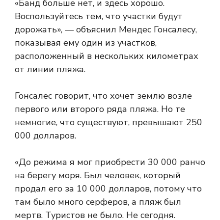
«Банд больше нет, и здесь хорошо.
Воспользуйтесь тем, что участки будут
дорожать», — объяснил Мендес Гонсалесу,
показывая ему один из участков,
расположенный в нескольких километрах
от линии пляжа.
Гонсалес говорит, что хочет землю возле
первого или второго ряда пляжа. Но те
немногие, что существуют, превышают 250
000 долларов.
«До режима я мог приобрести 30 000 ранчо
на берегу моря. Был человек, который
продал его за 10 000 долларов, потому что
там было много серферов, а пляж был
мертв. Туристов не было. Не сегодня.