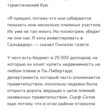
туристический бум.
«Я пришел, потому что они собираются
показать мне несколько пляжных участков.
Их уже не так много. Но посмотрим, убедит
ли они нас. Я хочу инвестировать в
Сальвадор», — сказал Гонсалес газете.
.
У него есть бюджет в 25 000 долларов, на
которые он хочет купить недвижимость на
любом пляже в Ла-Либертаде,
департаменте, который часто упоминается
правительством, поскольку недавно была
открыта дорога, ведущая к цепи пляжей,
названных правительством.
Серф-Сити
а
еще потому, что в этом районе открылся