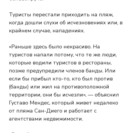
Туристы перестали приходить на пляж,
когда дошли слухи об исчезновениях или, в
крайнем случае, нападениях.
«Раньше здесь было некрасиво. На
туристов напали потому, что те же люди,
которые водили туристов в рестораны,
позже предупредили членов банды. Или
если бы прибыл кто-то, кто был против
(банды) или жил на противоположной
территории, они бы исчезли», — объяснил
Густаво Мендес, который живет недалеко
от пляжа Сан-Диего и работает с
агентствами недвижимости.