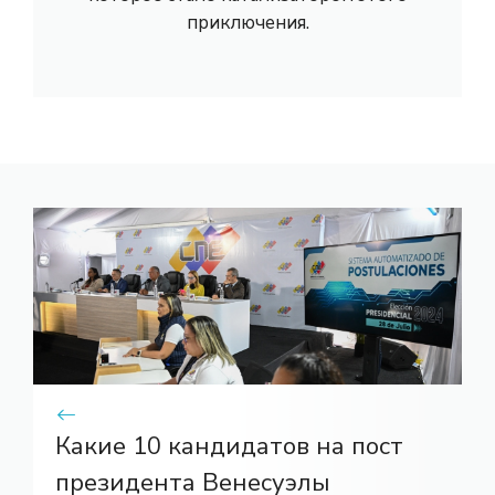
приключения.
Какие 10 кандидатов на пост
президента Венесуэлы