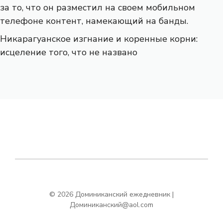
за то, что он разместил на своем мобильном
телефоне контент, намекающий на банды.
Никарагуанское изгнание и коренные корни:
исцеление того, что не названо
© 2026 Доминиканский ежедневник |
Доминиканский@aol.com