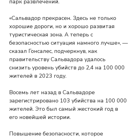
парк развлечений.
«Сальвадор прекрасен. Здесь не только
хорошие дороги, но и хорошо развитая
туристическая зона. А теперь с
безопасностью ситуация намного лучше», —
сказал Гонсалес, подчеркнув, как
правительству Сальвадора удалось
снизить уровень убийств до 2,4 на 100 000
жителей в 2023 году.
Восемь лет назад в Сальвадоре
зарегистрировано 103 убийства на 100 000
жителей. Это был самый жестокий год в
его новейшей истории.
Повышение безопасности, которое