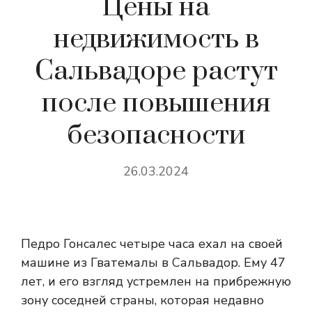
Цены на
недвижимость в
Сальвадоре растут
после повышения
безопасности
26.03.2024
Педро Гонсалес четыре часа ехал на своей
машине из Гватемалы в Сальвадор. Ему 47
лет, и его взгляд устремлен на прибрежную
зону соседней страны, которая недавно