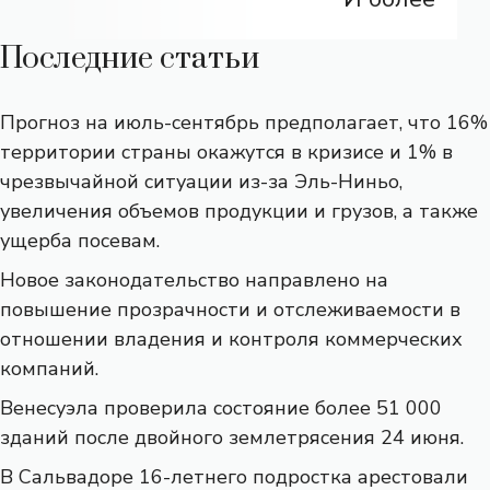
Последние статьи
Прогноз на июль-сентябрь предполагает, что 16%
территории страны окажутся в кризисе и 1% в
чрезвычайной ситуации из-за Эль-Ниньо,
увеличения объемов продукции и грузов, а также
ущерба посевам.
Новое законодательство направлено на
повышение прозрачности и отслеживаемости в
отношении владения и контроля коммерческих
компаний.
Венесуэла проверила состояние более 51 000
зданий после двойного землетрясения 24 июня.
В Сальвадоре 16-летнего подростка арестовали