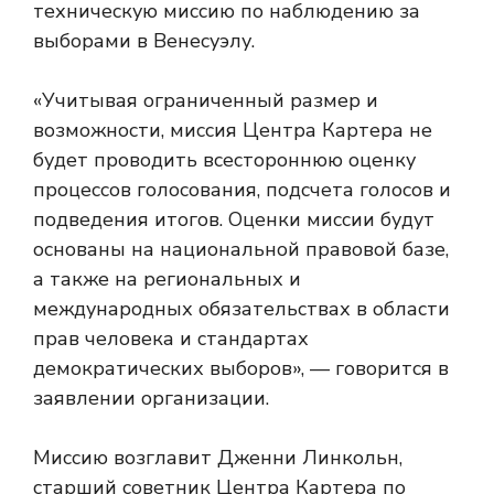
техническую миссию по наблюдению за
выборами в Венесуэлу.
«Учитывая ограниченный размер и
возможности, миссия Центра Картера не
будет проводить всестороннюю оценку
процессов голосования, подсчета голосов и
подведения итогов. Оценки миссии будут
основаны на национальной правовой базе,
а также на региональных и
международных обязательствах в области
прав человека и стандартах
демократических выборов», — говорится в
заявлении организации.
Миссию возглавит Дженни Линкольн,
старший советник Центра Картера по