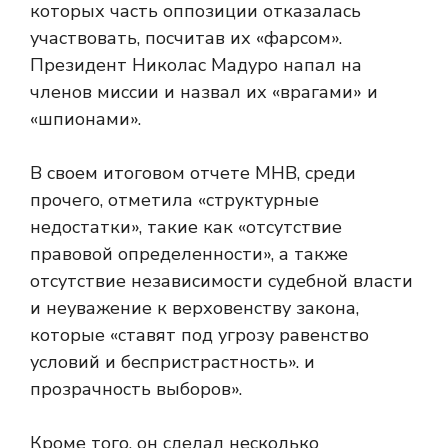
которых часть оппозиции отказалась
участвовать, посчитав их «фарсом».
Президент Николас Мадуро напал на
членов миссии и назвал их «врагами» и
«шпионами».
В своем итоговом отчете МНВ, среди
прочего, отметила «структурные
недостатки», такие как «отсутствие
правовой определенности», а также
отсутствие независимости судебной власти
и неуважение к верховенству закона,
которые «ставят под угрозу равенство
условий и беспристрастность». и
прозрачность выборов».
Кроме того, он сделал несколько