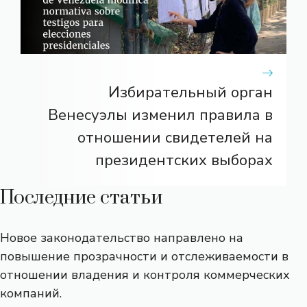
Избирательный орган
Венесуэлы изменил правила в
отношении свидетелей на
президентских выборах
Последние статьи
Новое законодательство направлено на
повышение прозрачности и отслеживаемости в
отношении владения и контроля коммерческих
компаний.