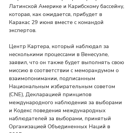
Латинской Америке и Карибскому бассейну,
которая, как ожидается, прибудет в
Каракас 29 июня вместе с командой
экспертов.
Центр Картера, который наблюдал за
несколькими процессами в Венесуэле,
заявил, что он также будет выполнять свою
миссию в соответствии с меморандумом о
взаимопонимании, подписанным
Национальным избирательным советом
(CNE), Декларацией принципов
международного наблюдения за выборами
и Кодекс поведения международных
наблюдателей за выборами, принятый
Организацией Объединенных Наций в