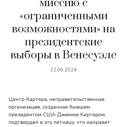
миссию с
«ограниченными
возможностями» на
президентские
выборы в Венесуэле
22.06.2024
Центр Картера, неправительственная
организация, созданная бывшим
президентом США Джимми Картером,
подтвердил в эту пятницу, что направит