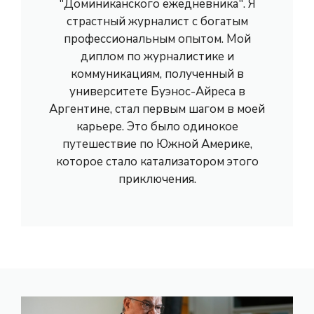
"Доминиканского ежедневника". Я
страстный журналист с богатым
профессиональным опытом. Мой
диплом по журналистике и
коммуникациям, полученный в
университете Буэнос-Айреса в
Аргентине, стал первым шагом в моей
карьере. Это было одинокое
путешествие по Южной Америке,
которое стало катализатором этого
приключения.