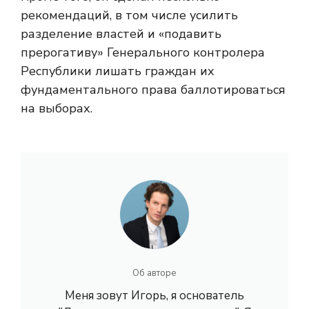
рекомендаций, в том числе усилить
разделение властей и «подавить
прерогативу» Генерального контролера
Республики лишать граждан их
фундаментального права баллотироваться
на выборах.
Об авторе
Меня зовут Игорь, я основатель