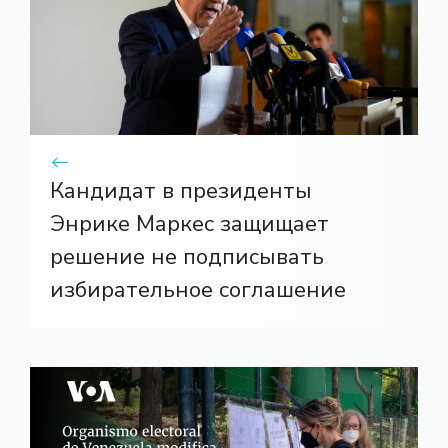
Кандидат в президенты
Энрике Маркес защищает
решение не подписывать
избирательное соглашение