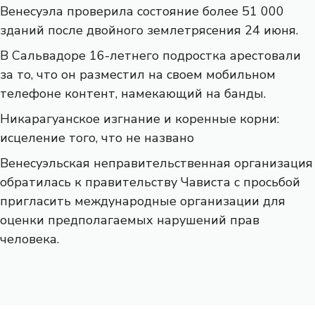
Венесуэла проверила состояние более 51 000
зданий после двойного землетрясения 24 июня.
В Сальвадоре 16-летнего подростка арестовали
за то, что он разместил на своем мобильном
телефоне контент, намекающий на банды.
Никарагуанское изгнание и коренные корни:
исцеление того, что не названо
Венесуэльская неправительственная организация
обратилась к правительству Чависта с просьбой
пригласить международные организации для
оценки предполагаемых нарушений прав
человека.