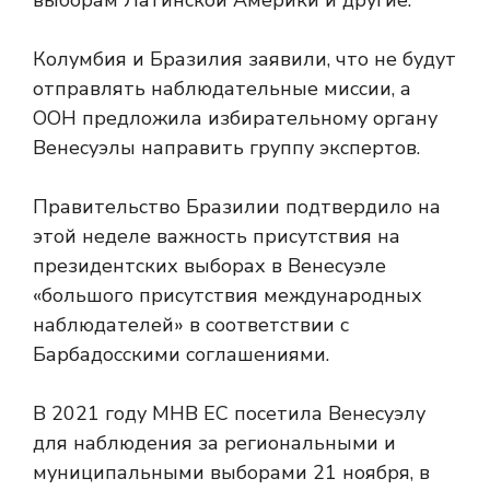
выборам Латинской Америки и другие.
Колумбия и Бразилия заявили, что не будут
отправлять наблюдательные миссии, а
ООН предложила избирательному органу
Венесуэлы направить группу экспертов.
Правительство Бразилии подтвердило на
этой неделе важность присутствия на
президентских выборах в Венесуэле
«большого присутствия международных
наблюдателей» в соответствии с
Барбадосскими соглашениями.
В 2021 году МНВ ЕС посетила Венесуэлу
для наблюдения за региональными и
муниципальными выборами 21 ноября, в