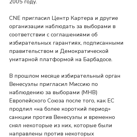
2005 году.
CNE пригласил Центр Картера и другие
организации наблюдать за выборами в
соответствии с соглашениями об
избирательных гарантиях, подписанными
правительством и Демократической
унитарной платформой на Барбадосе.
В прошлом месяце избирательный орган
Венесуэлы пригласил Миссию по
наблюдению за выборами (МНВ)
Европейского Союза после того, как ЕС
продлил «на более короткий период»
санкции против Венесуэлы и временно
снял некоторые из них, которые были
направлены против некоторых