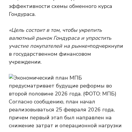
эффективности схемы обменного курса
Гондураса.
«Цель состоит в том, чтобы укрепить
валютный рынок Гондураса и упростить
участие покупателей на рынке»
подчеркнули
в государственном финансовом
учреждении.
Согласно сообщению, план начал
реализовываться 25 февраля 2026 года,
причем первый этап был направлен на
снижение затрат и операционной нагрузки