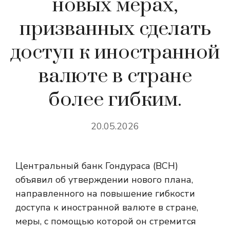
новых мерах,
призванных сделать
доступ к иностранной
валюте в стране
более гибким.
20.05.2026
Центральный банк Гондураса (BCH)
объявил об утверждении нового плана,
направленного на повышение гибкости
доступа к иностранной валюте в стране,
меры, с помощью которой он стремится