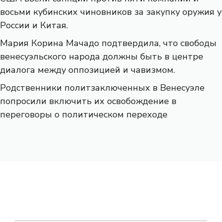
восьми кубинских чиновников за закупку оружия у
России и Китая.
Мария Корина Мачадо подтвердила, что свободы
венесуэльского народа должны быть в центре
диалога между оппозицией и чавизмом.
Родственники политзаключенных в Венесуэле
попросили включить их освобождение в
переговоры о политическом переходе