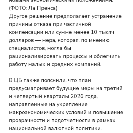
Другое решение предполагает устранение
причины отказа при частичной
компенсации или сумме менее 10 тысяч
долларов — мера, которая, по мнению
специалистов, могла бы
рационализировать процессы и облегчить
работу малых и средних компаний.
В ЦБ также пояснили, что план
предусматривает будущие меры на третий
и четвертый кварталы 2026 года,
направленные на укрепление
макроэкономических условий и повышение
прозрачности и подотчетности в рамках
национальной валютной политики.