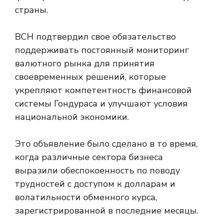
страны.
BCH подтвердил свое обязательство
поддерживать постоянный мониторинг
валютного рынка для принятия
своевременных решений, которые
укрепляют компетентность финансовой
системы Гондураса и улучшают условия
национальной экономики.
Это объявление было сделано в то время,
когда различные сектора бизнеса
выразили обеспокоенность по поводу
трудностей с доступом к долларам и
волатильности обменного курса,
зарегистрированной в последние месяцы.