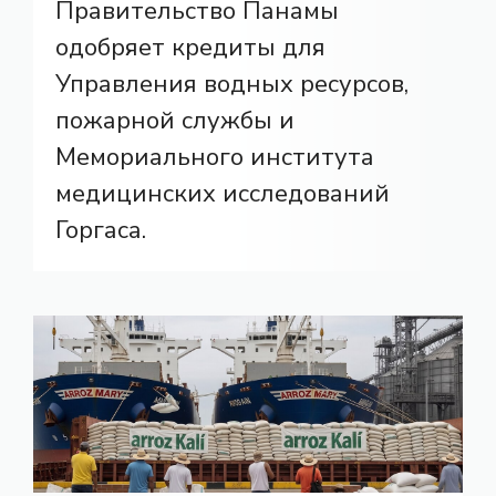
Правительство Панамы
одобряет кредиты для
Управления водных ресурсов,
пожарной службы и
Мемориального института
медицинских исследований
Горгаса.