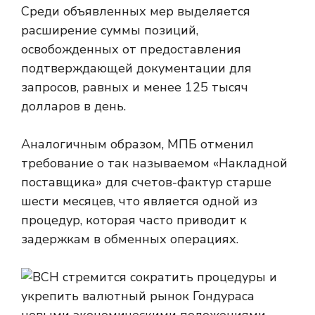
Среди объявленных мер выделяется
расширение суммы позиций,
освобожденных от предоставления
подтверждающей документации для
запросов, равных и менее 125 тысяч
долларов в день.
Аналогичным образом, МПБ отменил
требование о так называемом «Накладной
поставщика» для счетов-фактур старше
шести месяцев, что является одной из
процедур, которая часто приводит к
задержкам в обменных операциях.