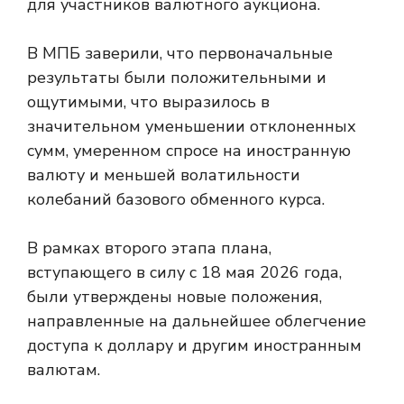
для участников валютного аукциона.
В МПБ заверили, что первоначальные
результаты были положительными и
ощутимыми, что выразилось в
значительном уменьшении отклоненных
сумм, умеренном спросе на иностранную
валюту и меньшей волатильности
колебаний базового обменного курса.
В рамках второго этапа плана,
вступающего в силу с 18 мая 2026 года,
были утверждены новые положения,
направленные на дальнейшее облегчение
доступа к доллару и другим иностранным
валютам.