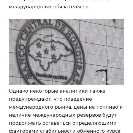
международных обязательств.
Однако некоторые аналитики также
предупреждают, что поведение
международного рынка, цены на топливо и
наличие международных резервов будут
продолжать оставаться определяющими
факторами стабильности обменного курса