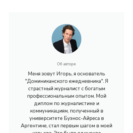
Об авторе
Меня зовут Игорь, я основатель
"Доминиканского ежедневника". Я
страстный журналист с богатым
профессиональным опытом. Мой
диплом по журналистике и
коммуникациям, полученный в
университете Буэнос-Айреса в
Аргентине, стал первым шагом в моей