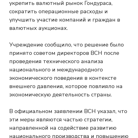
укрепить валютный рынок Гондураса,
сократить операционные расходы и
улучшить участие компаний и граждан в
валютных аукционах.
Учреждение сообщило, что решение было
принято советом директоров BCH после
проведения технического анализа
национального и международного
экономического поведения в контексте
внешнего давления, которое повлияло на
экономическую деятельность страны.
В официальном заявлении BCH указал, что
эти меры являются частью стратегии,
направленной на содействие развитию
национального производства и повышению