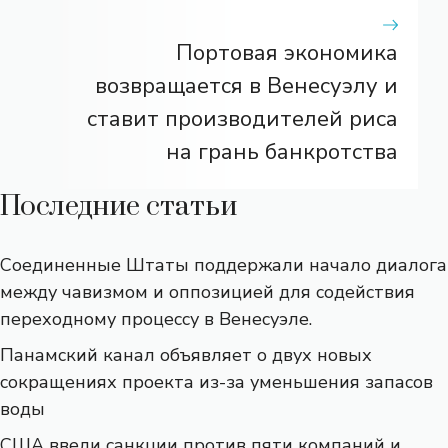
Портовая экономика
возвращается в Венесуэлу и
ставит производителей риса
на грань банкротства
Последние статьи
Соединенные Штаты поддержали начало диалога
между чавизмом и оппозицией для содействия
переходному процессу в Венесуэле.
Панамский канал объявляет о двух новых
сокращениях проекта из-за уменьшения запасов
воды
США ввели санкции против пяти компаний и