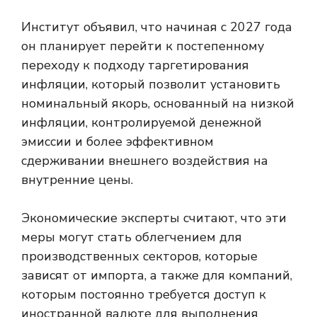
Институт объявил, что начиная с 2027 года
он планирует перейти к постепенному
переходу к подходу таргетирования
инфляции, который позволит установить
номинальный якорь, основанный на низкой
инфляции, контролируемой денежной
эмиссии и более эффективном
сдерживании внешнего воздействия на
внутренние цены.
Экономические эксперты считают, что эти
меры могут стать облегчением для
производственных секторов, которые
зависят от импорта, а также для компаний,
которым постоянно требуется доступ к
иностранной валюте для выполнения