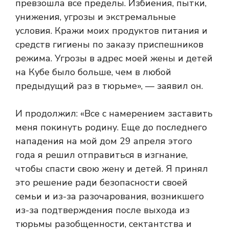
превзошла все пределы. Избиения, пытки,
унижения, угрозы и экстремальные
условия. Кражи моих продуктов питания и
средств гигиены по заказу приспешников
режима. Угрозы в адрес моей жены и детей
на Кубе было больше, чем в любой
предыдущий раз в тюрьме», — заявил он.
И продолжил: «Все с намерением заставить
меня покинуть родину. Еще до последнего
нападения на мой дом 29 апреля этого
года я решил отправиться в изгнание,
чтобы спасти свою жену и детей. Я принял
это решение ради безопасности своей
семьи и из-за разочарования, возникшего
из-за подтверждения после выхода из
тюрьмы разобщенности, сектантства и