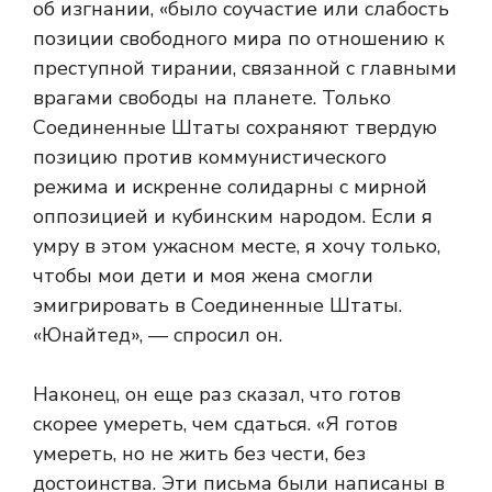
об изгнании, «было соучастие или слабость
позиции свободного мира по отношению к
преступной тирании, связанной с главными
врагами свободы на планете. Только
Соединенные Штаты сохраняют твердую
позицию против коммунистического
режима и искренне солидарны с мирной
оппозицией и кубинским народом. Если я
умру в этом ужасном месте, я хочу только,
чтобы мои дети и моя жена смогли
эмигрировать в Соединенные Штаты.
«Юнайтед», — спросил он.
Наконец, он еще раз сказал, что готов
скорее умереть, чем сдаться. «Я готов
умереть, но не жить без чести, без
достоинства. Эти письма были написаны в