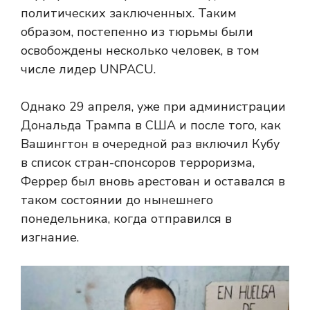
политических заключенных. Таким
образом, постепенно из тюрьмы были
освобождены несколько человек, в том
числе лидер UNPACU.
Однако 29 апреля, уже при администрации
Дональда Трампа в США и после того, как
Вашингтон в очередной раз включил Кубу
в список стран-спонсоров терроризма,
Феррер был вновь арестован и оставался в
таком состоянии до нынешнего
понедельника, когда отправился в
изгнание.