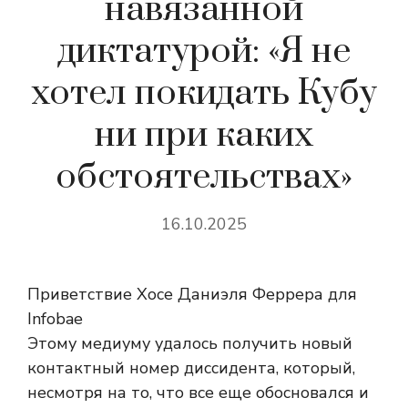
навязанной
диктатурой: «Я не
хотел покидать Кубу
ни при каких
обстоятельствах»
16.10.2025
Приветствие Хосе Даниэля Феррера для
Infobae
Этому медиуму удалось получить новый
контактный номер диссидента, который,
несмотря на то, что все еще обосновался и