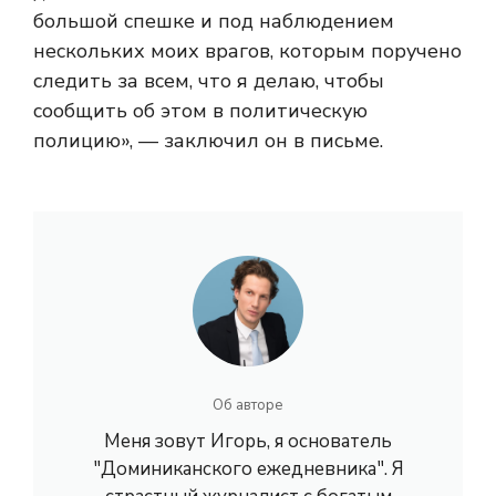
большой спешке и под наблюдением
нескольких моих врагов, которым поручено
следить за всем, что я делаю, чтобы
сообщить об этом в политическую
полицию», — заключил он в письме.
Об авторе
Меня зовут Игорь, я основатель
"Доминиканского ежедневника". Я