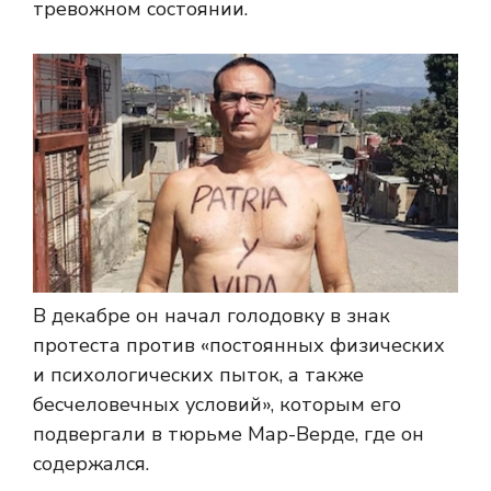
тревожном состоянии.
В декабре он начал голодовку в знак
протеста против «постоянных физических
и психологических пыток, а также
бесчеловечных условий», которым его
подвергали в тюрьме Мар-Верде, где он
содержался.