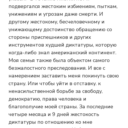
подвергался жестоким избиениям, пыткам,
унижениям и угрозам даже смерти. И
другому жестокому, бесчеловечному и
унижающему достоинство обращению со
стороны приспешников и других
инструментов худшей диктатуры, которую
когда-либо знал американский континент.
Моя семья также была объектом самого
безжалостного преследования. И все с
намерением заставить меня покинуть свою
страну. Или чтобы уйти в отставку. к
ненасильственной борьбе за свободу,
демократию, права человека и
благополучие моей страны. За последние
четыре месяца и 9 дней жестокость
диктатуры по отношению ко мне