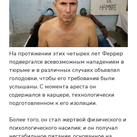
На протяжении этих четырех лет Феррер
подвергался всевозможным нападениям в
тюрьме и в различных случаях объявлял
голодовки, чтобы его требования были
услышаны. С момента ареста он
содержался в карцере, технологически
подготовленном к его изоляции.
Более того, он стал жертвой физического и
психологического насилия; и он получал
нестабильное питание, основанное на