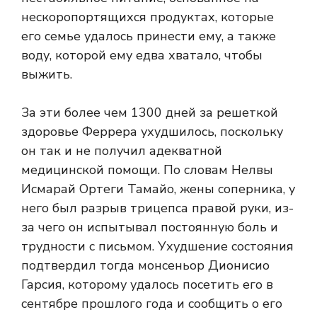
нескоропортящихся продуктах, которые
его семье удалось принести ему, а также
воду, которой ему едва хватало, чтобы
выжить.
За эти более чем 1300 дней за решеткой
здоровье Феррера ухудшилось, поскольку
он так и не получил адекватной
медицинской помощи. По словам Нелвы
Исмарай Ортеги Тамайо, жены соперника, у
него был разрыв трицепса правой руки, из-
за чего он испытывал постоянную боль и
трудности с письмом. Ухудшение состояния
подтвердил тогда монсеньор Дионисио
Гарсия, которому удалось посетить его в
сентябре прошлого года и сообщить о его