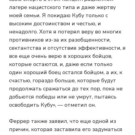
лагере нацистского типа и даже жертву
моей семьи. Я покидаю Кубу только с
высоким достоинством и честью, и
ненадолго. Хотя я потерял веру во многих
противников из-за их разобщенности,
сектантства и отсутствия эффективности, я
все еще очень верю в хороших бойцов,
которые остаются, и, даже если только
один хороший боец остался бойцом, а их, к
счастью, гораздо больше, которые будут
продолжать сражаться до тех пор, пока не
добьются победы или не умрут, пытаясь
освободить Кубу», — отметил он.
Феррер также заявил, что еще одной из
причин, которая заставила его задуматься