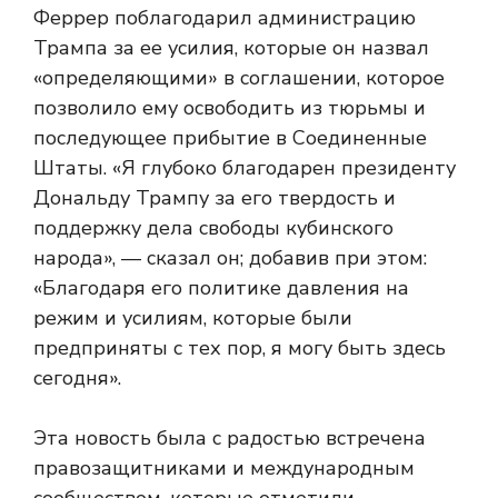
Феррер поблагодарил администрацию
Трампа за ее усилия, которые он назвал
«определяющими» в соглашении, которое
позволило ему освободить из тюрьмы и
последующее прибытие в Соединенные
Штаты. «Я глубоко благодарен президенту
Дональду Трампу за его твердость и
поддержку дела свободы кубинского
народа», — сказал он; добавив при этом:
«Благодаря его политике давления на
режим и усилиям, которые были
предприняты с тех пор, я могу быть здесь
сегодня».
Эта новость была с радостью встречена
правозащитниками и международным