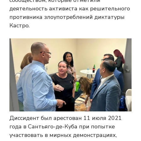
сообществом, которые отметили
деятельность активиста как решительного
противника злоупотреблений диктатуры
Кастро.
Диссидент был арестован 11 июля 2021
года в Сантьяго-де-Куба при попытке
участвовать в мирных демонстрациях,