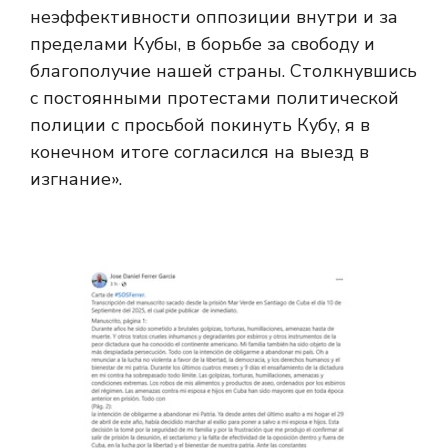
неэффективности оппозиции внутри и за
пределами Кубы, в борьбе за свободу и
благополучие нашей страны. Столкнувшись
с постоянными протестами политической
полиции с просьбой покинуть Кубу, я в
конечном итоге согласился на выезд в
изгнание».