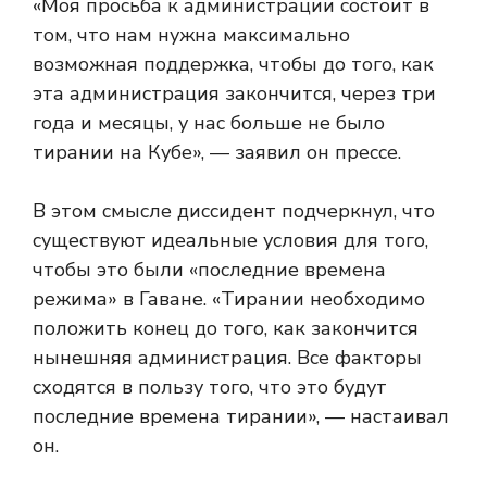
«Моя просьба к администрации состоит в
том, что нам нужна максимально
возможная поддержка, чтобы до того, как
эта администрация закончится, через три
года и месяцы, у нас больше не было
тирании на Кубе», — заявил он прессе.
В этом смысле диссидент подчеркнул, что
существуют идеальные условия для того,
чтобы это были «последние времена
режима» в Гаване. «Тирании необходимо
положить конец до того, как закончится
нынешняя администрация. Все факторы
сходятся в пользу того, что это будут
последние времена тирании», — настаивал
он.