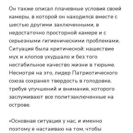
Он также описал плачевные условия своей
камеры, в которой он находился вместе с
шестью другими заключенными, в
недостаточно просторной камере и с
серьезными гигиеническими проблемами.
Ситуация была критической: нашествие
мух и клопов ухудшало и без того
нестабильное качество жизни в тюрьме.
Несмотря на это, лидер Патриотического
союза сохранял твердость в голодовке,
требуя улучшений и внимания, которого
заслуживают все политзаключенные на
острове.
«Основная ситуация у нас, и именно
поэтому я настаиваю на том, чтобы