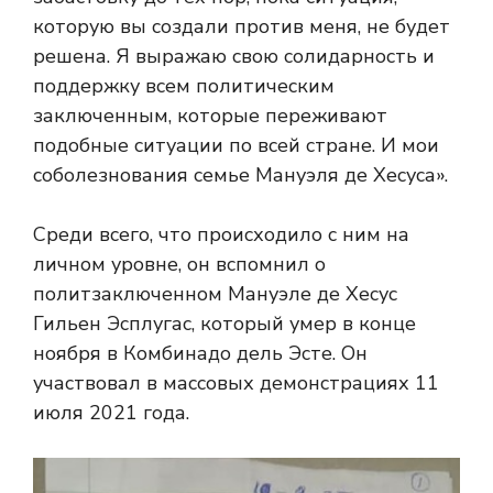
которую вы создали против меня, не будет
решена. Я выражаю свою солидарность и
поддержку всем политическим
заключенным, которые переживают
подобные ситуации по всей стране. И мои
соболезнования семье Мануэля де Хесуса».
Среди всего, что происходило с ним на
личном уровне, он вспомнил о
политзаключенном Мануэле де Хесус
Гильен Эсплугас, который умер в конце
ноября в Комбинадо дель Эсте. Он
участвовал в массовых демонстрациях 11
июля 2021 года.