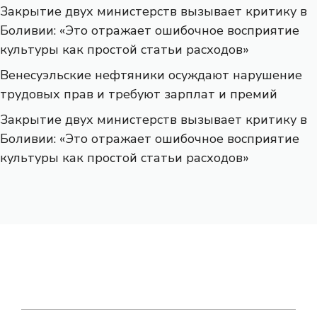
Закрытие двух министерств вызывает критику в
Боливии: «Это отражает ошибочное восприятие
культуры как простой статьи расходов»
Венесуэльские нефтяники осуждают нарушение
трудовых прав и требуют зарплат и премий
Закрытие двух министерств вызывает критику в
Боливии: «Это отражает ошибочное восприятие
культуры как простой статьи расходов»