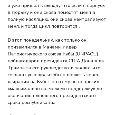
я уже пришел к выводу, что если я вернусь
в тюрьму и они снова поместят меня в
полную изоляцию, они снова нейтрализуют
меня, и тогда цикл повторится».
В этот понедельник, как только он
приземлился в Майами, лидер
Патриотического союза Кубы (UNPACU)
поблагодарил президента США Дональда
Трампа за его руководство; и заявил, что
созданы условия, чтобы положить конец
«тирании на Кубе», поэтому он попросил
«максимально возможную поддержку» до
окончания нынешнего президентского
срока республиканца.