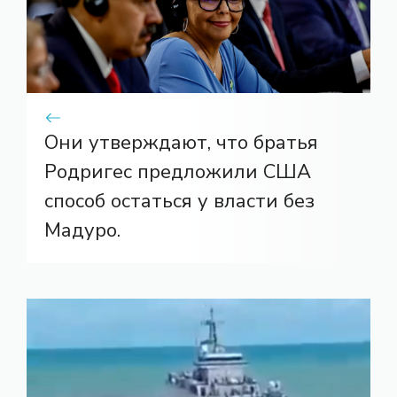
Они утверждают, что братья
Родригес предложили США
способ остаться у власти без
Мадуро.