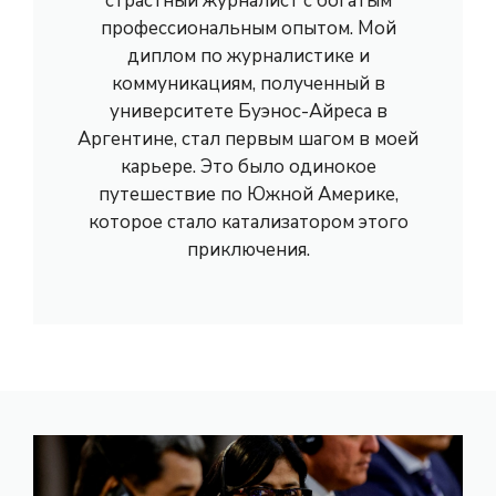
страстный журналист с богатым
профессиональным опытом. Мой
диплом по журналистике и
коммуникациям, полученный в
университете Буэнос-Айреса в
Аргентине, стал первым шагом в моей
карьере. Это было одинокое
путешествие по Южной Америке,
которое стало катализатором этого
приключения.