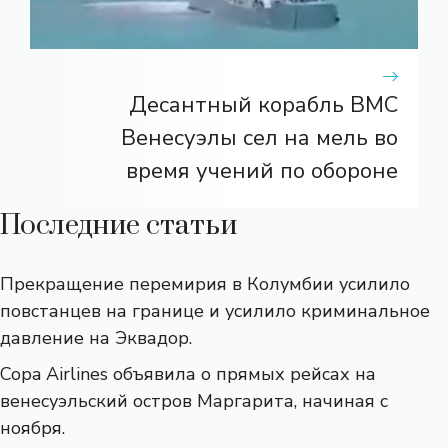
Десантный корабль ВМС
Венесуэлы сел на мель во
время учений по обороне
Последние статьи
Прекращение перемирия в Колумбии усилило
повстанцев на границе и усилило криминальное
давление на Эквадор.
Copa Airlines объявила о прямых рейсах на
венесуэльский остров Маргарита, начиная с
ноября.