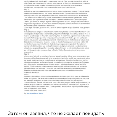
Затем он заявил, что не желает покидать