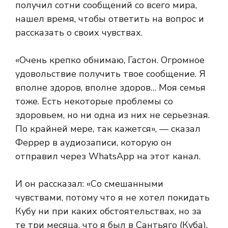
получил сотни сообщений со всего мира,
нашел время, чтобы ответить на вопрос и
рассказать о своих чувствах.
«Очень крепко обнимаю, Гастон. Огромное
удовольствие получить твое сообщение. Я
вполне здоров, вполне здоров… Моя семья
тоже. Есть некоторые проблемы со
здоровьем, но ни одна из них не серьезная.
По крайней мере, так кажется», — сказал
Феррер в аудиозаписи, которую он
отправил через WhatsApp на этот канал.
И он рассказал: «Со смешанными
чувствами, потому что я не хотел покидать
Кубу ни при каких обстоятельствах, но за
те три месяца, что я был в Сантьяго (Куба),