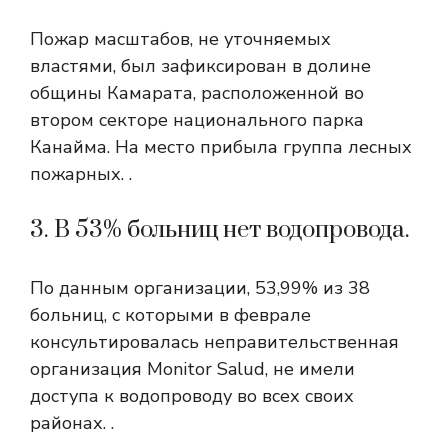
Пожар масштабов, не уточняемых
властями, был зафиксирован в долине
общины Камарата, расположенной во
втором секторе национального парка
Канайма. На место прибыла группа лесных
пожарных. .
3. В 53% больниц нет водопровода.
По данным организации, 53,99% из 38
больниц, с которыми в феврале
консультировалась неправительственная
организация Monitor Salud, не имели
доступа к водопроводу во всех своих
районах. .