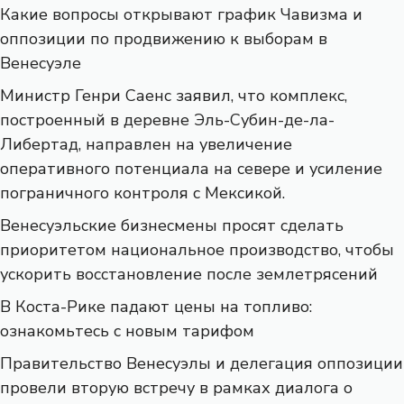
Какие вопросы открывают график Чавизма и
оппозиции по продвижению к выборам в
Венесуэле
Министр Генри Саенс заявил, что комплекс,
построенный в деревне Эль-Субин-де-ла-
Либертад, направлен на увеличение
оперативного потенциала на севере и усиление
пограничного контроля с Мексикой.
Венесуэльские бизнесмены просят сделать
приоритетом национальное производство, чтобы
ускорить восстановление после землетрясений
В Коста-Рике падают цены на топливо:
ознакомьтесь с новым тарифом
Правительство Венесуэлы и делегация оппозиции
провели вторую встречу в рамках диалога о