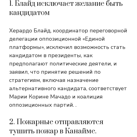
1. Блайд исключает желание быть
кандидатом
Херардо Блайд, координатор переговорной
делегации оппозиционной «Единой
платформы», исключил возможность стать
кандидатом в президенты, как
предполагают политические деятели, и
заявил, что принятие решений по
стратегиям, включая назначение
альтернативного кандидата, соответствует
Марии Корине Мачадо и коалиция
оппозиционных партий. .
2. Пожарные отправляются
тушить пожар в Канайме.