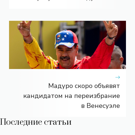
Мадуро скоро объявят
кандидатом на переизбрание
в Венесуэле
Последние статьи