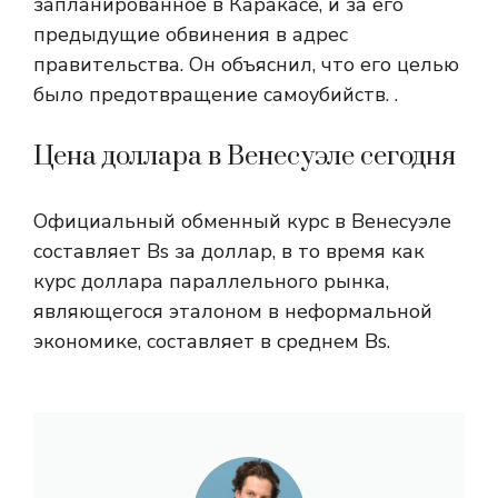
запланированное в Каракасе, и за его
предыдущие обвинения в адрес
правительства. Он объяснил, что его целью
было предотвращение самоубийств. .
Цена доллара в Венесуэле сегодня
Официальный обменный курс в Венесуэле
составляет Bs за доллар, в то время как
курс доллара параллельного рынка,
являющегося эталоном в неформальной
экономике, составляет в среднем Bs.