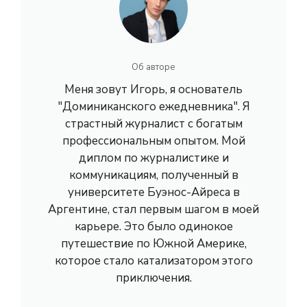
Об авторе
Меня зовут Игорь, я основатель
"Доминиканского ежедневника". Я
страстный журналист с богатым
профессиональным опытом. Мой
диплом по журналистике и
коммуникациям, полученный в
университете Буэнос-Айреса в
Аргентине, стал первым шагом в моей
карьере. Это было одинокое
путешествие по Южной Америке,
которое стало катализатором этого
приключения.