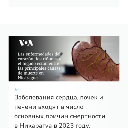
Заболевания сердца, почек и
печени входят в число
основных причин смертности
в Никарагуа в 2023 году.