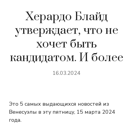
Херардо Блайд
утверждает, что не
хочет быть
кандидатом. И более
16.03.2024
Это 5 самых выдающихся новостей из
Венесуэлы в эту пятницу, 15 марта 2024
года.