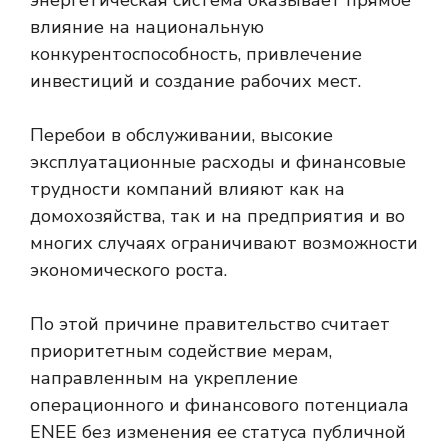
энергетическая система оказывает прямое
влияние на национальную
конкурентоспособность, привлечение
инвестиций и создание рабочих мест.
Перебои в обслуживании, высокие
эксплуатационные расходы и финансовые
трудности компаний влияют как на
домохозяйства, так и на предприятия и во
многих случаях ограничивают возможности
экономического роста.
По этой причине правительство считает
приоритетным содействие мерам,
направленным на укрепление
операционного и финансового потенциала
ENEE без изменения ее статуса публичной