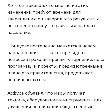
Хотя он признал, что многие из этих
изменений требуют времени для
закрепления, он заверил, что результаты
постепенно начнут отражаться на благо
населения.
«Гондурас постепенно меняется в новом
направлении», — сказал президент,
попросив граждан проявить терпение, пока
программы и проекты, предусмотренные в
плане его правительства, продолжают
реализовываться.
Асфура объявил, что мэры получат
технику, оборудование и инструменты для
улучшения реализации общественных