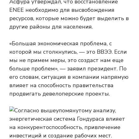
Асфура утверждал, что восстановление
ENEE необходимо для высвобождения
ресурсов, которые можно будет выделить в
другие районы для населения.
«Большая экономическая проблема, с
которой мы столкнулись, — это ВВЭЭ. Если
мы не примем меры, это создаст нам еще
больше проблем», — заявил президент. По
его словам, ситуация в компании напрямую
влияет на способность правительства
продвигать девелоперские проекты.