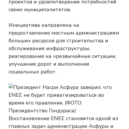
проектов и удовлетворения потребностей
своих муниципалитетов.
Инициатива направлена ​​на
предоставление местным администрациям
больших ресурсов для строительства и
обслуживания инфраструктуры,
реагирования на чрезвычайные ситуации,
улучшения дорог и выполнения
социальных работ.
Восстановление ENEE становится одной из
главных задач администрации Асфуры и