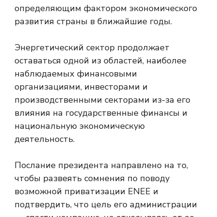
определяющим фактором экономического
развития страны в ближайшие годы.
Энергетический сектор продолжает
оставаться одной из областей, наиболее
наблюдаемых финансовыми
организациями, инвесторами и
производственными секторами из-за его
влияния на государственные финансы и
национальную экономическую
деятельность.
Послание президента направлено на то,
чтобы развеять сомнения по поводу
возможной приватизации ENEE и
подтвердить, что цель его администрации