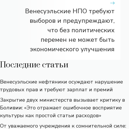
Венесуэльские НПО требуют
выборов и предупреждают,
что без политических
перемен не может быть
экономического улучшения
Последние статьи
Венесуэльские нефтяники осуждают нарушение
трудовых прав и требуют зарплат и премий
Закрытие двух министерств вызывает критику в
Боливии: «Это отражает ошибочное восприятие
культуры как простой статьи расходов»
От уважаемого учреждения к сомнительной силе: