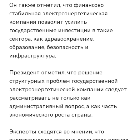
Он также отметил, что финансово
стабильная электроэнергетическая
компания позволит усилить
государственные инвестиции в такие
сектора, как здравоохранение,
образование, безопасность и
инфраструктура.
Президент отметил, что решение
структурных проблем государственной
электроэнергетической компании следует
рассматривать не только как
административный вопрос, а как часть
экономического роста страны.
Эксперты сходятся во мнении, что