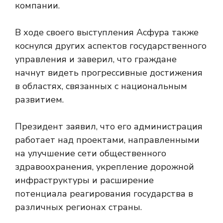
компании.
В ходе своего выступления Асфура также
коснулся других аспектов государственного
управления и заверил, что граждане
начнут видеть прогрессивные достижения
в областях, связанных с национальным
развитием.
Президент заявил, что его администрация
работает над проектами, направленными
на улучшение сети общественного
здравоохранения, укрепление дорожной
инфраструктуры и расширение
потенциала реагирования государства в
различных регионах страны.