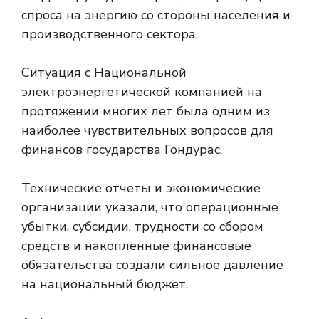
спроса на энергию со стороны населения и
производственного сектора.
Ситуация с Национальной
электроэнергетической компанией на
протяжении многих лет была одним из
наиболее чувствительных вопросов для
финансов государства Гондурас.
Технические отчеты и экономические
организации указали, что операционные
убытки, субсидии, трудности со сбором
средств и накопленные финансовые
обязательства создали сильное давление
на национальный бюджет.