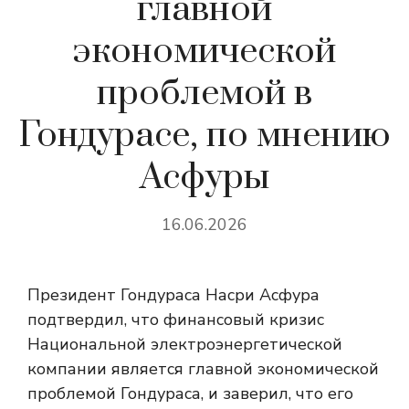
главной
экономической
проблемой в
Гондурасе, по мнению
Асфуры
16.06.2026
Президент Гондураса Насри Асфура
подтвердил, что финансовый кризис
Национальной электроэнергетической
компании является главной экономической
проблемой Гондураса, и заверил, что его