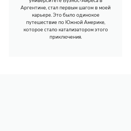
университете Буэнос-Айреса в
Аргентине, стал первым шагом в моей
карьере. Это было одинокое
путешествие по Южной Америке,
которое стало катализатором этого
приключения.