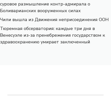
суровое размышление контр-адмирала о
Боливарианских вооруженных силах
Чили вышла из Движения неприсоединения ООН
Тюремная обсерватория: каждые три дня в
Венесуэле из-за пренебрежения государством к
здравоохранению умирает заключенный