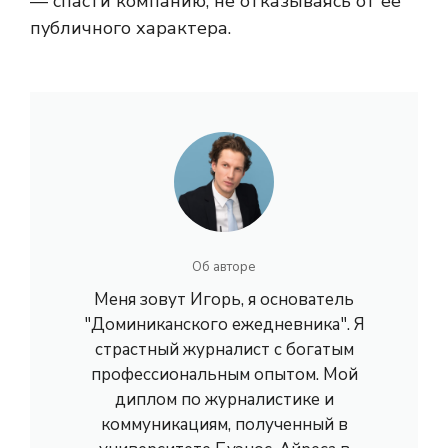
— спасти компанию, не отказываясь от ее
публичного характера.
Об авторе
Меня зовут Игорь, я основатель
"Доминиканского ежедневника". Я
страстный журналист с богатым
профессиональным опытом. Мой
диплом по журналистике и
коммуникациям, полученный в