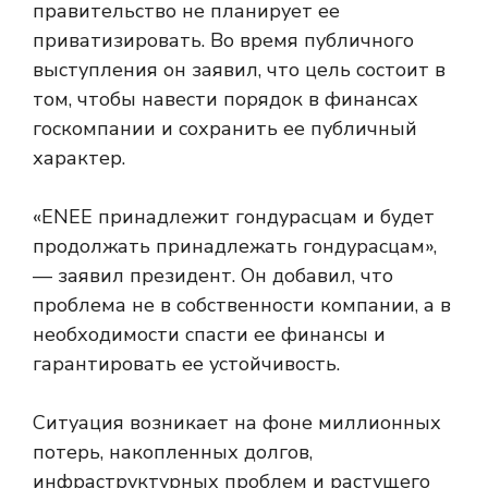
правительство не планирует ее
приватизировать. Во время публичного
выступления он заявил, что цель состоит в
том, чтобы навести порядок в финансах
госкомпании и сохранить ее публичный
характер.
«ENEE принадлежит гондурасцам и будет
продолжать принадлежать гондурасцам»,
— заявил президент. Он добавил, что
проблема не в собственности компании, а в
необходимости спасти ее финансы и
гарантировать ее устойчивость.
Ситуация возникает на фоне миллионных
потерь, накопленных долгов,
инфраструктурных проблем и растущего