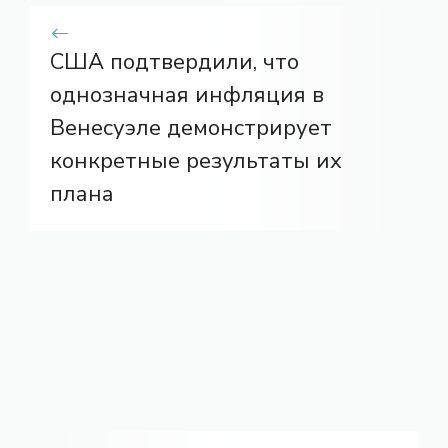
США подтвердили, что
однозначная инфляция в
Венесуэле демонстрирует
конкретные результаты их
плана