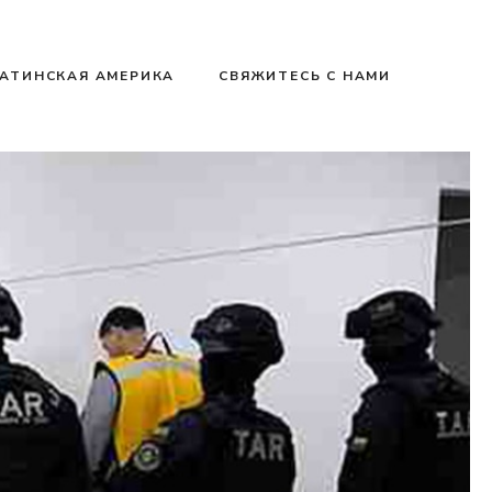
АТИНСКАЯ АМЕРИКА
СВЯЖИТЕСЬ С НАМИ