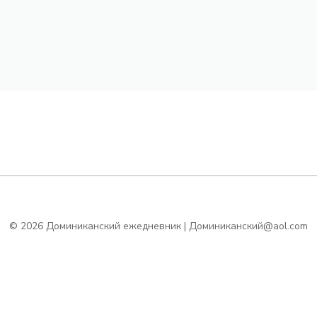
© 2026 Доминиканский ежедневник | Доминиканский@aol.com