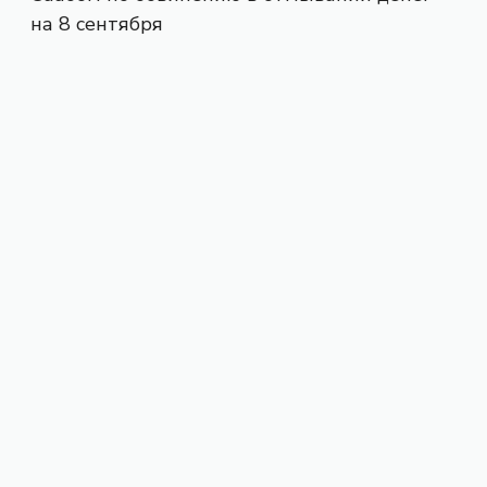
на 8 сентября