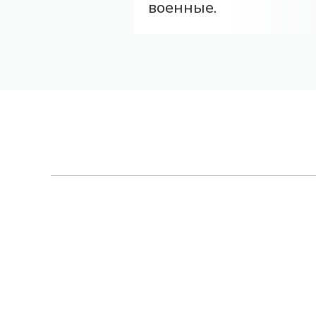
военные.