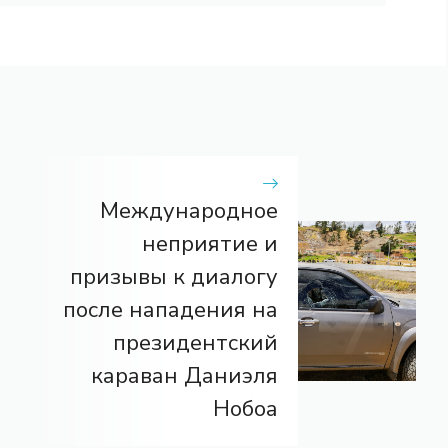
Международное
неприятие и
призывы к диалогу
после нападения на
президентский
караван Даниэля
Нобоа