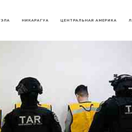
УЭЛА
НИКАРАГУА
ЦЕНТРАЛЬНАЯ АМЕРИКА
Л