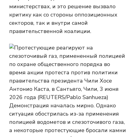
министерствах, и это решение вызвало
критику как со стороны оппозиционных
секторов, так и внутри самой
правительственной коалиции.
Демонстрация началась мирно. Однако
ситуация обострилась из-за применения
полицией водометов и слезоточивого газа,
а некоторые протестующие бросали камни