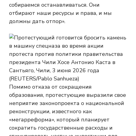
собираемся останавливаться. Они
отбирают наши ресурсы и права, и мы
должны дать отпор».
Помимо отказа от сокращения
образования, протестующие выразили свое
неприятие законопроекта о национальной
реконструкции, известного как
«мегарреформа», который планирует
сократить государственные расходы и