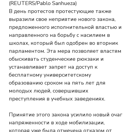
В день протестов протестующие также
выразили свое неприятие нового закона,
предложенного исполнительной властью и
направленного на борьбу с насилием в
школах, который был одобрен во вторник
парламентом. Эта мера позволяет властям
обыскивать студенческие рюкзаки и
устанавливает запрет на доступ к
бесплатному университетскому
образованию сроком на пять лет для
молодых людей, совершивших
преступления в учебных заведениях.
Принятие этого закона усилило новый очаг
напряженности в ходе мобилизации,
которая уже была отмечена отказом от