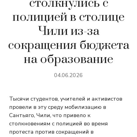
столкнулись с
полицией в столице
Чили из-за
сокращения бюджета
на образование
04.06.2026
Тысячи студентов, учителей и активистов
провели в эту среду мобилизацию в
Сантьяго, Чили, что привело к
столкновениям с полицией во время
протеста против сокращений в