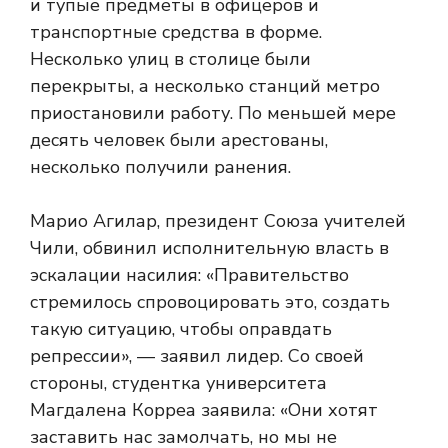
и тупые предметы в офицеров и
транспортные средства в форме.
Несколько улиц в столице были
перекрыты, а несколько станций метро
приостановили работу. По меньшей мере
десять человек были арестованы,
несколько получили ранения.
Марио Агилар, президент Союза учителей
Чили, обвинил исполнительную власть в
эскалации насилия: «Правительство
стремилось спровоцировать это, создать
такую ​​ситуацию, чтобы оправдать
репрессии», — заявил лидер. Со своей
стороны, студентка университета
Магдалена Корреа заявила: «Они хотят
заставить нас замолчать, но мы не