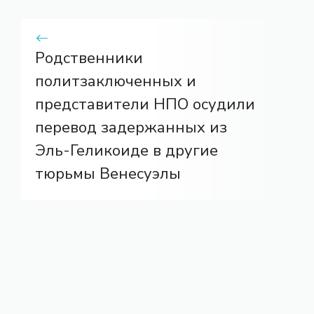
Родственники
политзаключенных и
представители НПО осудили
перевод задержанных из
Эль-Геликоиде в другие
тюрьмы Венесуэлы