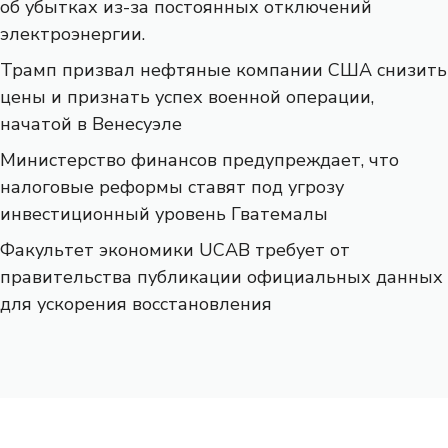
об убытках из-за постоянных отключений
электроэнергии.
Трамп призвал нефтяные компании США снизить
цены и признать успех военной операции,
начатой ​​в Венесуэле
Министерство финансов предупреждает, что
налоговые реформы ставят под угрозу
инвестиционный уровень Гватемалы
Факультет экономики UCAB требует от
правительства публикации официальных данных
для ускорения восстановления