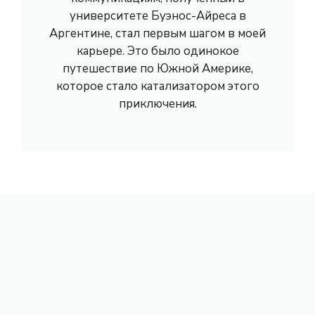
университете Буэнос-Айреса в
Аргентине, стал первым шагом в моей
карьере. Это было одинокое
путешествие по Южной Америке,
которое стало катализатором этого
приключения.