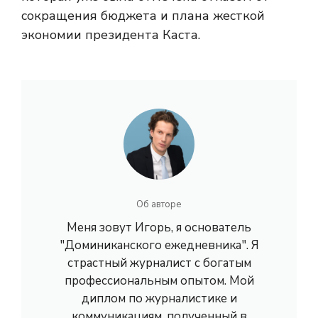
сокращения бюджета и плана жесткой
экономии президента Каста.
Об авторе
Меня зовут Игорь, я основатель
"Доминиканского ежедневника". Я
страстный журналист с богатым
профессиональным опытом. Мой
диплом по журналистике и
коммуникациям, полученный в