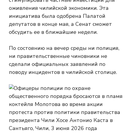
стимулировать частные инвестиции для
оживления чилийской экономики. Эта
инициатива была одобрена Палатой
депутатов в конце мая, а Сенат сможет
обсудить ее в ближайшие недели.
По состоянию на вечер среды ни полиция,
ни правительственные чиновники не
сделали официальных заявлений по
поводу инцидентов в чилийской столице.