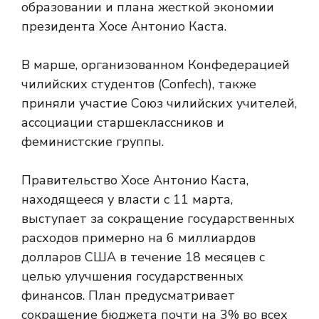
образовании и плана жесткой экономии
президента Хосе Антонио Каста.
В марше, организованном Конфедерацией
чилийских студентов (Confech), также
приняли участие Союз чилийских учителей,
ассоциации старшеклассников и
феминистские группы.
Правительство Хосе Антонио Каста,
находящееся у власти с 11 марта,
выступает за сокращение государственных
расходов примерно на 6 миллиардов
долларов США в течение 18 месяцев с
целью улучшения государственных
финансов. План предусматривает
сокращение бюджета почти на 3% во всех