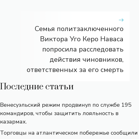
Семья политзаключенного
Виктора Уго Керо Наваса
попросила расследовать
действия чиновников,
ответственных за его смерть
Последние статьи
Венесуэльский режим продвинул по службе 195
командиров, чтобы защитить лояльность в
казармах.
Торговцы на атлантическом побережье сообщили