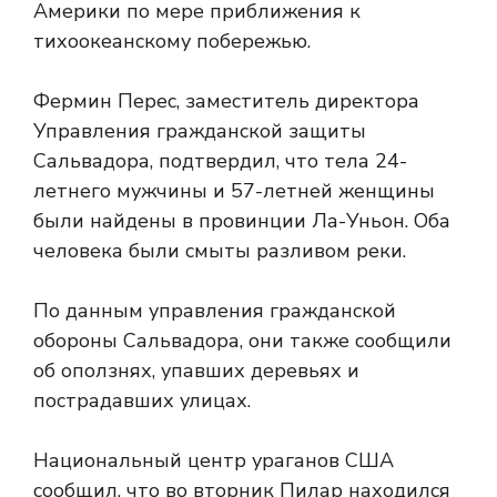
Америки по мере приближения к
тихоокеанскому побережью.
Фермин Перес, заместитель директора
Управления гражданской защиты
Сальвадора, подтвердил, что тела 24-
летнего мужчины и 57-летней женщины
были найдены в провинции Ла-Уньон. Оба
человека были смыты разливом реки.
По данным управления гражданской
обороны Сальвадора, они также сообщили
об оползнях, упавших деревьях и
пострадавших улицах.
Национальный центр ураганов США
сообщил, что во вторник Пилар находился