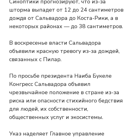
Синоптики прогнозируют, что из-за
шторма выпадет от 12 до 24 сантиметров
дождя от Сальвадора до Коста-Рики, а в
некоторых районах — до 38 сантиметров.
В воскресенье власти Сальвадора
объявили красную тревогу из-за дождей,
связанных с Пилар.
По просьбе президента Наиба Букеле
Конгресс Сальвадора объявил
чрезвычайное положение в стране из-за
риска или опасности стихийного бедствия
для людей, их собственности,
общественных услуг и экосистемы.
Указ наделяет Главное управление