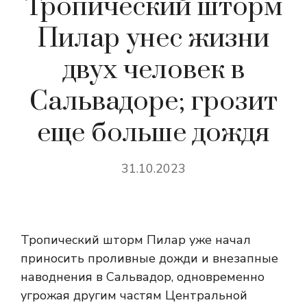
Тропический шторм
Пилар унес жизни
двух человек в
Сальвадоре; грозит
еще больше дождя
31.10.2023
Тропический шторм Пилар уже начал
приносить проливные дожди и внезапные
наводнения в Сальвадор, одновременно
угрожая другим частям Центральной