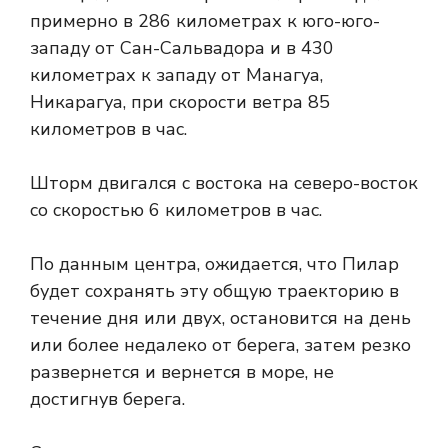
примерно в 286 километрах к юго-юго-
западу от Сан-Сальвадора и в 430
километрах к западу от Манагуа,
Никарагуа, при скорости ветра 85
километров в час.
Шторм двигался с востока на северо-восток
со скоростью 6 километров в час.
По данным центра, ожидается, что Пилар
будет сохранять эту общую траекторию в
течение дня или двух, остановится на день
или более недалеко от берега, затем резко
развернется и вернется в море, не
достигнув берега.