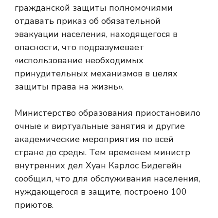
гражданской защиты полномочиями
отдавать приказ об обязательной
эвакуации населения, находящегося в
опасности, что подразумевает
«использование необходимых
принудительных механизмов в целях
защиты права на жизнь».
Министерство образования приостановило
очные и виртуальные занятия и другие
академические мероприятия по всей
стране до среды. Тем временем министр
внутренних дел Хуан Карлос Бидегейн
сообщил, что для обслуживания населения,
нуждающегося в защите, построено 100
приютов.