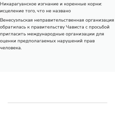
Никарагуанское изгнание и коренные корни:
исцеление того, что не названо
Венесуэльская неправительственная организация
обратилась к правительству Чависта с просьбой
пригласить международные организации для
оценки предполагаемых нарушений прав
человека.