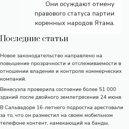
Они осуждают отмену
правового статуса партии
коренных народов Ятама.
Последние статьи
Новое законодательство направлено на
повышение прозрачности и отслеживаемости в
отношении владения и контроля коммерческих
компаний.
Венесуэла проверила состояние более 51 000
зданий после двойного землетрясения 24 июня.
В Сальвадоре 16-летнего подростка арестовали
за то, что он разместил на своем мобильном
телефоне контент, намекающий на банды.