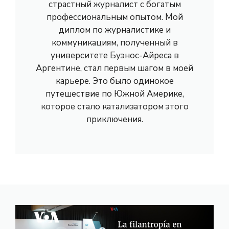
страстный журналист с богатым
профессиональным опытом. Мой
диплом по журналистике и
коммуникациям, полученный в
университете Буэнос-Айреса в
Аргентине, стал первым шагом в моей
карьере. Это было одинокое
путешествие по Южной Америке,
которое стало катализатором этого
приключения.