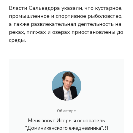
Власти Сальвадора указали, что кустарное,
промышленное и спортивное рыболовство,
а также развлекательная деятельность на
реках, пляжах и озерах приостановлены до
среды.
Об авторе
Меня зовут Игорь, я основатель
"Доминиканского ежедневника". Я