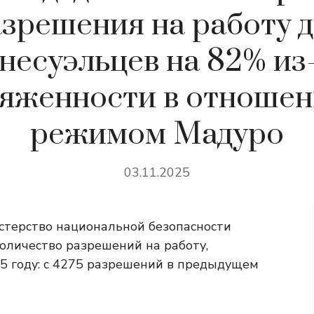
зрешения на работу 
несуэльцев на 82% из
яженности в отношен
режимом Мадуро
03.11.2025
терство национальной безопасности
оличество разрешений на работу,
5 году: с 4275 разрешений в предыдущем