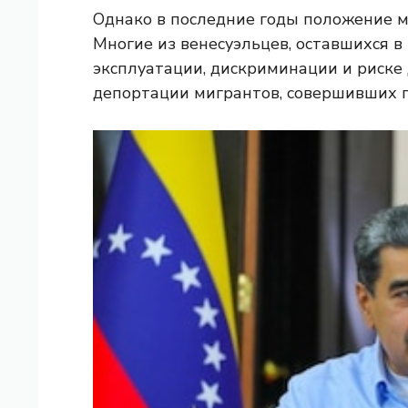
Однако в последние годы положение м
Многие из венесуэльцев, оставшихся в
эксплуатации, дискриминации и риске
депортации мигрантов, совершивших 