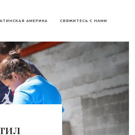
АТИНСКАЯ АМЕРИКА
СВЯЖИТЕСЬ С НАМИ
тил