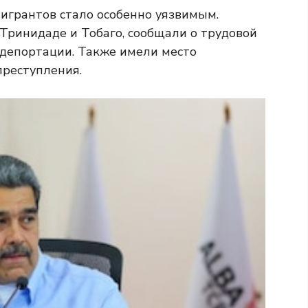
игрантов стало особенно уязвимым.
 Тринидаде и Тобаго, сообщали о трудовой
 депортации. Также имели место
преступления.