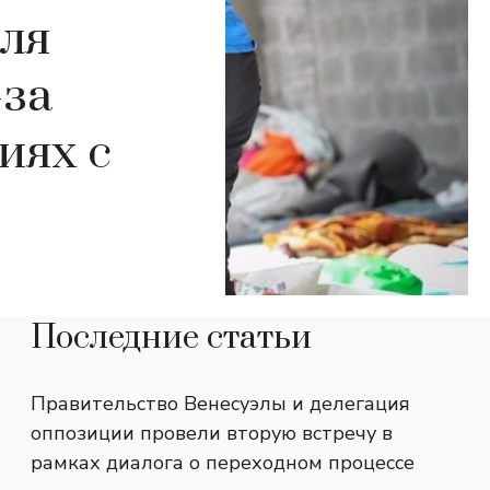
для
-за
иях с
Последние статьи
Правительство Венесуэлы и делегация
оппозиции провели вторую встречу в
рамках диалога о переходном процессе