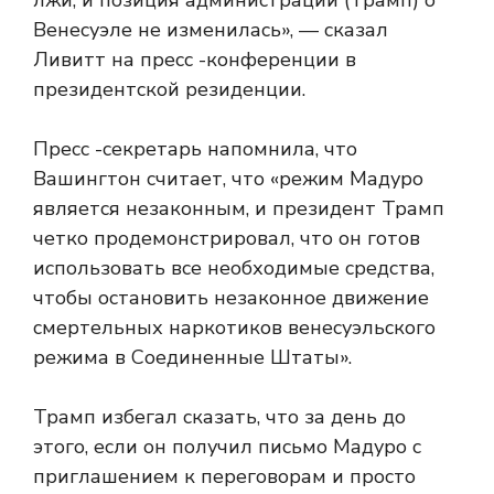
лжи, и позиция администрации (Трамп) о
Венесуэле не изменилась», — сказал
Ливитт на пресс -конференции в
президентской резиденции.
Пресс -секретарь напомнила, что
Вашингтон считает, что «режим Мадуро
является незаконным, и президент Трамп
четко продемонстрировал, что он готов
использовать все необходимые средства,
чтобы остановить незаконное движение
смертельных наркотиков венесуэльского
режима в Соединенные Штаты».
Трамп избегал сказать, что за день до
этого, если он получил письмо Мадуро с
приглашением к переговорам и просто