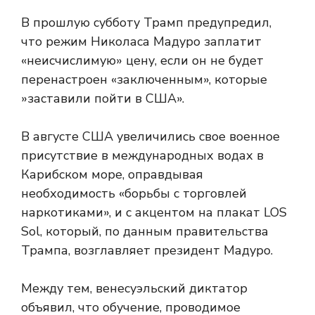
В прошлую субботу Трамп предупредил,
что режим Николаса Мадуро заплатит
«неисчислимую» цену, если он не будет
перенастроен «заключенным», которые
»заставили пойти в США».
В августе США увеличились свое военное
присутствие в международных водах в
Карибском море, оправдывая
необходимость «борьбы с торговлей
наркотиками», и с акцентом на плакат LOS
Sol, который, по данным правительства
Трампа, возглавляет президент Мадуро.
Между тем, венесуэльский диктатор
объявил, что обучение, проводимое