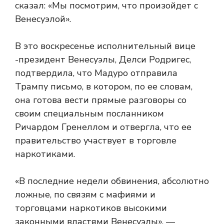
сказал: «Мы посмотрим, что произойдет с
Венесуэлой».
В это воскресенье исполнительный вице
-президент Венесуэлы, Делси Родригес,
подтвердила, что Мадуро отправила
Трампу письмо, в котором, по ее словам,
она готова вести прямые разговоры со
своим специальным посланником
Ричардом Гренеллом и отвергла, что ее
правительство участвует в торговле
наркотиками.
«В последние недели обвинения, абсолютно
ложные, по связям с мафиями и
торговцами наркотиков высокими
законными властями Венесуэлы», —