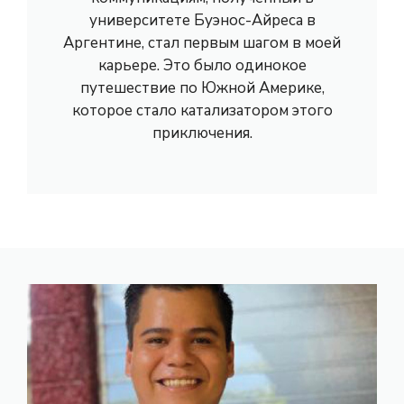
университете Буэнос-Айреса в
Аргентине, стал первым шагом в моей
карьере. Это было одинокое
путешествие по Южной Америке,
которое стало катализатором этого
приключения.