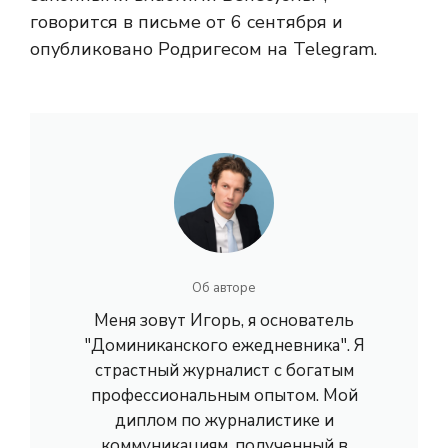
говорится в письме от 6 сентября и
опубликовано Родригесом на Telegram.
Об авторе
Меня зовут Игорь, я основатель
"Доминиканского ежедневника". Я
страстный журналист с богатым
профессиональным опытом. Мой
диплом по журналистике и
коммуникациям, полученный в