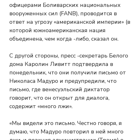
офицерами Боливарских национальных
вооруженных сил (FANB), проводится в
ответ на угрозу «американской империи» (в
которой южноамериканская нация
объединена, чем когда -либо, сказал он.
С другой стороны, пресс -секретарь Белого
дома Каролин Ливитт подтвердила в
понедельник, что они получили письмо от
Николаса Мадуро и предупредили, что
письмо, где венесуэльский диктатор
говорит, что он открыт для диалога,
содержит «много лжи».
«Мы видели это письмо. Честно говоря, я
думаю, что Мадуро повторил в ней много