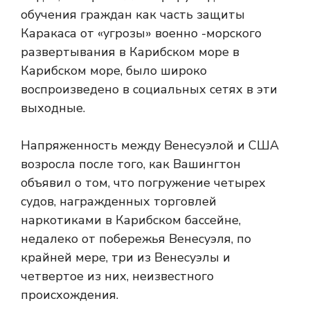
обучения граждан как часть защиты
Каракаса от «угрозы» военно -морского
развертывания в Карибском море в
Карибском море, было широко
воспроизведено в социальных сетях в эти
выходные.
Напряженность между Венесуэлой и США
возросла после того, как Вашингтон
объявил о том, что погружение четырех
судов, награжденных торговлей
наркотиками в Карибском бассейне,
недалеко от побережья Венесуэля, по
крайней мере, три из Венесуэлы и
четвертое из них, неизвестного
происхождения.