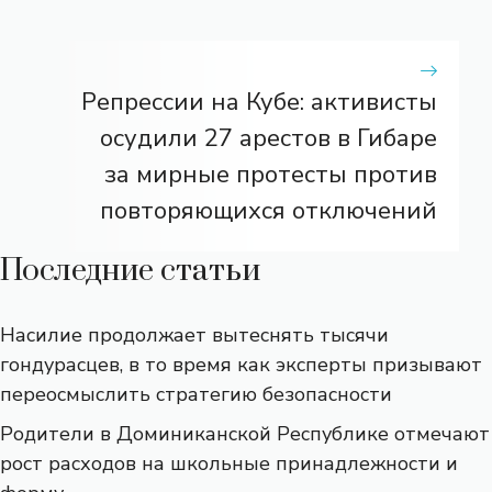
Репрессии на Кубе: активисты
осудили 27 арестов в Гибаре
за мирные протесты против
повторяющихся отключений
Последние статьи
Насилие продолжает вытеснять тысячи
гондурасцев, в то время как эксперты призывают
переосмыслить стратегию безопасности
Родители в Доминиканской Республике отмечают
рост расходов на школьные принадлежности и