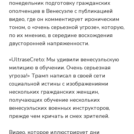
понедельник подготовку гражданских
ополченцев в Венесуэле с публикацией
видео, где он комментирует ироническим
тоном, о «очень серьезной угрозе», которую,
по их мнению, в середине восхождения
двусторонней напряженности.
«UltraseCreto: Мы удивили венесуэльскую
милицию в обучении. Очень серьезная
угроза!» Трамп написал в своей сети
социальной истины с изображениями
нескольких гражданских женщин,
получающих обучение нескольких
венесуэльских военных инструкторов,
прежде чем кричать и смех зрителей.
Видео, которое иллюстрирует дни