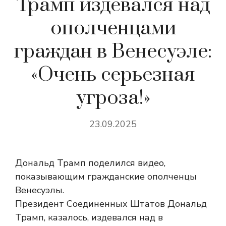
Трамп издевался над
ополченцами
граждан в Венесуэле:
«Очень серьезная
угроза!»
23.09.2025
Дональд Трамп поделился видео,
показывающим гражданские ополченцы
Венесуэлы.
Президент Соединенных Штатов Дональд
Трамп, казалось, издевался над в