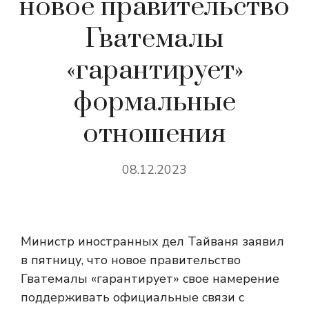
новое правительство
Гватемалы
«гарантирует»
формальные
отношения
08.12.2023
Министр иностранных дел Тайваня заявил
в пятницу, что новое правительство
Гватемалы «гарантирует» свое намерение
поддерживать официальные связи с