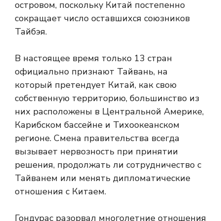
островом, поскольку Китай постепенно
сокращает число оставшихся союзников
Тайбэя.
В настоящее время только 13 стран
официально признают Тайвань, на
который претендует Китай, как свою
собственную территорию, большинство из
них расположены в Центральной Америке,
Карибском бассейне и Тихоокеанском
регионе. Смена правительства всегда
вызывает нервозность при принятии
решения, продолжать ли сотрудничество с
Тайванем или менять дипломатические
отношения с Китаем.
Гондурас разорвал многолетние отношения