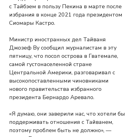
с Тайбэем в пользу Пекина в марте после
избрания в конце 2021 года президентом
Сиомары Кастро.
Министр иностранных дел Тайваня
Джозеф Ву сообщил журналистам в эту
пятницу, что посол острова в Гватемале,
самой густонаселенной стране
Центральной Америки, разговаривал с
высокопоставленными чиновниками
нового правительства избранного
президента Бернардо Аревало.
«Я думаю, они заверили нас, что хотели бы
поддерживать отношения с Тайванем,
поэтому проблем быть не должно», —