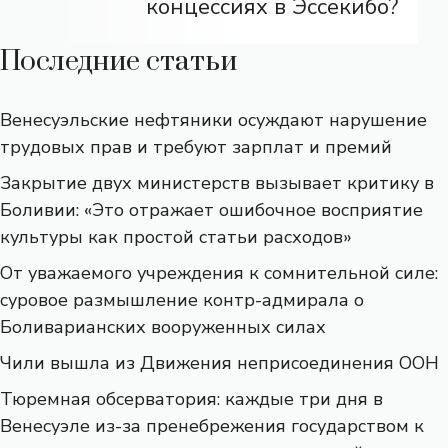
концессиях в Эссекибо?
Последние статьи
Венесуэльские нефтяники осуждают нарушение
трудовых прав и требуют зарплат и премий
Закрытие двух министерств вызывает критику в
Боливии: «Это отражает ошибочное восприятие
культуры как простой статьи расходов»
От уважаемого учреждения к сомнительной силе:
суровое размышление контр-адмирала о
Боливарианских вооруженных силах
Чили вышла из Движения неприсоединения ООН
Тюремная обсерватория: каждые три дня в
Венесуэле из-за пренебрежения государством к