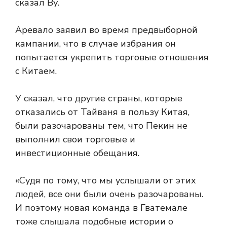
сказал Ву.
Аревало заявил во время предвыборной
кампании, что в случае избрания он
попытается укрепить торговые отношения
с Китаем.
У сказал, что другие страны, которые
отказались от Тайваня в пользу Китая,
были разочарованы тем, что Пекин не
выполнил свои торговые и
инвестиционные обещания.
«Судя по тому, что мы услышали от этих
людей, все они были очень разочарованы.
И поэтому новая команда в Гватемале
тоже слышала подобные истории о