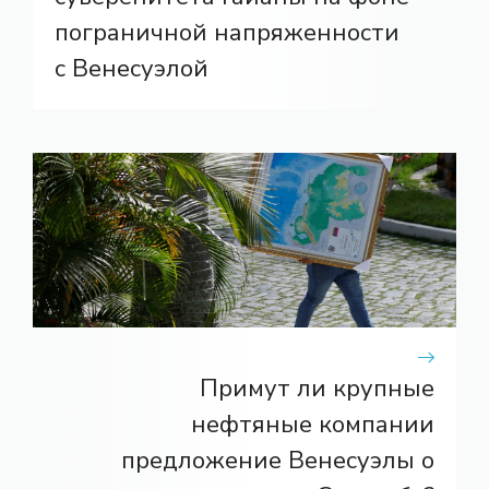
пограничной напряженности
с Венесуэлой
Примут ли крупные
нефтяные компании
предложение Венесуэлы о