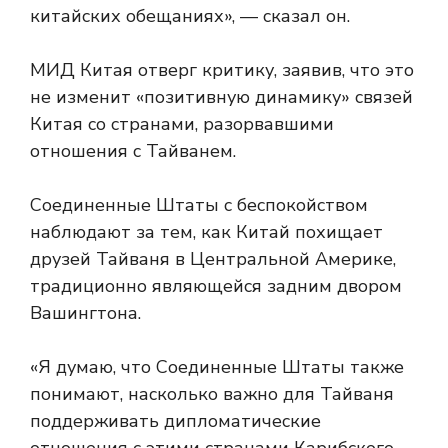
китайских обещаниях», — сказал он.
МИД Китая отверг критику, заявив, что это
не изменит «позитивную динамику» связей
Китая со странами, разорвавшими
отношения с Тайванем.
Соединенные Штаты с беспокойством
наблюдают за тем, как Китай похищает
друзей Тайваня в Центральной Америке,
традиционно являющейся задним двором
Вашингтона.
«Я думаю, что Соединенные Штаты также
понимают, насколько важно для Тайваня
поддерживать дипломатические