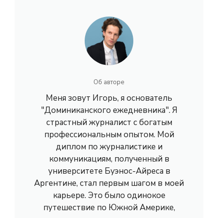
Об авторе
Меня зовут Игорь, я основатель
"Доминиканского ежедневника". Я
страстный журналист с богатым
профессиональным опытом. Мой
диплом по журналистике и
коммуникациям, полученный в
университете Буэнос-Айреса в
Аргентине, стал первым шагом в моей
карьере. Это было одинокое
путешествие по Южной Америке,