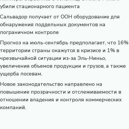
убили стационарного пациента
Сальвадор получает от ООН оборудование для
обнаружения поддельных документов на
пограничном контроле
Прогноз на июль-сентябрь предполагает, что 16%
территории страны окажутся в кризисе и 1% в
чрезвычайной ситуации из-за Эль-Ниньо,
увеличения объемов продукции и грузов, а также
ущерба посевам.
Новое законодательство направлено на
повышение прозрачности и отслеживаемости в
отношении владения и контроля коммерческих
компаний.