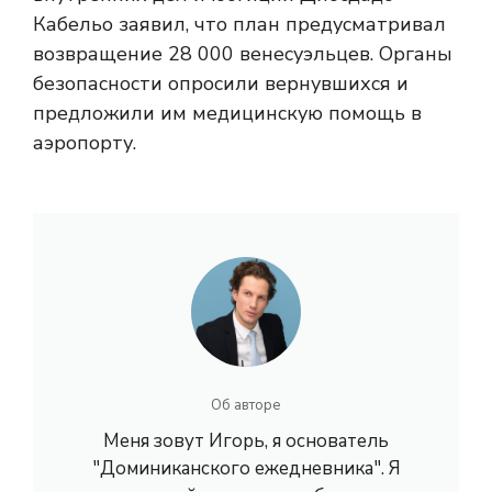
Кабельо заявил, что план предусматривал
возвращение 28 000 венесуэльцев. Органы
безопасности опросили вернувшихся и
предложили им медицинскую помощь в
аэропорту.
Об авторе
Меня зовут Игорь, я основатель
"Доминиканского ежедневника". Я