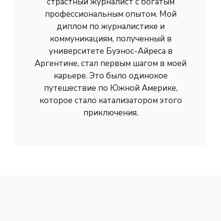
страстный журналист с богатым
профессиональным опытом. Мой
диплом по журналистике и
коммуникациям, полученный в
университете Буэнос-Айреса в
Аргентине, стал первым шагом в моей
карьере. Это было одинокое
путешествие по Южной Америке,
которое стало катализатором этого
приключения.