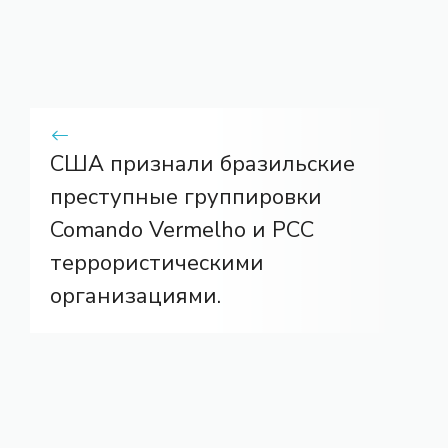
США признали бразильские
преступные группировки
Comando Vermelho и PCC
террористическими
организациями.