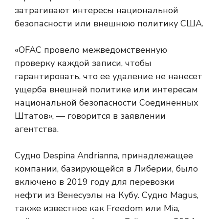
затрагивают интересы национальной
безопасности или внешнюю политику США.
«OFAC провело межведомственную
проверку каждой записи, чтобы
гарантировать, что ее удаление не нанесет
ущерба внешней политике или интересам
национальной безопасности Соединенных
Штатов», — говорится в заявлении
агентства.
Судно Despina Andrianna, принадлежащее
компании, базирующейся в Либерии, было
включено в 2019 году для перевозки
нефти из Венесуэлы на Кубу. Судно Magus,
также известное как Freedom или Mia,