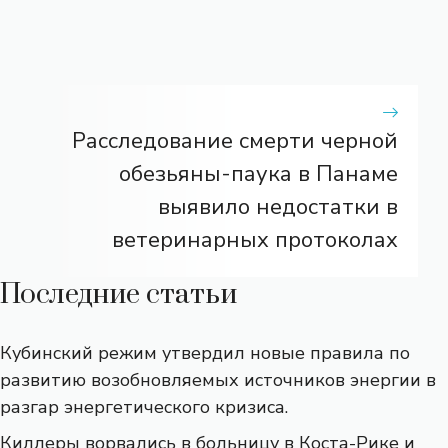
Расследование смерти черной
обезьяны-паука в Панаме
выявило недостатки в
ветеринарных протоколах
Последние статьи
Кубинский режим утвердил новые правила по
развитию возобновляемых источников энергии в
разгар энергетического кризиса.
Киллеры ворвались в больницу в Коста-Рике и