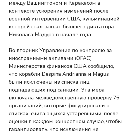
между Вашингтоном и Каракасом в
контексте ускорения изменений после
военной интервенции США, кульминацией
которой стал захват бывшего диктатора
Николаса Мадуро в начале года.
Во вторник Управление по контролю за
иностранными активами (OFAC)
Министерства финансов США сообщило,
что корабли Despina Andrianna и Magus
были исключены из списка лиц,
подпадающих под санкции. Эта мера
включала межведомственную проверку 76
организаций, которые фигурировали в
списках, считающихся устаревшими, после
оценки в каждом конкретном случае, чтобы
гарантировать, что исключения не