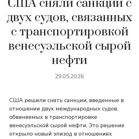
США сняли санкции с
двух судов, связанных
с транспортировкой
венесуэльской сырой
нефти
29.05.2026
США решили снять санкции, введенные в
отношении двух международных судов,
обвиняемых в транспортировке
венесуэльской сырой нефти. Это решение
открыло новый эпизод в отношениях