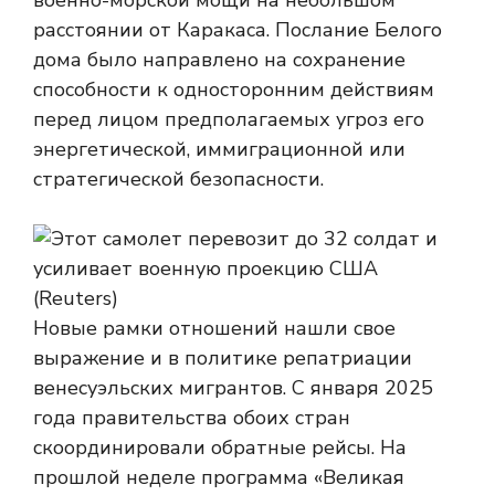
военно-морской мощи на небольшом
расстоянии от Каракаса. Послание Белого
дома было направлено на сохранение
способности к односторонним действиям
перед лицом предполагаемых угроз его
энергетической, иммиграционной или
стратегической безопасности.
Новые рамки отношений нашли свое
выражение и в политике репатриации
венесуэльских мигрантов. С января 2025
года правительства обоих стран
скоординировали обратные рейсы. На
прошлой неделе программа «Великая