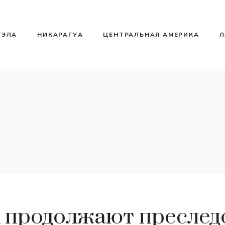
УЭЛА
НИКАРАГУА
ЦЕНТРАЛЬНАЯ АМЕРИКА
Л
продолжают преслед