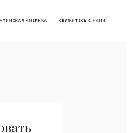
АТИНСКАЯ АМЕРИКА
СВЯЖИТЕСЬ С НАМИ
овать