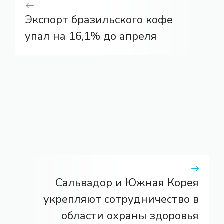
Экспорт бразильского кофе
упал на 16,1% до апреля
Сальвадор и Южная Корея
укрепляют сотрудничество в
области охраны здоровья