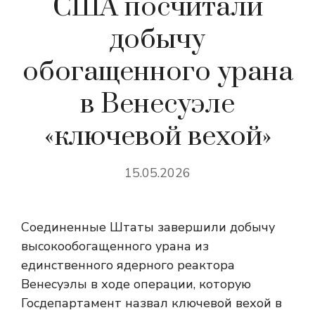
США посчитали
добычу
обогащенного урана
в Венесуэле
«ключевой вехой»
15.05.2026
Соединенные Штаты завершили добычу
высокообогащенного урана из
единственного ядерного реактора
Венесуэлы в ходе операции, которую
Госдепартамент назвал ключевой вехой в