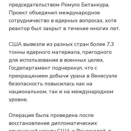
председательством Ромуло Бетанкура.
Проект объединил международное
сотрудничество в ядерных вопросах, хотя
реактор был закрыт в течение многих лет.
США вывезли из разных стран более 7,3
тонны ядерного материала, пригодного
для использования в военных целях.
Госдепартамент подчеркнул, что с
прекращением добычи урана в Венесуэле
безопасность повысилась как на
национальном, так и на международном
уровне.
Операция была проведена после
восстановления дипломатических