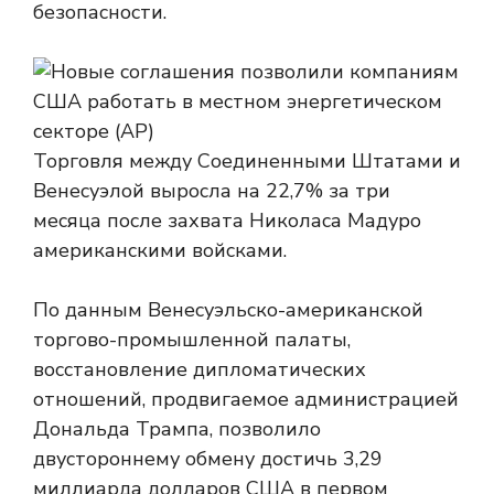
безопасности.
Торговля между Соединенными Штатами и
Венесуэлой выросла на 22,7% за три
месяца после захвата Николаса Мадуро
американскими войсками.
По данным Венесуэльско-американской
торгово-промышленной палаты,
восстановление дипломатических
отношений, продвигаемое администрацией
Дональда Трампа, позволило
двустороннему обмену достичь 3,29
миллиарда долларов США в первом