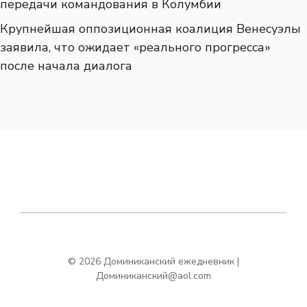
передачи командования в Колумбии
Крупнейшая оппозиционная коалиция Венесуэлы
заявила, что ожидает «реального прогресса»
после начала диалога
© 2026 Доминиканский ежедневник |
Доминиканский@aol.com