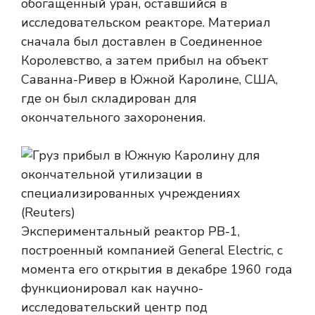
обогащенный уран, оставшийся в
исследовательском реакторе. Материал
сначала был доставлен в Соединенное
Королевство, а затем прибыл на объект
Саванна-Ривер в Южной Каролине, США,
где он был складирован для
окончательного захоронения.
Экспериментальный реактор РВ-1,
построенный компанией General Electric, с
момента его открытия в декабре 1960 года
функционировал как научно-
исследовательский центр под