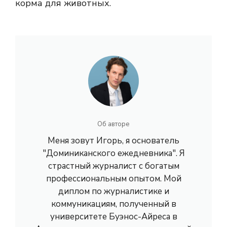
корма для животных.
Об авторе
Меня зовут Игорь, я основатель
"Доминиканского ежедневника". Я
страстный журналист с богатым
профессиональным опытом. Мой
диплом по журналистике и
коммуникациям, полученный в
университете Буэнос-Айреса в