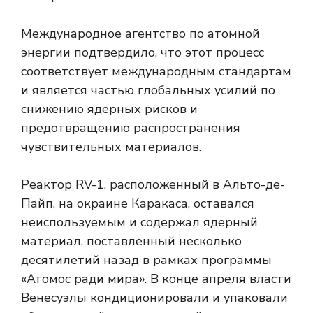
Международное агентство по атомной
энергии подтвердило, что этот процесс
соответствует международным стандартам
и является частью глобальных усилий по
снижению ядерных рисков и
предотвращению распространения
чувствительных материалов.
Реактор RV-1, расположенный в Альто-де-
Пайп, на окраине Каракаса, оставался
неиспользуемым и содержал ядерный
материал, поставленный несколько
десятилетий назад в рамках программы
«Атомос ради мира». В конце апреля власти
Венесуэлы кондиционировали и упаковали