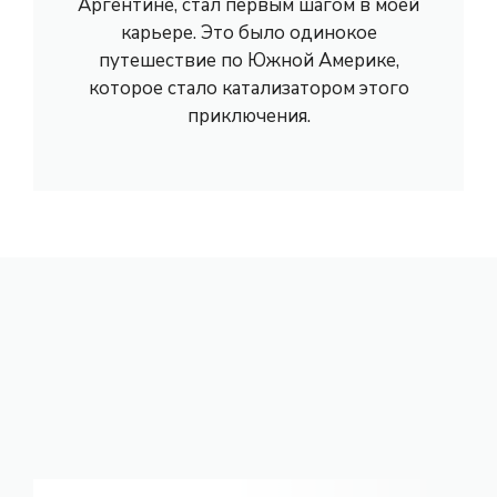
Аргентине, стал первым шагом в моей
карьере. Это было одинокое
путешествие по Южной Америке,
которое стало катализатором этого
приключения.