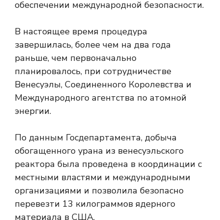
обеспечении международной безопасности.
В настоящее время процедура
завершилась, более чем на два года
раньше, чем первоначально
планировалось, при сотрудничестве
Венесуэлы, Соединенного Королевства и
Международного агентства по атомной
энергии.
По данным Госдепартамента, добыча
обогащенного урана из венесуэльского
реактора была проведена в координации с
местными властями и международными
организациями и позволила безопасно
перевезти 13 килограммов ядерного
материала в США.