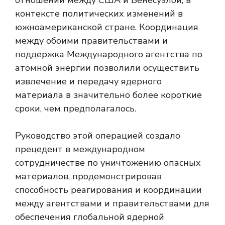
отношений между США и Венесуэлой, в
контексте политических изменений в
южноамериканской стране. Координация
между обоими правительствами и
поддержка Международного агентства по
атомной энергии позволили осуществить
извлечение и передачу ядерного
материала в значительно более короткие
сроки, чем предполагалось.
Руководство этой операцией создало
прецедент в международном
сотрудничестве по уничтожению опасных
материалов, продемонстрировав
способность реагирования и координации
между агентствами и правительствами для
обеспечения глобальной ядерной