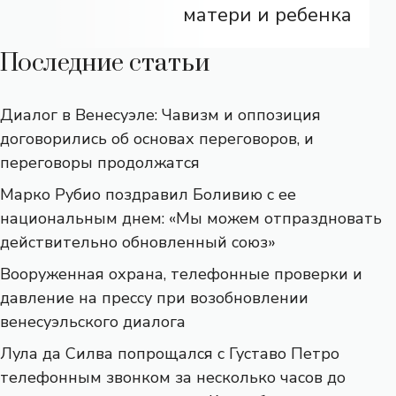
матери и ребенка
Последние статьи
Диалог в Венесуэле: Чавизм и оппозиция
договорились об основах переговоров, и
переговоры продолжатся
Марко Рубио поздравил Боливию с ее
национальным днем: «Мы можем отпраздновать
действительно обновленный союз»
Вооруженная охрана, телефонные проверки и
давление на прессу при возобновлении
венесуэльского диалога
Лула да Силва попрощался с Густаво Петро
телефонным звонком за несколько часов до