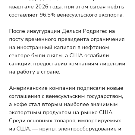
квартале 2026 года, при этом сырая нефть
составляет 96,5% венесуэльского экспорта.
После инаугурации Дельси Родригес на
посту временного президента ограничения
на иностранный капитал в нефтяном
секторе были сняты, а США ослабили
санкции, предоставив компаниям лицензии
на работу в стране.
Американские компании подписали новые
соглашения с венесуэльским государством,
а кофе стал вторым наиболее значимым
экспортным продуктом на рынке США.
Среди основных товаров, импортируемых
из США, — крупы, электрооборудование и