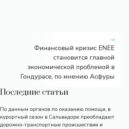
Финансовый кризис ENEE
становится главной
экономической проблемой в
Гондурасе, по мнению Асфуры
Последние статьи
По данным органов по оказанию помощи, в
курортный сезон в Сальвадоре преобладают
дорожно-транспортные происшествия и