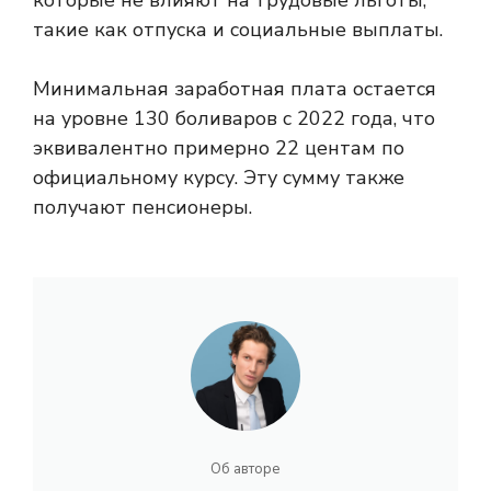
которые не влияют на трудовые льготы,
такие как отпуска и социальные выплаты.
Минимальная заработная плата остается
на уровне 130 боливаров с 2022 года, что
эквивалентно примерно 22 центам по
официальному курсу. Эту сумму также
получают пенсионеры.
Об авторе