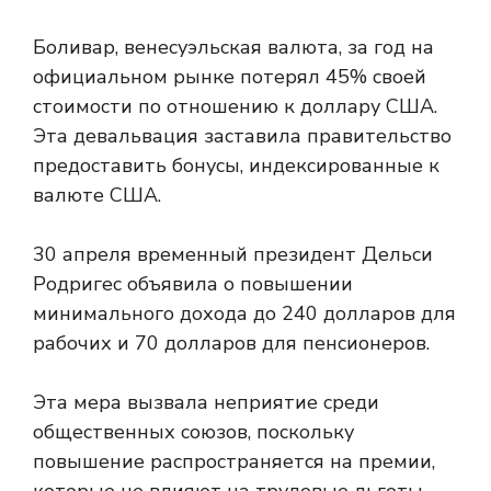
Боливар, венесуэльская валюта, за год на
официальном рынке потерял 45% своей
стоимости по отношению к доллару США.
Эта девальвация заставила правительство
предоставить бонусы, индексированные к
валюте США.
30 апреля временный президент Дельси
Родригес объявила о повышении
минимального дохода до 240 долларов для
рабочих и 70 долларов для пенсионеров.
Эта мера вызвала неприятие среди
общественных союзов, поскольку
повышение распространяется на премии,