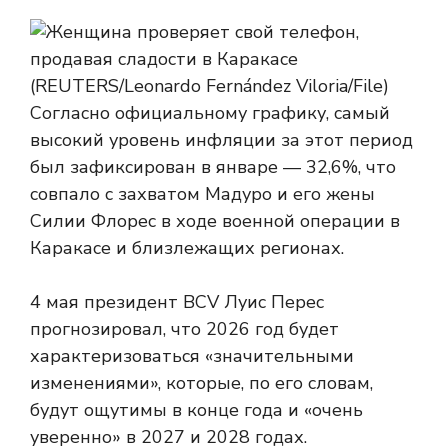
Согласно официальному графику, самый
высокий уровень инфляции за этот период
был зафиксирован в январе — 32,6%, что
совпало с захватом Мадуро и его жены
Силии Флорес в ходе военной операции в
Каракасе и близлежащих регионах.
4 мая президент BCV Луис Перес
прогнозировал, что 2026 год будет
характеризоваться «значительными
изменениями», которые, по его словам,
будут ощутимы в конце года и «очень
уверенно» в 2027 и 2028 годах.