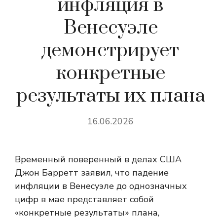
инфляция в
Венесуэле
демонстрирует
конкретные
результаты их плана
16.06.2026
Временный поверенный в делах США
Джон Барретт заявил, что падение
инфляции в Венесуэле до однозначных
цифр в мае представляет собой
«конкретные результаты» плана,