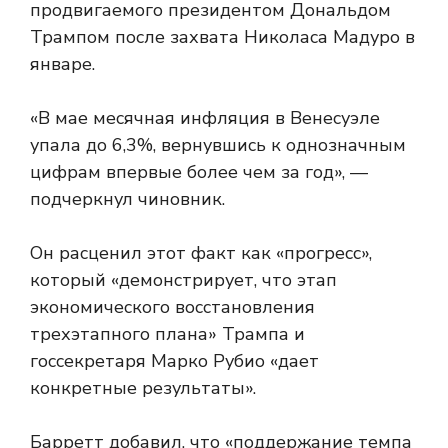
продвигаемого президентом Дональдом
Трампом после захвата Николаса Мадуро в
январе.
«В мае месячная инфляция в Венесуэле
упала до 6,3%, вернувшись к однозначным
цифрам впервые более чем за год», —
подчеркнул чиновник.
Он расценил этот факт как «прогресс»,
который «демонстрирует, что этап
экономического восстановления
трехэтапного плана» Трампа и
госсекретаря Марко Рубио «дает
конкретные результаты».
Барретт добавил, что «поддержание темпа