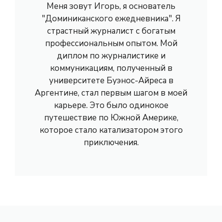
Меня зовут Игорь, я основатель
"Доминиканского ежедневника". Я
страстный журналист с богатым
профессиональным опытом. Мой
диплом по журналистике и
коммуникациям, полученный в
университете Буэнос-Айреса в
Аргентине, стал первым шагом в моей
карьере. Это было одинокое
путешествие по Южной Америке,
которое стало катализатором этого
приключения.