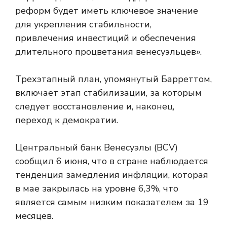
реформ будет иметь ключевое значение
для укрепления стабильности,
привлечения инвестиций и обеспечения
длительного процветания венесуэльцев».
Трехэтапный план, упомянутый Барреттом,
включает этап стабилизации, за которым
следует восстановление и, наконец,
переход к демократии.
Центральный банк Венесуэлы (BCV)
сообщил 6 июня, что в стране наблюдается
тенденция замедления инфляции, которая
в мае закрылась на уровне 6,3%, что
является самым низким показателем за 19
месяцев.