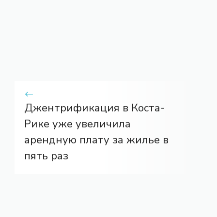
Джентрификация в Коста-
Рике уже увеличила
арендную плату за жилье в
пять раз