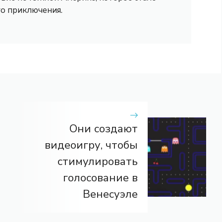
го приключения.
Они создают
видеоигру, чтобы
стимулировать
голосование в
Венесуэле