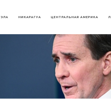
УЭЛА
НИКАРАГУА
ЦЕНТРАЛЬНАЯ АМЕРИКА
Л