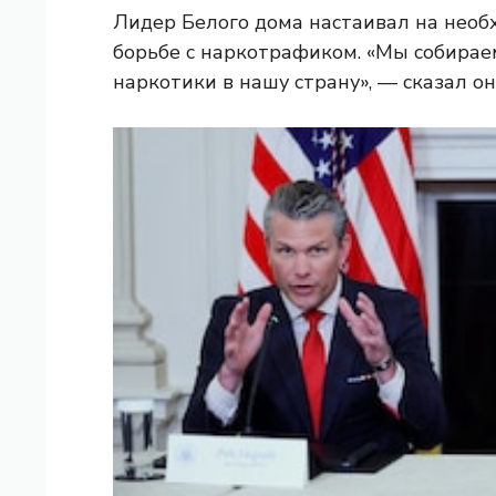
Лидер Белого дома настаивал на необ
борьбе с наркотрафиком. «Мы собирае
наркотики в нашу страну», — сказал он