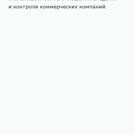
и контроля коммерческих компаний.