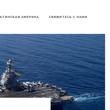
АТИНСКАЯ АМЕРИКА
СВЯЖИТЕСЬ С НАМИ