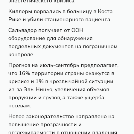
энергетического кризиса.
Киллеры ворвались в больницу в Коста-
Рике и убили стационарного пациента
Сальвадор получает от ООН
оборудование для обнаружения
поддельных документов на пограничном
контроле
Прогноз на июль-сентябрь предполагает,
что 16% территории страны окажутся в
кризисе и 1% в чрезвычайной ситуации
из-за Эль-Ниньо, увеличения объемов
продукции и грузов, а также ущерба
посевам.
Новое законодательство направлено на
повышение прозрачности и
отслеживаемости в отношении владения