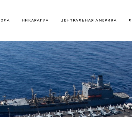
УЭЛА
НИКАРАГУА
ЦЕНТРАЛЬНАЯ АМЕРИКА
Л