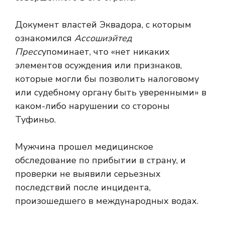
Документ властей Эквадора, с которым
ознакомился
Ассошиэйтед
Пресс
упоминает, что «нет никаких
элементов осуждения или признаков,
которые могли бы позволить налоговому
или судебному органу быть уверенными» в
каком-либо нарушении со стороны
Туфиньо.
Мужчина прошел медицинское
обследование по прибытии в страну, и
проверки не выявили серьезных
последствий после инцидента,
произошедшего в международных водах.