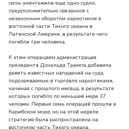
силы уничтожили еще одно судно,
предположительно связанное с
незаконным оборотом наркотиков в
восточной части Тихого океана в
Латинской Америке, в результате чего
погибли три человека.
К этим операциям администрация
президента Дональда Трампа добавила
девять известных нападений на суда,
подозреваемые в торговле наркотиками,
начиная с прошлого месяца, в результате
которых погибло по меньшей мере 37
человек. Первые семь операций прошли в
Карибском море, но на этой неделе
стратегия была распространена на
восточную часть Тихого океана.