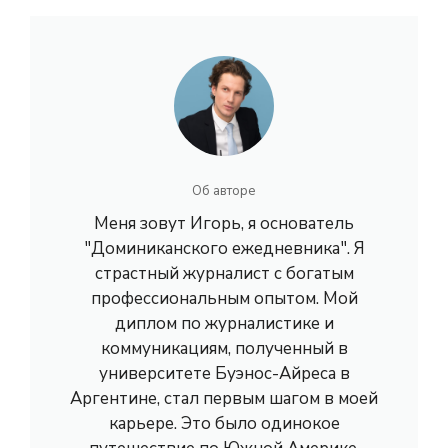
Об авторе
Меня зовут Игорь, я основатель
"Доминиканского ежедневника". Я
страстный журналист с богатым
профессиональным опытом. Мой
диплом по журналистике и
коммуникациям, полученный в
университете Буэнос-Айреса в
Аргентине, стал первым шагом в моей
карьере. Это было одинокое