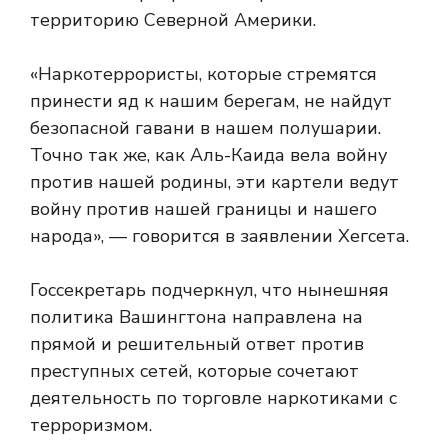
территорию Северной Америки.
«Наркотеррористы, которые стремятся
принести яд к нашим берегам, не найдут
безопасной гавани в нашем полушарии.
Точно так же, как Аль-Каида вела войну
против нашей родины, эти картели ведут
войну против нашей границы и нашего
народа», — говорится в заявлении Хегсета.
Госсекретарь подчеркнул, что нынешняя
политика Вашингтона направлена ​​на
прямой и решительный ответ против
преступных сетей, которые сочетают
деятельность по торговле наркотиками с
терроризмом.