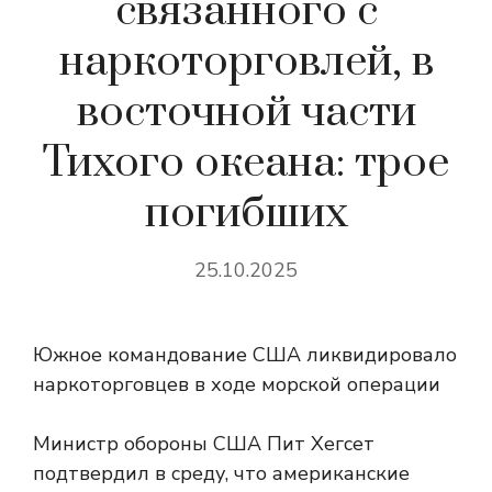
связанного с
наркоторговлей, в
восточной части
Тихого океана: трое
погибших
25.10.2025
Южное командование США ликвидировало
наркоторговцев в ходе морской операции
Министр обороны США Пит Хегсет
подтвердил в среду, что американские