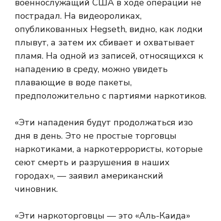
военнослужащий США в ходе операции не
пострадал. На видеороликах,
опубликованных Hegseth, видно, как лодки
плывут, а затем их сбивает и охватывает
пламя. На одной из записей, относящихся к
нападению в среду, можно увидеть
плавающие в воде пакеты,
предположительно с партиями наркотиков.
«Эти нападения будут продолжаться изо
дня в день. Это не простые торговцы
наркотиками, а наркотеррористы, которые
сеют смерть и разрушения в наших
городах», — заявил американский
чиновник.
«Эти наркоторговцы — это «Аль-Каида»