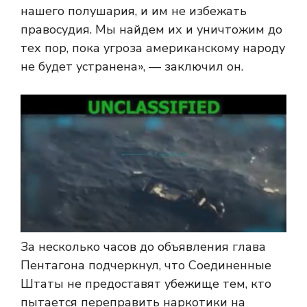
нашего полушария, и им не избежать
правосудия. Мы найдем их и уничтожим до
тех пор, пока угроза американскому народу
не будет устранена», — заключил он.
За несколько часов до объявления глава
Пентагона подчеркнул, что Соединенные
Штаты не предоставят убежище тем, кто
пытается переправить наркотики на