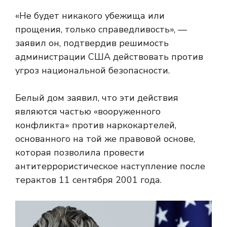
«Не будет никакого убежища или
прощения, только справедливость», —
заявил он, подтвердив решимость
администрации США действовать против
угроз национальной безопасности.
Белый дом заявил, что эти действия
являются частью «вооруженного
конфликта» против наркокартелей,
основанного на той же правовой основе,
которая позволила провести
антитеррористическое наступление после
терактов 11 сентября 2001 года.