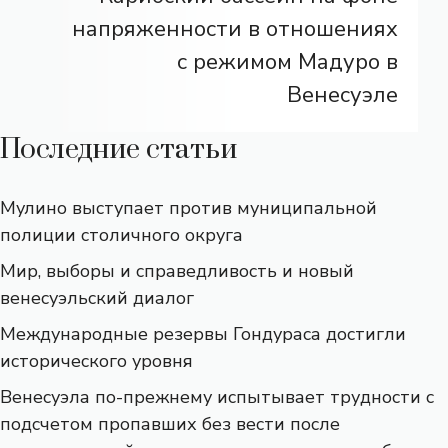
напряженности в отношениях
с режимом Мадуро в
Венесуэле
Последние статьи
Мулино выступает против муниципальной
полиции столичного округа
Мир, выборы и справедливость и новый
венесуэльский диалог
Международные резервы Гондураса достигли
исторического уровня
Венесуэла по-прежнему испытывает трудности с
подсчетом пропавших без вести после