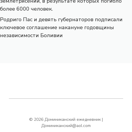
землетрясений, в результате которых погибло
более 6000 человек.
Родриго Пас и девять губернаторов подписали
ключевое соглашение накануне годовщины
независимости Боливии
© 2026 Доминиканский ежедневник |
Доминиканский@aol.com