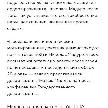
подстрекательство к насилию, и защитил
ордер президента Николаса Мадуро после
того, как установил, что его приобретение
нарушает санкции, введенные против
страны.
«Произвольные и политически
мотивированные действия демонстрируют,
на что готов пойти Николас Мадуро, чтобы
попытаться остаться у власти после своей
попытки сорвать президентские выборы
28 июля», — заявил представитель
департамента Мэтью Миллер на пресс-
конференции Государственного
департамента.
Миллер настоял на том, чтобы США