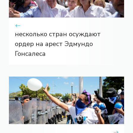
несколько стран осуждают
ордер на арест Эдмундо
Гонсалеса