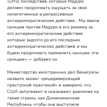
«(Это) последствия, которые Мадуро
должен продолжать ощущать за свои
нелегитимные и репрессивные
антидемократические действия… Мы ввели
санкции против Мадуро и его режима за
его антидемократические действия,
которые задолго до его последних
антидемократических действий, и мы
будем продолжать применять санкции. эти
санкции», — добавил он.
Министерство иностранных дел Венесуэлы
назвало захват «рецидивирующей
преступной практикой» и заверило, что
США запугивают и оказывают давление на
такие страны, как Доминиканская
Республика, чтобы они выступили