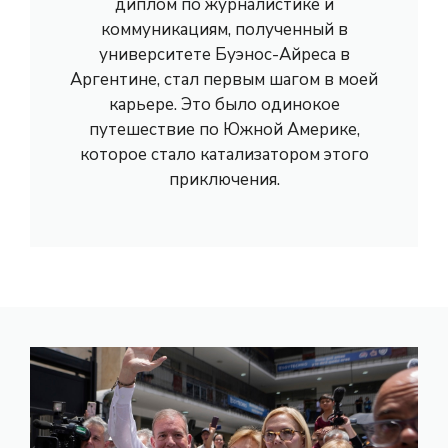
диплом по журналистике и
коммуникациям, полученный в
университете Буэнос-Айреса в
Аргентине, стал первым шагом в моей
карьере. Это было одинокое
путешествие по Южной Америке,
которое стало катализатором этого
приключения.