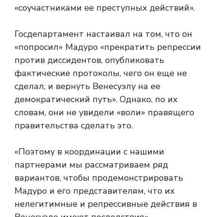
«соучастниками ее преступных действий».
Госдепартамент настаивал на том, что он
«попросил» Мадуро «прекратить репрессии
против диссидентов, опубликовать
фактические протоколы, чего он еще не
сделал, и вернуть Венесуэлу на ее
демократический путь». Однако, по их
словам, они не увидели «воли» правящего
правительства сделать это.
«Поэтому в координации с нашими
партнерами мы рассматриваем ряд
вариантов, чтобы продемонстрировать
Мадуро и его представителям, что их
нелегитимные и репрессивные действия в