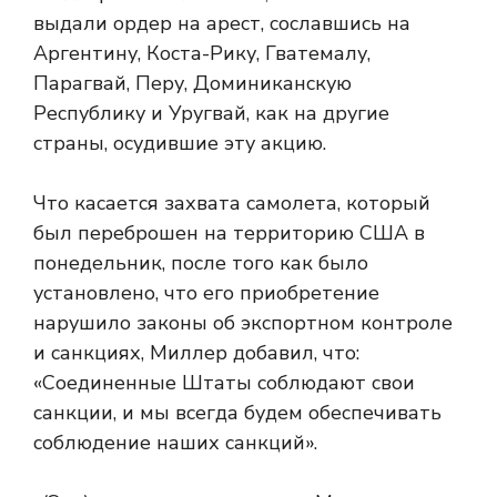
выдали ордер на арест, сославшись на
Аргентину, Коста-Рику, Гватемалу,
Парагвай, Перу, Доминиканскую
Республику и Уругвай, как на другие
страны, осудившие эту акцию.
Что касается захвата самолета, который
был переброшен на территорию США в
понедельник, после того как было
установлено, что его приобретение
нарушило законы об экспортном контроле
и санкциях, Миллер добавил, что:
«Соединенные Штаты соблюдают свои
санкции, и мы всегда будем обеспечивать
соблюдение наших санкций».