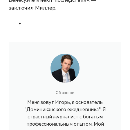
Венесуэле имеют последствия», —
заключил Миллер.
Об авторе
Меня зовут Игорь, я основатель
"Доминиканского ежедневника". Я
страстный журналист с богатым
профессиональным опытом. Мой