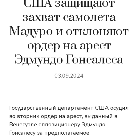
США защищают
захват самолета
Мадуро и отклоняют
ордер на арест
Эдмундо Гонсалеса
03.09.2024
Государственный департамент США осудил
во вторник ордер на арест, выданный в
Венесуэле оппозиционеру Эдмундо
Гонсалесу за предполагаемое