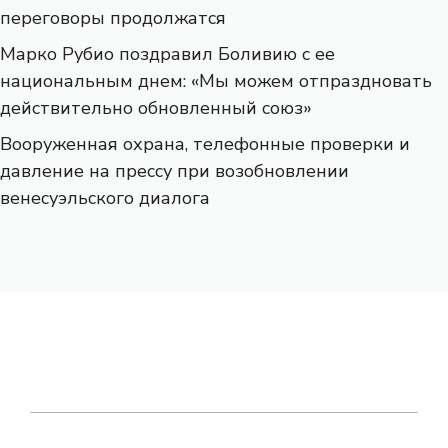
переговоры продолжатся
Марко Рубио поздравил Боливию с ее
национальным днем: «Мы можем отпраздновать
действительно обновленный союз»
Вооруженная охрана, телефонные проверки и
давление на прессу при возобновлении
венесуэльского диалога