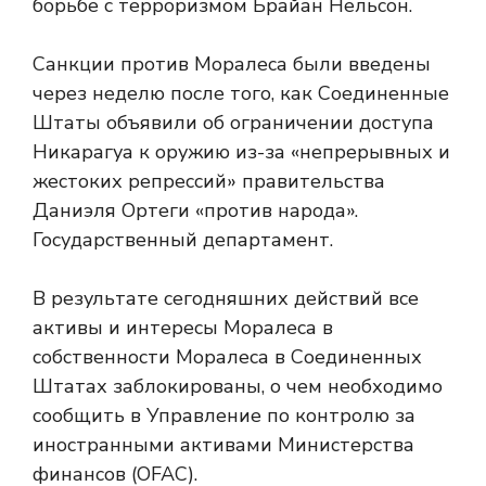
борьбе с терроризмом Брайан Нельсон.
Санкции против Моралеса были введены
через неделю после того, как Соединенные
Штаты объявили об ограничении доступа
Никарагуа к оружию из-за «непрерывных и
жестоких репрессий» правительства
Даниэля Ортеги «против народа».
Государственный департамент.
В результате сегодняшних действий все
активы и интересы Моралеса в
собственности Моралеса в Соединенных
Штатах заблокированы, о чем необходимо
сообщить в Управление по контролю за
иностранными активами Министерства
финансов (OFAC).