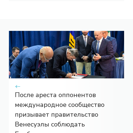
После ареста оппонентов
международное сообщество
призывает правительство
Венесуэлы соблюдать