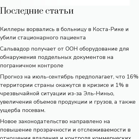
Последние статьи
Киллеры ворвались в больницу в Коста-Рике и
убили стационарного пациента
Сальвадор получает от ООН оборудование для
обнаружения поддельных документов на
пограничном контроле
Прогноз на июль-сентябрь предполагает, что 16%
территории страны окажутся в кризисе и 1% в
чрезвычайной ситуации из-за Эль-Ниньо,
увеличения объемов продукции и грузов, а также
ущерба посевам.
Новое законодательство направлено на
повышение прозрачности и отслеживаемости в
отношении владения и контроля коммерческих