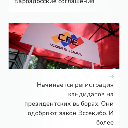
Барбадосские соглашения
Начинается регистрация
кандидатов на
президентских выборах. Они
одобряют закон Эссекибо. И
более