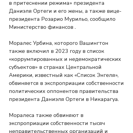
в притеснении режима» президента
Даниэля Ортеги и его жены, а также вице-
президента Розарио Мурильо, сообщило
Министерство финансов .
Моралес Урбина, которого Вашингтон
также включил в 2023 году в список
«коррумпированных и недемократических
субъектов» в странах Центральной
Америки, известный как «Список Энгеля»,
обвиняется в экспроприации собственности
политических оппонентов правительства
президента Даниэля Ортеги в Никарагуа.
Моралеса также обвиняют в
экспроприации собственности тысяч
неправительственных организаций и