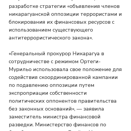
разработке стратегии «объявления членов
никарагуанской оппозиции террористами и
блокирования их финансовых ресурсов с
использованием существующего
антитеррористического закона».
«Генеральный прокурор Никарагуа в
сотрудничестве с режимом Ортеги-
Мурильо использовала свое положение для
содействия скоординированной кампании
по подавлению оппозиции путем
экспроприации собственности
политических оппонентов правительства
без законных оснований», — заявила
заместитель министра финансовой
разведки. Министерство финансов по