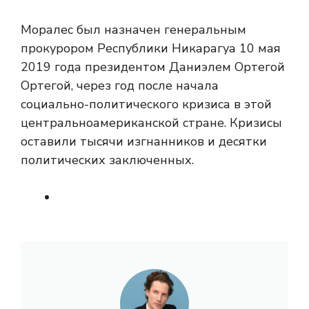
Моралес был назначен генеральным
прокурором Республики Никарагуа 10 мая
2019 года президентом Даниэлем Ортегой
Ортегой, через год после начала
социально-политического кризиса в этой
центральноамериканской стране. Кризисы
оставили тысячи изгнанников и десятки
политических заключенных.