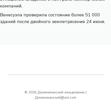
компаний.
Венесуэла проверила состояние более 51 000
зданий после двойного землетрясения 24 июня.
© 2026 Доминиканский ежедневник |
Доминиканский@aol.com