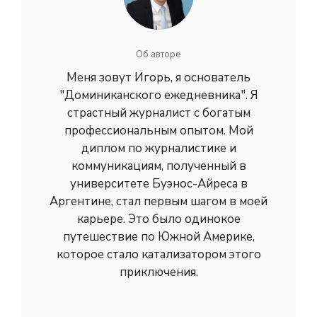
Об авторе
Меня зовут Игорь, я основатель
"Доминиканского ежедневника". Я
страстный журналист с богатым
профессиональным опытом. Мой
диплом по журналистике и
коммуникациям, полученный в
университете Буэнос-Айреса в
Аргентине, стал первым шагом в моей
карьере. Это было одинокое
путешествие по Южной Америке,
которое стало катализатором этого
приключения.