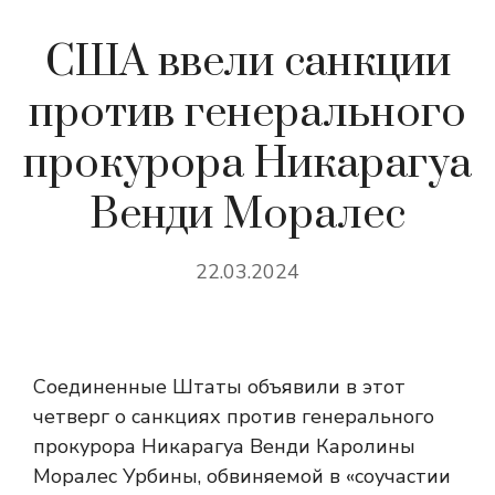
США ввели санкции
против генерального
прокурора Никарагуа
Венди Моралес
22.03.2024
Соединенные Штаты объявили в этот
четверг о санкциях против генерального
прокурора Никарагуа Венди Каролины
Моралес Урбины, обвиняемой в «соучастии