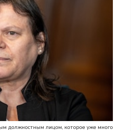
ным должностным лицом, которое уже много