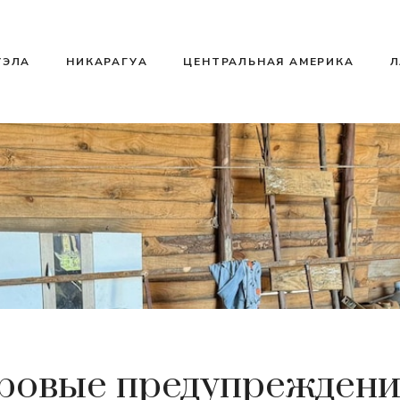
УЭЛА
НИКАРАГУА
ЦЕНТРАЛЬНАЯ АМЕРИКА
Л
ровые предупреждени