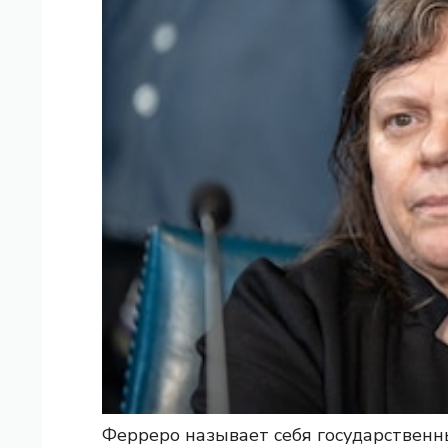
Ферреро называет себя государствен