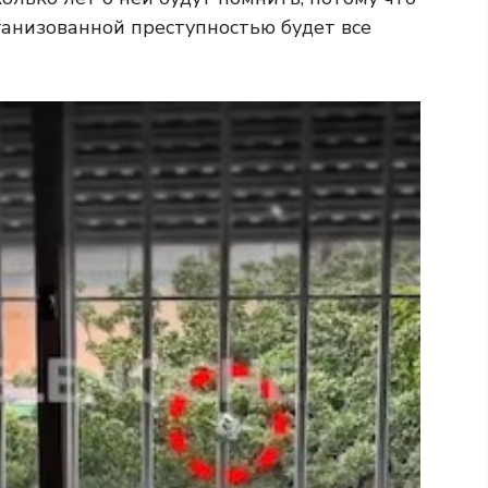
ганизованной преступностью будет все