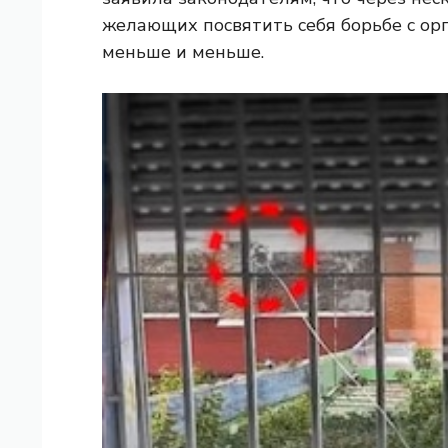
желающих посвятить себя борьбе с ор
меньше и меньше.