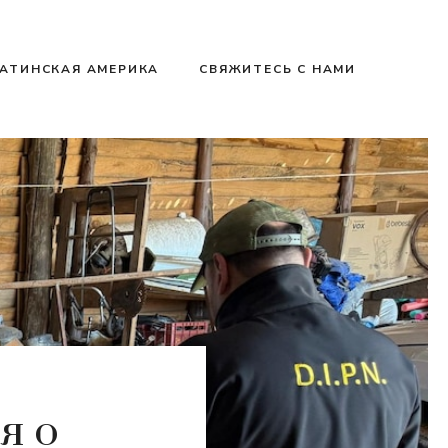
АТИНСКАЯ АМЕРИКА
СВЯЖИТЕСЬ С НАМИ
я о