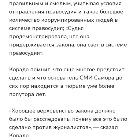
правильным и смелым, учитывая условия
отправления правосудия и такое большое
количество коррумпированных людей в
системе правосудия; «Судья
продемонстрировала, что она
придерживается закона, она свет в системе
правосудия».
Корадо помнит, что еще многое предстоит
сделать и что основатель СМИ Самора до
сих пор находится в тюрьме уже более
полутора лет.
«Хорошее верховенство закона должно
было бы расследовать, почему все это было
сделано против журналистов», — сказал
Корадо.