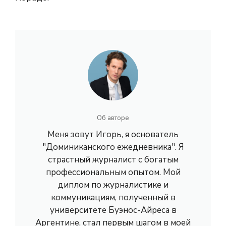
Об авторе
Меня зовут Игорь, я основатель
"Доминиканского ежедневника". Я
страстный журналист с богатым
профессиональным опытом. Мой
диплом по журналистике и
коммуникациям, полученный в
университете Буэнос-Айреса в
Аргентине, стал первым шагом в моей