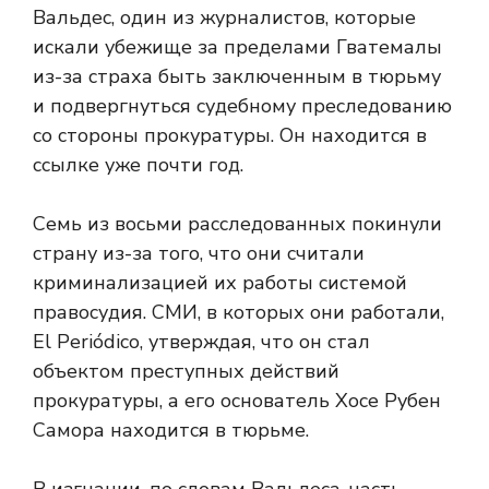
Вальдес, один из журналистов, которые
искали убежище за пределами Гватемалы
из-за страха быть заключенным в тюрьму
и подвергнуться судебному преследованию
со стороны прокуратуры. Он находится в
ссылке уже почти год.
Семь из восьми расследованных покинули
страну из-за того, что они считали
криминализацией их работы системой
правосудия. СМИ, в которых они работали,
El Periódico,
утверждая, что он стал
объектом преступных действий
прокуратуры, а его основатель Хосе Рубен
Самора находится в тюрьме.