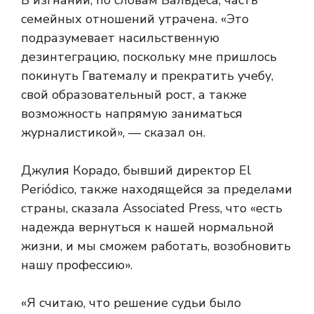
В изгнании, по словам Вальдеса, часть
семейных отношений утрачена. «Это
подразумевает насильственную
дезинтеграцию, поскольку мне пришлось
покинуть Гватемалу и прекратить учебу,
свой образовательный рост, а также
возможность напрямую заниматься
журналистикой», — сказал он.
Джулия Корадо, бывший директор El
Periódico, также находящейся за пределами
страны, сказала Associated Press, что «есть
надежда вернуться к нашей нормальной
жизни, и мы сможем работать, возобновить
нашу профессию».
«Я считаю, что решение судьи было