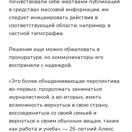
почувствовали себя жертвами публикаций
в средствах массовой информации, им
следует инициировать действия в
соответствующей области, например, в
частной типографии.
Решение еще можно обжаловать в
прокуратуре, но коммуникаторы его
восприняли с надеждой.
«Это более обнадеживающая перспектива:
во-первых, продолжать заниматься
журналистикой, а во-вторых, иметь
возможность вернуться в свою страну,
воссоединиться со своей семьей и
вернуться к своим обычным вещам, таким
как работа и учеба», — 26-летний Алекс