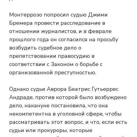
Монтеррозо попросил судью Джими
Бремера провести расследование в
отношении журналистов, и в феврале
прошлого года он согласился на просьбу
возбудить судебное дело о
препятствовании правосудию в
соответствии с Законом о борьбе с
организованной преступностью.
Однако судья Аврора Беатрис Гутьеррес
Андраде, против которой было возбуждено
дело, накануне постановила, что она
некомпетентна в уголовной сфере, чтобы
рассматривать этот вопрос, и что, если есть
судьи или прокуроры, которые