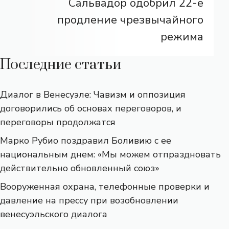
Сальвадор одобрил 22-е
продление чрезвычайного
режима
Последние статьи
Диалог в Венесуэле: Чавизм и оппозиция
договорились об основах переговоров, и
переговоры продолжатся
Марко Рубио поздравил Боливию с ее
национальным днем: «Мы можем отпраздновать
действительно обновленный союз»
Вооруженная охрана, телефонные проверки и
давление на прессу при возобновлении
венесуэльского диалога