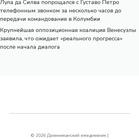
Лула да Силва попрощался с Густаво Петро
телефонным звонком за несколько часов до
передачи командования в Колумбии
Крупнейшая оппозиционная коалиция Венесуэлы
заявила, что ожидает «реального прогресса»
после начала диалога
© 2026 Доминиканский ежедневник |