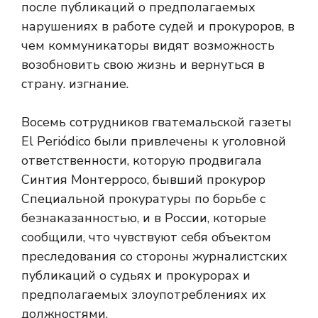
после публикаций о предполагаемых
нарушениях в работе судей и прокуроров, в
чем коммуникаторы видят возможность
возобновить свою жизнь и вернуться в
страну. изгнание.
Восемь сотрудников гватемальской газеты
El Periódico были привлечены к уголовной
ответственности, которую продвигала
Синтия Монтерросо, бывший прокурор
Специальной прокуратуры по борьбе с
безнаказанностью, и
в России, которые
сообщили, что чувствуют себя объектом
преследования со стороны журналистских
публикаций о судьях и прокурорах и
предполагаемых злоупотреблениях их
должностями.