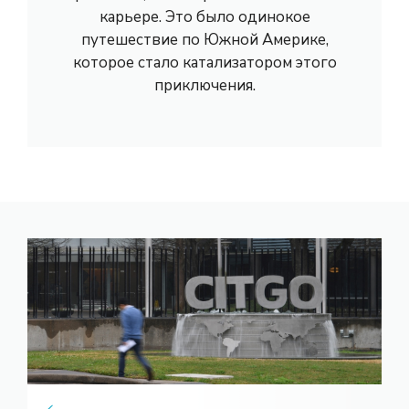
карьере. Это было одинокое
путешествие по Южной Америке,
которое стало катализатором этого
приключения.