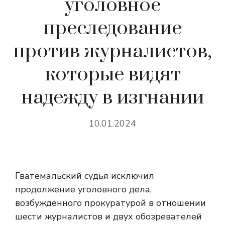
уголовное
преследование
против журналистов,
которые видят
надежду в изгнании
10.01.2024
Гватемальский судья исключил
продолжение уголовного дела,
возбужденного прокуратурой в отношении
шести журналистов и двух обозревателей