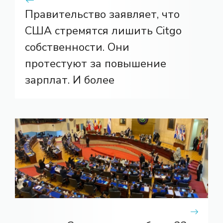
Правительство заявляет, что
США стремятся лишить Citgo
собственности. Они
протестуют за повышение
зарплат. И более