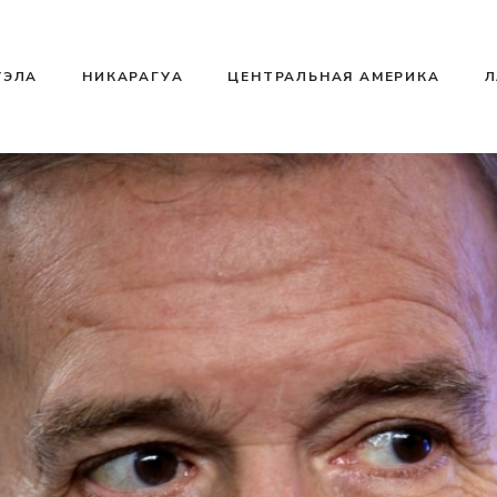
УЭЛА
НИКАРАГУА
ЦЕНТРАЛЬНАЯ АМЕРИКА
Л