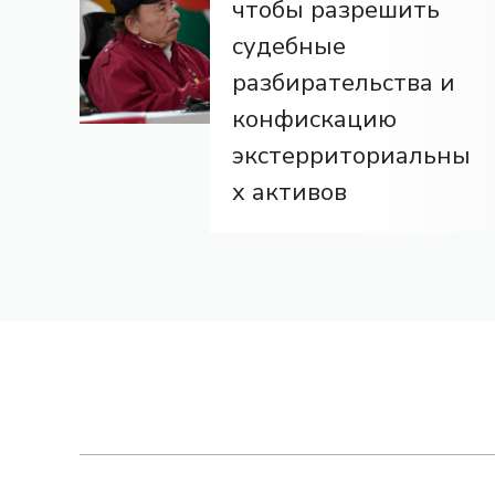
чтобы разрешить
судебные
разбирательства и
конфискацию
экстерриториальны
х активов