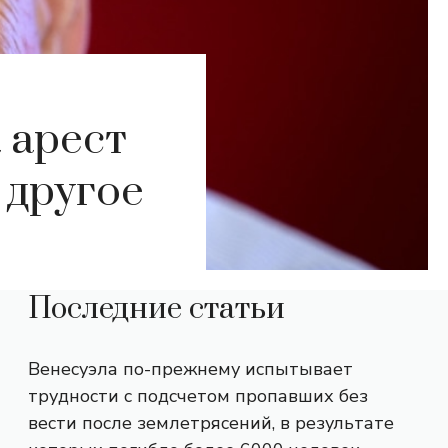
 арест
 другое
Последние статьи
Венесуэла по-прежнему испытывает
трудности с подсчетом пропавших без
вести после землетрясений, в результате