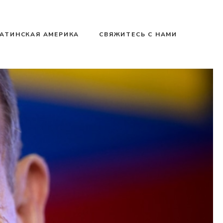
АТИНСКАЯ АМЕРИКА
СВЯЖИТЕСЬ С НАМИ