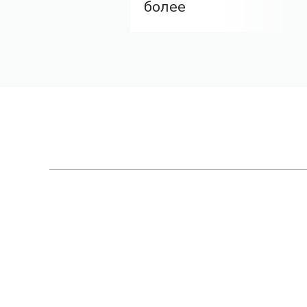
более