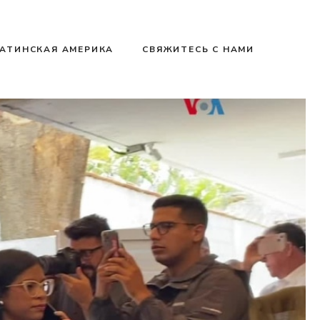
АТИНСКАЯ АМЕРИКА
СВЯЖИТЕСЬ С НАМИ