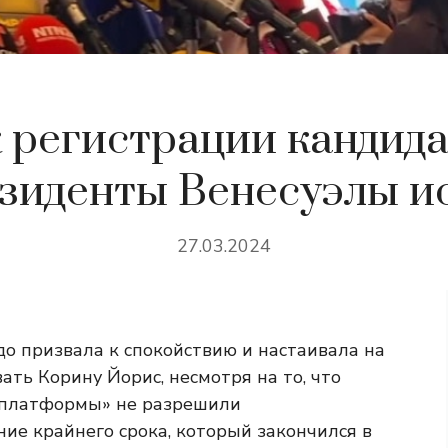
 регистрации кандида
зиденты Венесуэлы и
27.03.2024
 призвала к спокойствию и настаивала на
ть Корину Йорис, несмотря на то, что
 платформы» не разрешили
ние крайнего срока, который закончился в