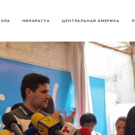
УЭЛА
НИКАРАГУА
ЦЕНТРАЛЬНАЯ АМЕРИКА
Л