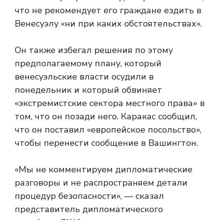
что не рекомендует его граждане ездить в
Венесуэлу «ни при каких обстоятельствах».
Он также избегал решения по этому
предполагаемому плану, который
венесуэльские власти осудили в
понедельник и который обвиняет
«экстремистские сектора местного права» в
том, что он позади него. Каракас сообщил,
что он поставил «европейское посольство»,
чтобы перенести сообщение в Вашингтон.
«Мы не комментируем дипломатические
разговоры и не распространяем детали
процедур безопасности», — сказал
представитель дипломатического