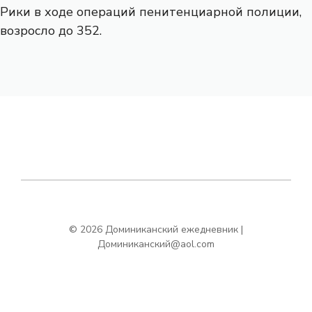
Рики в ходе операций пенитенциарной полиции,
возросло до 352.
© 2026 Доминиканский ежедневник |
Доминиканский@aol.com