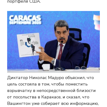
портфеля США.
Диктатор Николас Мадуро объяснил, что
цель состояла в том, чтобы поместить
взрывчатку в непосредственной близости
от посольства в Каракасе, и сказал, что
Вашингтон уже собирает всю информацию,