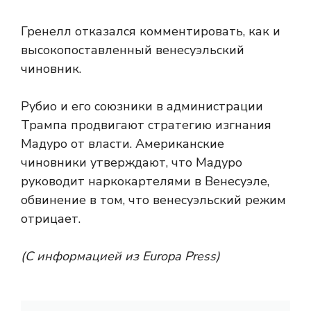
Гренелл отказался комментировать, как и
высокопоставленный венесуэльский
чиновник.
Рубио и его союзники в администрации
Трампа продвигают стратегию изгнания
Мадуро от власти. Американские
чиновники утверждают, что Мадуро
руководит наркокартелями в Венесуэле,
обвинение в том, что венесуэльский режим
отрицает.
(С информацией из Europa Press)