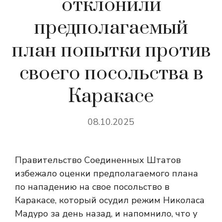
отклонили
предполагаемый
план попытки против
своего посольства в
Каракасе
08.10.2025
Правительство Соединенных Штатов
избежало оценки предполагаемого плана
по нападению на свое посольство в
Каракасе, который осудил режим Николаса
Мадуро за день назад, и напомнило, что у