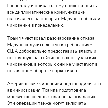
Гренелллу и приказал ему приостановить
все дипломатические коммуникации,
включая его разговоры с Мадуро, сообщили
чиновники в понедельник.
Трамп чувствовал разочарование отказа
Мадуро получить доступ к требованиям
США добровольно предоставить власть и
постоянную настойчивость венесуэльских
чиновников, в которых они не участвуют в
незаконном обороте наркотиков.
Американские чиновники подтвердили, что
администрация Трампа подготовила
множество военных планов на эскалацию.
Эти операции также могут включать