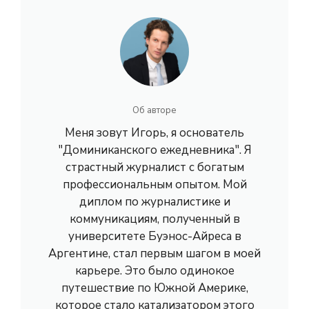
Об авторе
Меня зовут Игорь, я основатель
"Доминиканского ежедневника". Я
страстный журналист с богатым
профессиональным опытом. Мой
диплом по журналистике и
коммуникациям, полученный в
университете Буэнос-Айреса в
Аргентине, стал первым шагом в моей
карьере. Это было одинокое
путешествие по Южной Америке,
которое стало катализатором этого