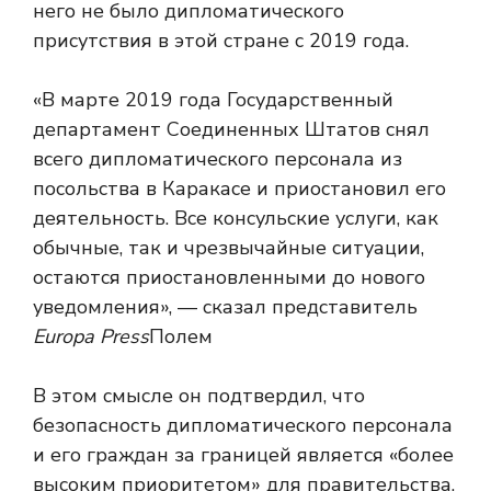
него не было дипломатического
присутствия в этой стране с 2019 года.
«В марте 2019 года Государственный
департамент Соединенных Штатов снял
всего дипломатического персонала из
посольства в Каракасе и приостановил его
деятельность. Все консульские услуги, как
обычные, так и чрезвычайные ситуации,
остаются приостановленными до нового
уведомления», — сказал представитель
Europa Press
Полем
В этом смысле он подтвердил, что
безопасность дипломатического персонала
и его граждан за границей является «более
высоким приоритетом» для правительства,