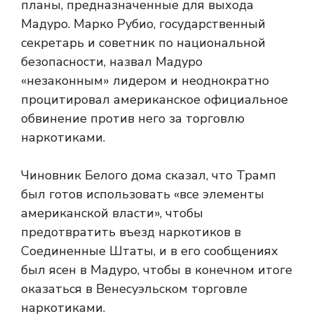
планы, предназначенные для выхода
Мадуро. Марко Рубио, государственный
секретарь и советник по национальной
безопасности, назвал Мадуро
«незаконным» лидером и неоднократно
процитировал американское официальное
обвинение против него за торговлю
наркотиками.
Чиновник Белого дома сказал, что Трамп
был готов использовать «все элементы
американской власти», чтобы
предотвратить въезд наркотиков в
Соединенные Штаты, и в его сообщениях
был ясен в Мадуро, чтобы в конечном итоге
оказаться в Венесуэльском торговле
наркотиками.