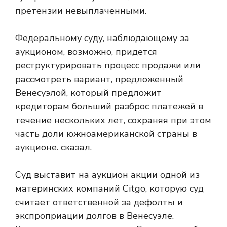
претензии невыплаченными.
Федеральному суду, наблюдающему за
аукционом, возможно, придется
реструктурировать процесс продажи или
рассмотреть вариант, предложенный
Венесуэлой, который предложит
кредиторам больший разброс платежей в
течение нескольких лет, сохраняя при этом
часть доли южноамериканской страны в
аукционе. сказал.
Суд выставит на аукцион акции одной из
материнских компаний Citgo, которую суд
считает ответственной за дефолты и
экспроприации долгов в Венесуэле.