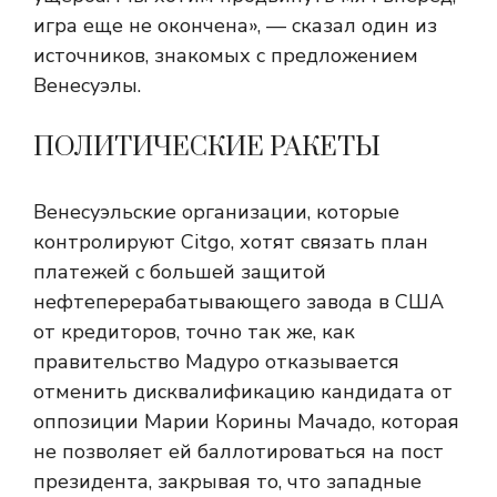
игра еще не окончена», — сказал один из
источников, знакомых с предложением
Венесуэлы.
ПОЛИТИЧЕСКИЕ РАКЕТЫ
Венесуэльские организации, которые
контролируют Citgo, хотят связать план
платежей с большей защитой
нефтеперерабатывающего завода в США
от кредиторов, точно так же, как
правительство Мадуро отказывается
отменить дисквалификацию кандидата от
оппозиции Марии Корины Мачадо, которая
не позволяет ей баллотироваться на пост
президента, закрывая то, что западные