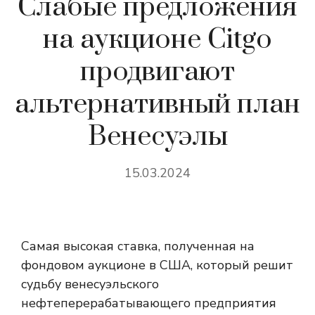
Слабые предложения
на аукционе Citgo
продвигают
альтернативный план
Венесуэлы
15.03.2024
Самая высокая ставка, полученная на
фондовом аукционе в США, который решит
судьбу венесуэльского
нефтеперерабатывающего предприятия