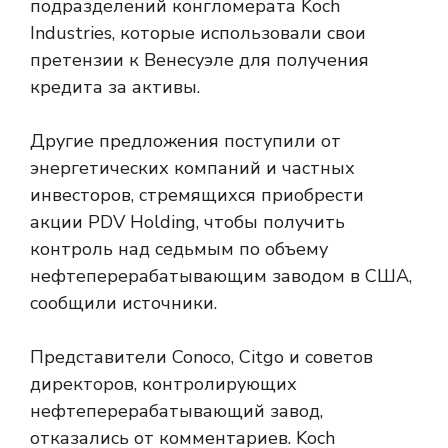
подразделений конгломерата Koch
Industries, которые использовали свои
претензии к Венесуэле для получения
кредита за активы.
Другие предложения поступили от
энергетических компаний и частных
инвесторов, стремящихся приобрести
акции PDV Holding, чтобы получить
контроль над седьмым по объему
нефтеперерабатывающим заводом в США,
сообщили источники.
Представители Conoco, Citgo и советов
директоров, контролирующих
нефтеперерабатывающий завод,
отказались от комментариев. Koch