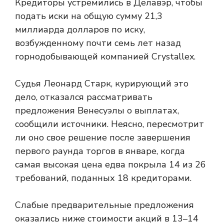
Кредиторы устремились в Делавэр, чтобы
подать иски на общую сумму 21,3
миллиарда долларов по иску,
возбужденному почти семь лет назад
горнодобывающей компанией Crystallex.
Судья Леонард Старк, курирующий это
дело, отказался рассматривать
предложения Венесуэлы о выплатах,
сообщили источники. Неясно, пересмотрит
ли оно свое решение после завершения
первого раунда торгов в январе, когда
самая высокая цена едва покрыла 14 из 26
требований, поданных 18 кредиторами.
Слабые предварительные предложения
оказались ниже стоимости акций в 13–14