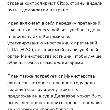
страны контролируют Citgo. страны видели
путь к демократии в стране.
Идея включает в себя передачу претензий,
связанных с Венесуэлой, из судебного дела
и передачу их в Комиссию по
урегулированию иностранных претензий
США (FCSC), независимый квазисудебный
орган Министерства юстиции, чтобы лучше
обращаться со всеми кредиторами.
План также потребует от Министерства
финансов, которое в прошлом году дало
зеленый свет аукциону, принять
предложение, а суд в Делавэре может быть
вынужден приостановить процесс продажи,
за который он упорно боролся.