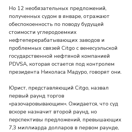
Но 12 необязательных предложений,
полученных судом в январе, отражают
обеспокоенность по поводу будущей
стоимости углеродоемких
нефтеперерабатывающих заводов и
проблемных связей Citgo с венесуэльской
государственной нефтяной компанией
PDVSA, которая остается под контролем
президента Николаса Мадуро, говорят они.
Юрист, представляющий Citgo, назвал
первый раунд торгов
«разочаровывающим». Ожидается, что суд
вскоре назначит второй раунд, но
перспективы предложений, превышающих
7,3 миллиарда долларов в первом раунде,