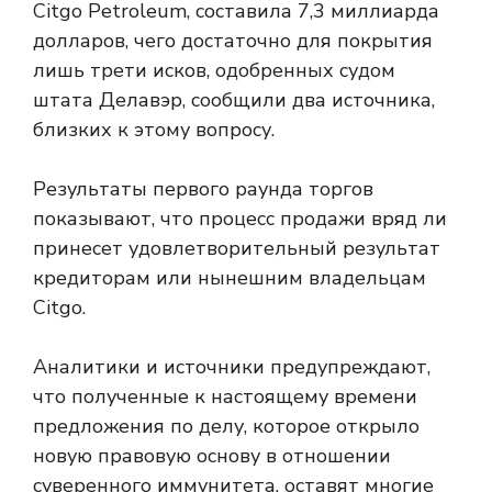
Citgo Petroleum, составила 7,3 миллиарда
долларов, чего достаточно для покрытия
лишь трети исков, одобренных судом
штата Делавэр, сообщили два источника,
близких к этому вопросу.
Результаты первого раунда торгов
показывают, что процесс продажи вряд ли
принесет удовлетворительный результат
кредиторам или нынешним владельцам
Citgo.
Аналитики и источники предупреждают,
что полученные к настоящему времени
предложения по делу, которое открыло
новую правовую основу в отношении
суверенного иммунитета, оставят многие