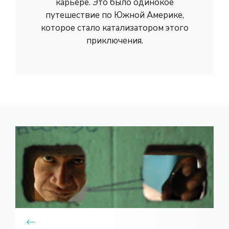
карьере. Это было одинокое
путешествие по Южной Америке,
которое стало катализатором этого
приключения.