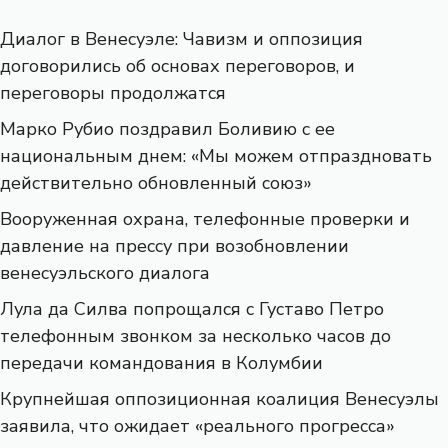
Диалог в Венесуэле: Чавизм и оппозиция
договорились об основах переговоров, и
переговоры продолжатся
Марко Рубио поздравил Боливию с ее
национальным днем: «Мы можем отпраздновать
действительно обновленный союз»
Вооруженная охрана, телефонные проверки и
давление на прессу при возобновлении
венесуэльского диалога
Лула да Силва попрощался с Густаво Петро
телефонным звонком за несколько часов до
передачи командования в Колумбии
Крупнейшая оппозиционная коалиция Венесуэлы
заявила, что ожидает «реального прогресса»