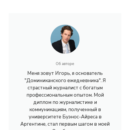
Об авторе
Меня зовут Игорь, я основатель
"Доминиканского ежедневника". Я
страстный журналист с богатым
профессиональным опытом. Мой
диплом по журналистике и
коммуникациям, полученный в
университете Буэнос-Айреса в
Аргентине, стал первым шагом в моей