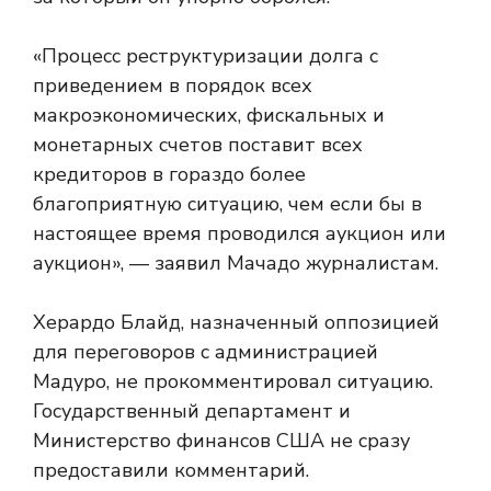
«Процесс реструктуризации долга с
приведением в порядок всех
макроэкономических, фискальных и
монетарных счетов поставит всех
кредиторов в гораздо более
благоприятную ситуацию, чем если бы в
настоящее время проводился аукцион или
аукцион», — заявил Мачадо журналистам.
Херардо Блайд, назначенный оппозицией
для переговоров с администрацией
Мадуро, не прокомментировал ситуацию.
Государственный департамент и
Министерство финансов США не сразу
предоставили комментарий.