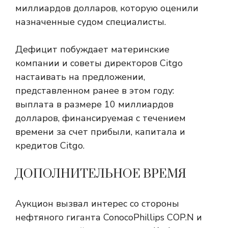
миллиардов долларов, которую оценили
назначенные судом специалисты.
Дефицит побуждает материнские
компании и советы директоров Citgo
настаивать на предложении,
представленном ранее в этом году:
выплата в размере 10 миллиардов
долларов, финансируемая с течением
времени за счет прибыли, капитала и
кредитов Citgo.
ДОПОЛНИТЕЛЬНОЕ ВРЕМЯ
Аукцион вызвал интерес со стороны
нефтяного гиганта ConocoPhillips COP.N и