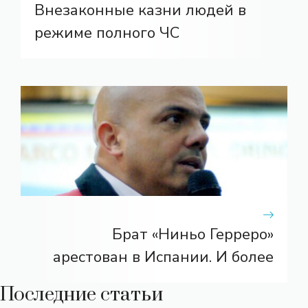
Внезаконные казни людей в
режиме полного ЧС
Брат «Ниньо Герреро»
арестован в Испании. И более
Последние статьи