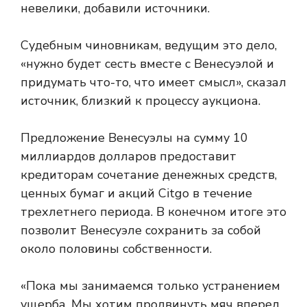
невелики, добавили источники.
Судебным чиновникам, ведущим это дело,
«нужно будет сесть вместе с Венесуэлой и
придумать что-то, что имеет смысл», сказал
источник, близкий к процессу аукциона.
Предложение Венесуэлы на сумму 10
миллиардов долларов предоставит
кредиторам сочетание денежных средств,
ценных бумаг и акций Citgo в течение
трехлетнего периода. В конечном итоге это
позволит Венесуэле сохранить за собой
около половины собственности.
«Пока мы занимаемся только устранением
ущерба. Мы хотим продвинуть мяч вперед,