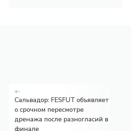
Сальвадор: FESFUT объявляет
о срочном пересмотре
дренажа после разногласий в
финале