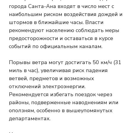
города Санта-Ана входят в число мест с
наибольшим риском воздействия дождей и
штормов в ближайшие часы. Власти
рекомендуют населению соблюдать меры
предосторожности и оставаться в курсе
событий по официальным каналам.
Порывы ветра могут достигать 50 км/ч (31
миль в час), увеличивая риск падения
ветвей, предметов и возможных
отключений электроэнергии.
Рекомендуется избегать поездок через
районы, подверженные наводнениям или
оползням, особенно в вышеупомянутых
департаментах.