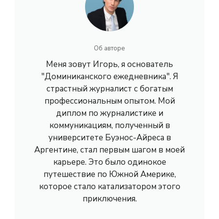
Об авторе
Меня зовут Игорь, я основатель
"Доминиканского ежедневника". Я
страстный журналист с богатым
профессиональным опытом. Мой
диплом по журналистике и
коммуникациям, полученный в
университете Буэнос-Айреса в
Аргентине, стал первым шагом в моей
карьере. Это было одинокое
путешествие по Южной Америке,
которое стало катализатором этого
приключения.