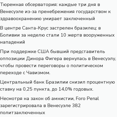
Тюремная обсерватория: каждые три дня в
Венесуэле из-за пренебрежения государством к
здравоохранению умирает заключенный
В центре Санта-Крус застрелен бразилец: в
Боливии за неделю стали 10 жертв вооруженных
нападений
При поддержке США бывший представитель
оппозиции Динора Фигера вернулась в Венесуэлу,
чтобы провести переговоры о политическом
переходе с Чавизмом.
Центральный банк Бразилии снизил процентную
ставку на 0,25 пункта, до 14,0% годовых.
Несмотря на закон об амнистии, Foro Penal
зарегистрировала в Венесуэле 382
политзаключенных