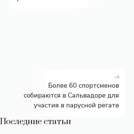
Более 60 спортсменов
собираются в Сальвадоре для
участия в парусной регате
Последние статьи