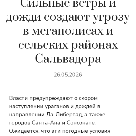
Сильные ветры и
дожди создают угрозу
в мегаполисах и
сельских районах
Сальвадора
26.05.2026
Власти предупреждают о скором
наступлении ураганов и дождей в
направлении Ла-Либертад, а также
городов Санта-Ана и Сонсонате.
Ожидается, что эти погодные условия