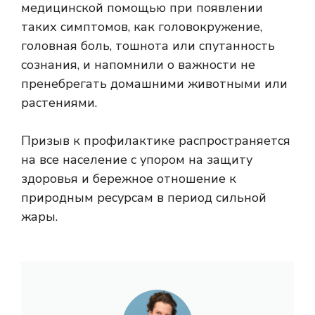
медицинской помощью при появлении
таких симптомов, как головокружение,
головная боль, тошнота или спутанность
сознания, и напомнили о важности не
пренебрегать домашними животными или
растениями.
Призыв к профилактике распространяется
на все население с упором на защиту
здоровья и бережное отношение к
природным ресурсам в период сильной
жары.