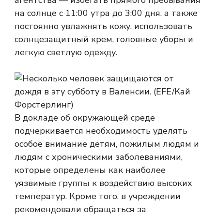
агентства — избегать прямого пребывания
на солнце с 11:00 утра до 3:00 дня, а также
постоянно увлажнять кожу, использовать
солнцезащитный крем, головные уборы и
легкую светлую одежду.
В докладе об окружающей среде
подчеркивается необходимость уделять
особое внимание детям, пожилым людям и
людям с хроническими заболеваниями,
которые определены как наиболее
уязвимые группы к воздействию высоких
температур. Кроме того, в учреждении
рекомендовали обращаться за