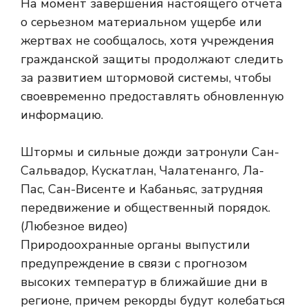
На момент завершения настоящего отчета
о серьезном материальном ущербе или
жертвах не сообщалось, хотя учреждения
гражданской защиты продолжают следить
за развитием штормовой системы, чтобы
своевременно предоставлять обновленную
информацию.
Штормы и сильные дожди затронули Сан-
Сальвадор, Кускатлан, Чалатенанго, Ла-
Пас, Сан-Висенте и Кабаньяс, затрудняя
передвижение и общественный порядок.
(Любезное видео)
Природоохранные органы выпустили
предупреждение в связи с прогнозом
высоких температур в ближайшие дни в
регионе, причем рекорды будут колебаться