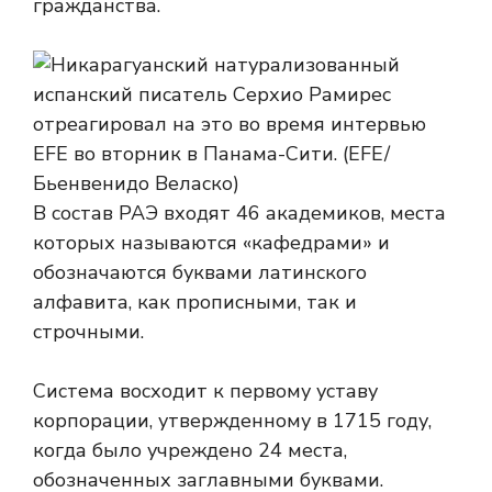
гражданства.
В состав РАЭ входят 46 академиков, места
которых называются «кафедрами» и
обозначаются буквами латинского
алфавита, как прописными, так и
строчными.
Система восходит к первому уставу
корпорации, утвержденному в 1715 году,
когда было учреждено 24 места,
обозначенных заглавными буквами.