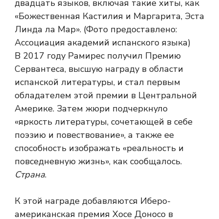
В 2017 году Рамирес получил Премию
Сервантеса, высшую награду в области
испанской литературы, и стал первым
обладателем этой премии в Центральной
Америке. Затем жюри подчеркнуло
«яркость литературы, сочетающей в себе
поэзию и повествование», а также ее
способность изображать «реальность и
повседневную жизнь», как сообщалось.
Страна
.
К этой награде добавляются Иберо-
американская премия Хосе Доносо в