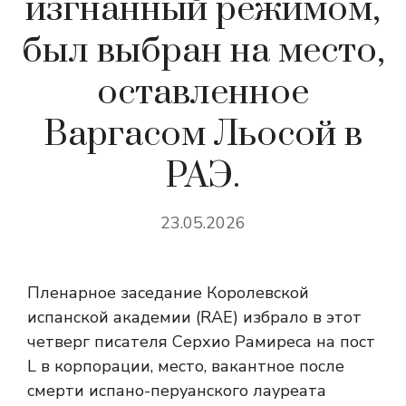
изгнанный режимом,
был выбран на место,
оставленное
Варгасом Льосой в
РАЭ.
23.05.2026
Пленарное заседание Королевской
испанской академии (RAE) избрало в этот
четверг писателя Серхио Рамиреса на пост
L в корпорации, место, вакантное после
смерти испано-перуанского лауреата