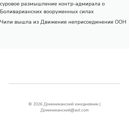
суровое размышление контр-адмирала о
Боливарианских вооруженных силах
Чили вышла из Движения неприсоединения ООН
© 2026 Доминиканский ежедневник |
Доминиканский@aol.com