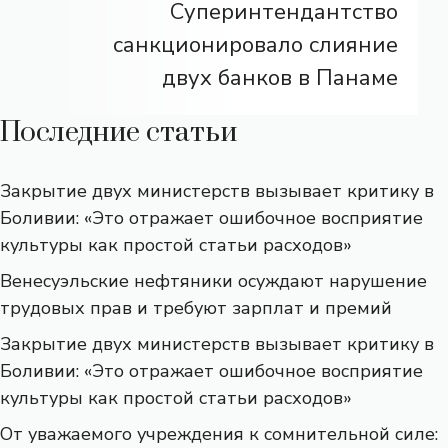
Суперинтендантство
санкционировало слияние
двух банков в Панаме
Последние статьи
Закрытие двух министерств вызывает критику в
Боливии: «Это отражает ошибочное восприятие
культуры как простой статьи расходов»
Венесуэльские нефтяники осуждают нарушение
трудовых прав и требуют зарплат и премий
Закрытие двух министерств вызывает критику в
Боливии: «Это отражает ошибочное восприятие
культуры как простой статьи расходов»
От уважаемого учреждения к сомнительной силе: