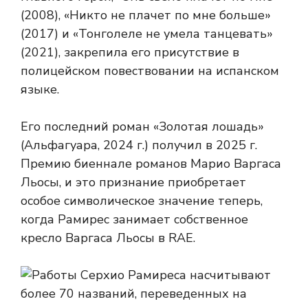
(2008), «Никто не плачет по мне больше»
(2017) и «Тонголеле не умела танцевать»
(2021), закрепила его присутствие в
полицейском повествовании на испанском
языке.
Его последний роман «Золотая лошадь»
(Альфагуара, 2024 г.) получил в 2025 г.
Премию биеннале романов Марио Варгаса
Льосы, и это признание приобретает
особое символическое значение теперь,
когда Рамирес занимает собственное
кресло Варгаса Льосы в RAE.