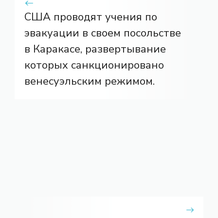
США проводят учения по
эвакуации в своем посольстве
в Каракасе, развертывание
которых санкционировано
венесуэльским режимом.