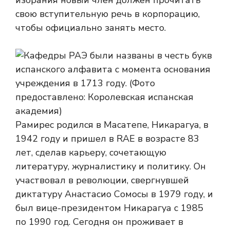
избрания новый член должен прочитать
свою вступительную речь в корпорацию,
чтобы официально занять место.
Рамирес родился в Масатепе, Никарагуа, в
1942 году и пришел в RAE в возрасте 83
лет, сделав карьеру, сочетающую
литературу, журналистику и политику. Он
участвовал в революции, свергнувшей
диктатуру Анастасио Сомосы в 1979 году, и
был вице-президентом Никарагуа с 1985
по 1990 год. Сегодня он проживает в