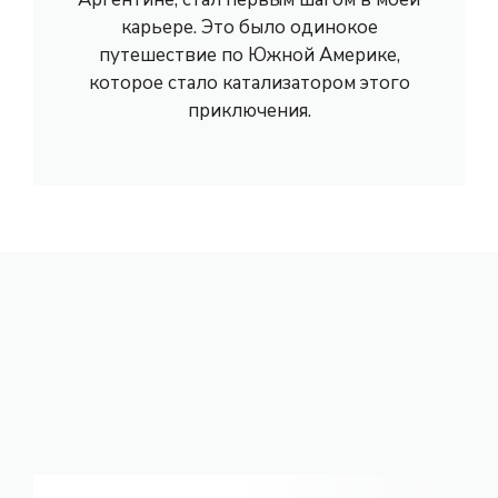
карьере. Это было одинокое
путешествие по Южной Америке,
которое стало катализатором этого
приключения.