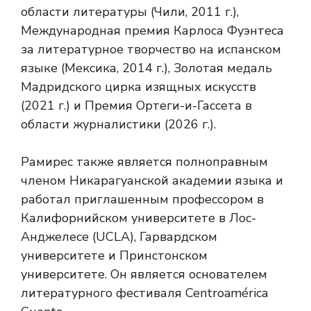
области литературы (Чили, 2011 г.),
Международная премия Карлоса Фуэнтеса
за литературное творчество на испанском
языке (Мексика, 2014 г.), Золотая медаль
Мадридского цирка изящных искусств
(2021 г.) и Премия Ортеги-и-Гассета в
области журналистики (2026 г.).
Рамирес также является полноправным
членом Никарагуанской академии языка и
работал приглашенным профессором в
Калифорнийском университете в Лос-
Анджелесе (UCLA), Гарвардском
университете и Принстонском
университете. Он является основателем
литературного фестиваля Centroamérica