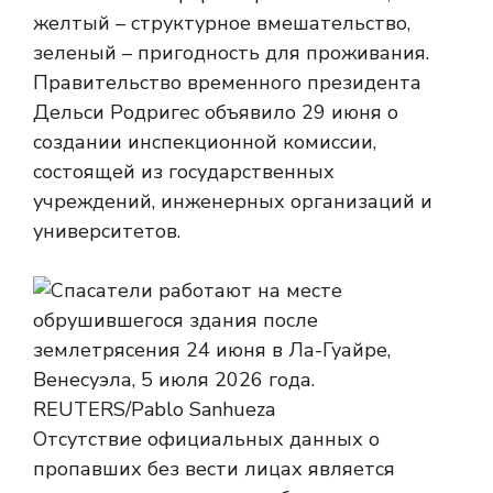
желтый – структурное вмешательство,
зеленый – пригодность для проживания.
Правительство временного президента
Дельси Родригес объявило 29 июня о
создании инспекционной комиссии,
состоящей из государственных
учреждений, инженерных организаций и
университетов.
Отсутствие официальных данных о
пропавших без вести лицах является