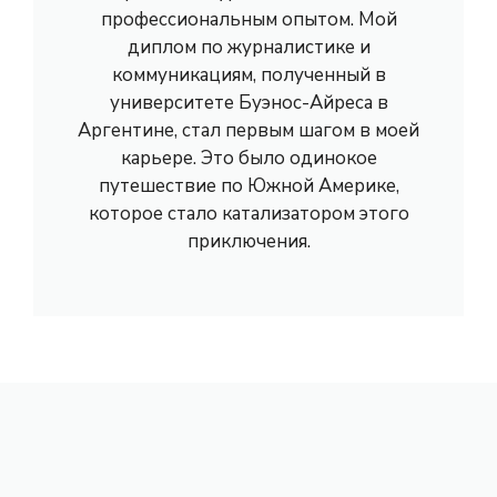
профессиональным опытом. Мой
диплом по журналистике и
коммуникациям, полученный в
университете Буэнос-Айреса в
Аргентине, стал первым шагом в моей
карьере. Это было одинокое
путешествие по Южной Америке,
которое стало катализатором этого
приключения.