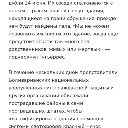
дубля 24 июня. Их соседи сталкиваются с
новым страхом: власти снесут здания,
находящиеся на грани обрушения, прежде
чем будут найдены тела. «Мы не можем
позволить им снести это здание, когда еще
предстоит спасти так много тел
родственников, живых или мертвых», —
подчеркнул Гутьеррес.
В течение нескольких дней представители
Боливарианских национальных
вооруженных сил, гражданской защиты и
других организаций объезжали
пострадавшие районы в семи
пострадавших штатах, чтобы
классифицировать здания с помощью
системы светофоров: красный – снос,