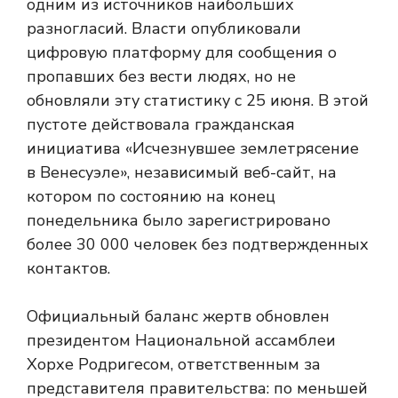
одним из источников наибольших
разногласий. Власти опубликовали
цифровую платформу для сообщения о
пропавших без вести людях, но не
обновляли эту статистику с 25 июня. В этой
пустоте действовала гражданская
инициатива «Исчезнувшее землетрясение
в Венесуэле», независимый веб-сайт, на
котором по состоянию на конец
понедельника было зарегистрировано
более 30 000 человек без подтвержденных
контактов.
Официальный баланс жертв обновлен
президентом Национальной ассамблеи
Хорхе Родригесом, ответственным за
представителя правительства: по меньшей