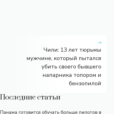
Чили: 13 лет тюрьмы
мужчине, который пытался
убить своего бывшего
напарника топором и
бензопилой
Последние статьи
Панама готовится обучать больше пилотов в