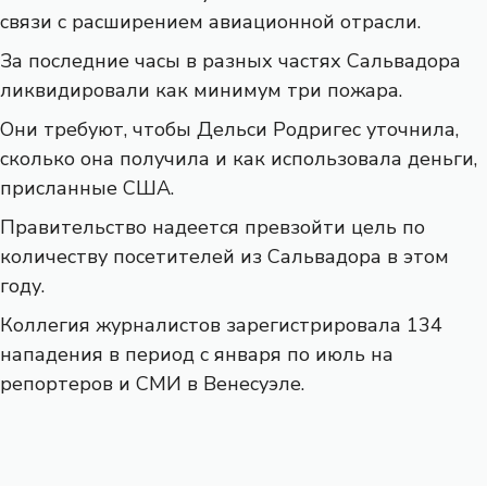
связи с расширением авиационной отрасли.
За последние часы в разных частях Сальвадора
ликвидировали как минимум три пожара.
Они требуют, чтобы Дельси Родригес уточнила,
сколько она получила и как использовала деньги,
присланные США.
Правительство надеется превзойти цель по
количеству посетителей из Сальвадора в этом
году.
Коллегия журналистов зарегистрировала 134
нападения в период с января по июль на
репортеров и СМИ в Венесуэле.