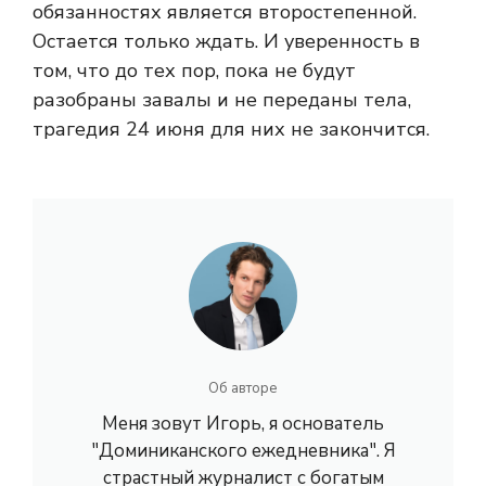
обязанностях является второстепенной.
Остается только ждать. И уверенность в
том, что до тех пор, пока не будут
разобраны завалы и не переданы тела,
трагедия 24 июня для них не закончится.
Об авторе
Меня зовут Игорь, я основатель
"Доминиканского ежедневника". Я
страстный журналист с богатым