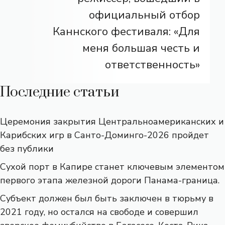
официальный отбор
Каннского фестиваля: «Для
меня большая честь и
ответственность»
Последние статьи
Церемония закрытия Центральноамериканских и
Карибских игр в Санто-Доминго-2026 пройдет
без публики
Сухой порт в Капире станет ключевым элементом
первого этапа железной дороги Панама-граница.
Субъект должен был быть заключен в тюрьму в
2021 году, но остался на свободе и совершил