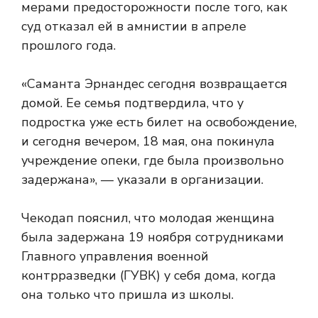
мерами предосторожности после того, как
суд отказал ей в амнистии в апреле
прошлого года.
«Саманта Эрнандес сегодня возвращается
домой. Ее семья подтвердила, что у
подростка уже есть билет на освобождение,
и сегодня вечером, 18 мая, она покинула
учреждение опеки, где была произвольно
задержана», — указали в организации.
Чекодап пояснил, что молодая женщина
была задержана 19 ноября сотрудниками
Главного управления военной
контрразведки (ГУВК) у себя дома, когда
она только что пришла из школы.