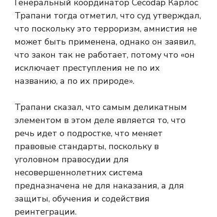
Генеральный координатор Cecodap Карлос
Трапани тогда отметил, что суд утверждал,
что поскольку это терроризм, амнистия не
может быть применена, однако он заявил,
что закон так не работает, потому что «он
исключает преступления не по их
названию, а по их природе».
Трапани сказал, что самым деликатным
элементом в этом деле является то, что
речь идет о подростке, что меняет
правовые стандарты, поскольку в
уголовном правосудии для
несовершеннолетних система
предназначена не для наказания, а для
защиты, обучения и содействия
реинтеграции.