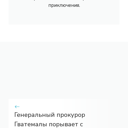
приключения.
Генеральный прокурор
Гватемалы порывает с