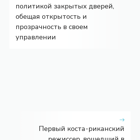
политикой закрытых дверей,
обещая открытость и
прозрачность в своем
управлении
Первый коста-риканский
режиссер, вошедший в