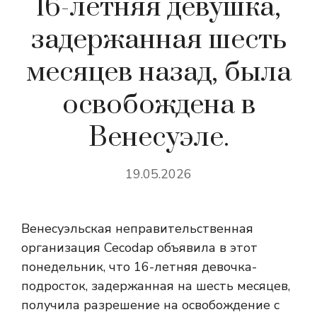
16-летняя девушка,
задержанная шесть
месяцев назад, была
освобождена в
Венесуэле.
19.05.2026
Венесуэльская неправительственная
организация Cecodap объявила в этот
понедельник, что 16-летняя девочка-
подросток, задержанная на шесть месяцев,
получила разрешение на освобождение с