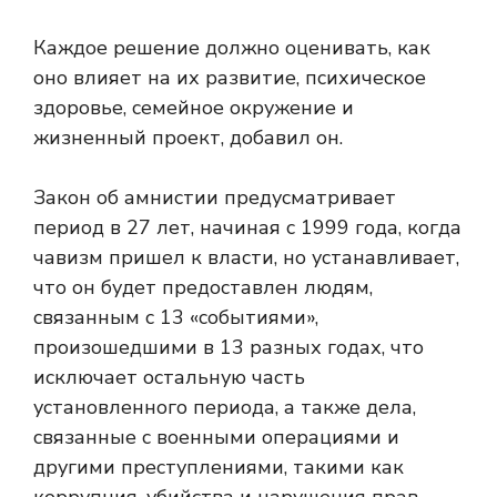
Каждое решение должно оценивать, как
оно влияет на их развитие, психическое
здоровье, семейное окружение и
жизненный проект, добавил он.
Закон об амнистии предусматривает
период в 27 лет, начиная с 1999 года, когда
чавизм пришел к власти, но устанавливает,
что он будет предоставлен людям,
связанным с 13 «событиями»,
произошедшими в 13 разных годах, что
исключает остальную часть
установленного периода, а также дела,
связанные с военными операциями и
другими преступлениями, такими как