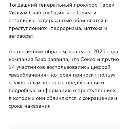
Тогдашний генеральный прокурор Тарек
Уильям Сааб сообщил, что Секеа и
остальные задержанные обвиняются в
преступлениях «терроризма, мятежа и
заговора».
Аналогичным образом, в августе 2020 года
компания Saab заявила, что Секеа и другие
14 участников воспользовались цифрой
«разоблачения», которая приносит пользу
осужденным, которые предоставляют
подробную информацию о преступлениях,
в которых они обвиняются, с сокращением
срока наказания.