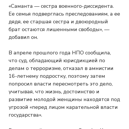
«Саманта — сестра военного-диссидента.
Ее семья подверглась преследованиям, а ее
дядя, ее старшая сестра и двоюродный
брат остаются лишенными свободы», —
добавил он.
В апреле прошлого года НПО сообщила,
что суд, обладающий юрисдикцией по
делам о терроризме, отказал в амнистии
16-летнему подростку, поэтому затем
попросил власти пересмотреть это дело,
учитывая, что жизнь, достоинство и
развитие молодой женщины находятся под
угрозой «перед лицом карательной власти
государства».