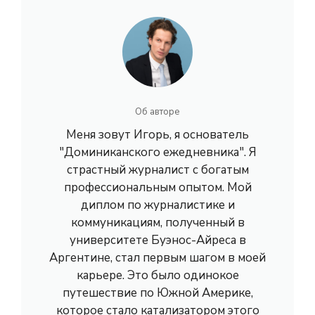
Об авторе
Меня зовут Игорь, я основатель
"Доминиканского ежедневника". Я
страстный журналист с богатым
профессиональным опытом. Мой
диплом по журналистике и
коммуникациям, полученный в
университете Буэнос-Айреса в
Аргентине, стал первым шагом в моей
карьере. Это было одинокое
путешествие по Южной Америке,
которое стало катализатором этого