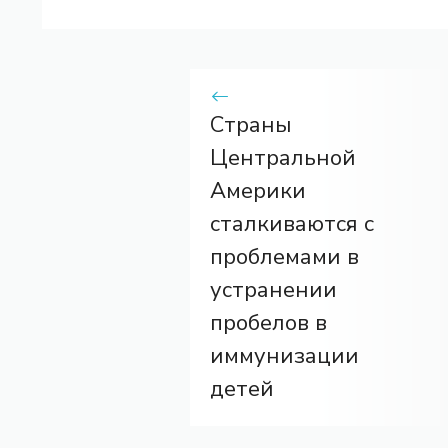
Страны
Центральной
Америки
сталкиваются с
проблемами в
устранении
пробелов в
иммунизации
детей