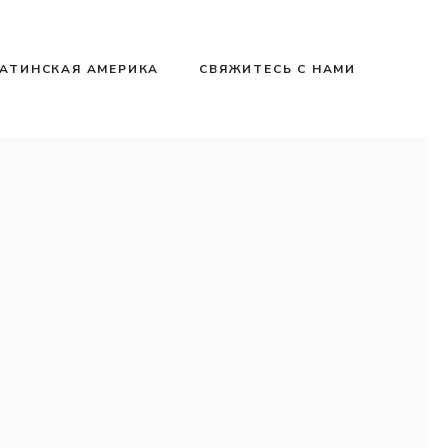
АТИНСКАЯ АМЕРИКА
СВЯЖИТЕСЬ С НАМИ