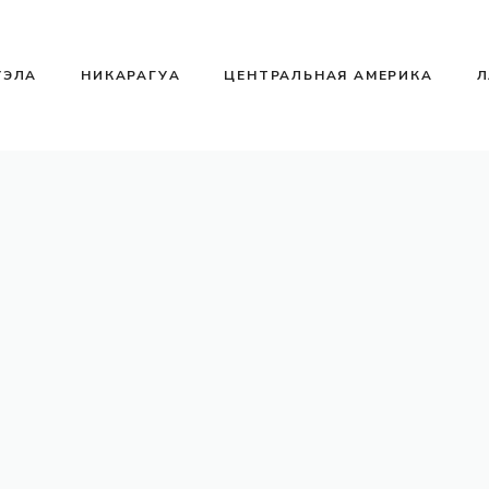
УЭЛА
НИКАРАГУА
ЦЕНТРАЛЬНАЯ АМЕРИКА
Л