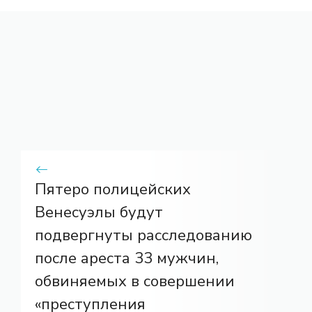
Пятеро полицейских
Венесуэлы будут
подвергнуты расследованию
после ареста 33 мужчин,
обвиняемых в совершении
«преступления