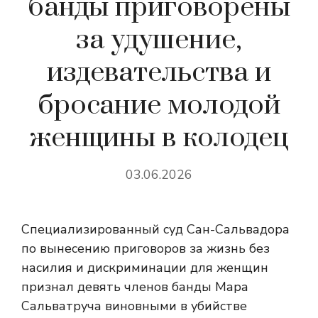
банды приговорены
за удушение,
издевательства и
бросание молодой
женщины в колодец
03.06.2026
Специализированный суд Сан-Сальвадора
по вынесению приговоров за жизнь без
насилия и дискриминации для женщин
признал девять членов банды Мара
Сальватруча виновными в убийстве