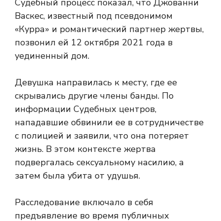
Судебный процесс показал, что Джованни
Васкес, известный под псевдонимом
«Курра» и романтический партнер жертвы,
позвонил ей 12 октября 2021 года в
уединенный дом.
Девушка направилась к месту, где ее
скрывались другие члены банды. По
информации Судебных центров,
нападавшие обвинили ее в сотрудничестве
с полицией и заявили, что она потеряет
жизнь. В этом контексте жертва
подвергалась сексуальному насилию, а
затем была убита от удушья.
Расследование включало в себя
предъявление во время публичных