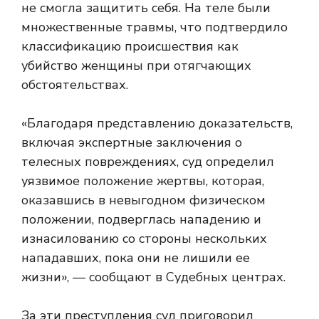
не смогла защитить себя. На теле были
множественные травмы, что подтвердило
классификацию происшествия как
убийство женщины при отягчающих
обстоятельствах.
«Благодаря представлению доказательств,
включая экспертные заключения о
телесных повреждениях, суд определил
уязвимое положение жертвы, которая,
оказавшись в невыгодном физическом
положении, подверглась нападению и
изнасилованию со стороны нескольких
нападавших, пока они не лишили ее
жизни», — сообщают в Судебных центрах.
За эти преступления суд приговорил