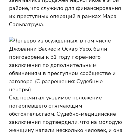
занимались продажей наркотиков в этом
районе, что служило для финансирования
их преступных операций в рамках Мара
Сальватруча.
Суд посчитал уязвимое положение
потерпевшего отягчающим
обстоятельством. Судебно-медицинские
заключения подтвердили, что на молодую
женщину напали несколько человек, и она