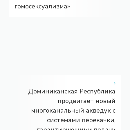
гомосексуализма»
Доминиканская Республика
продвигает новый
многоканальный акведук с
системами перекачки,
гарантирующими подачу