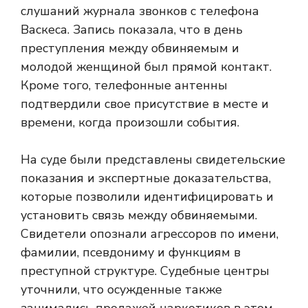
слушаний журнала звонков с телефона
Васкеса. Запись показала, что в день
преступления между обвиняемым и
молодой женщиной был прямой контакт.
Кроме того, телефонные антенны
подтвердили свое присутствие в месте и
времени, когда произошли события.
На суде были представлены свидетельские
показания и экспертные доказательства,
которые позволили идентифицировать и
установить связь между обвиняемыми.
Свидетели опознали агрессоров по имени,
фамилии, псевдониму и функциям в
преступной структуре. Судебные центры
уточнили, что осужденные также