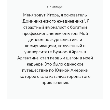
Об авторе
Меня зовут Игорь, я основатель
"Доминиканского ежедневника". Я
страстный журналист с богатым
профессиональным опытом. Мой
диплом по журналистике и
коммуникациям, полученный в
университете Буэнос-Айреса в
Аргентине, стал первым шагом в моей
карьере. Это было одинокое
путешествие по Южной Америке,
которое стало катализатором этого
приключения.