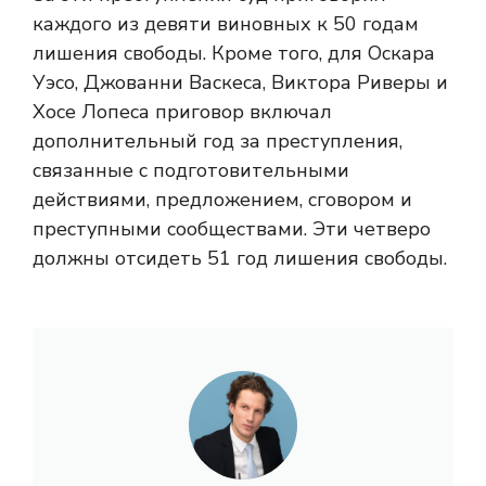
каждого из девяти виновных к 50 годам
лишения свободы. Кроме того, для Оскара
Уэсо, Джованни Васкеса, Виктора Риверы и
Хосе Лопеса приговор включал
дополнительный год за преступления,
связанные с подготовительными
действиями, предложением, сговором и
преступными сообществами. Эти четверо
должны отсидеть 51 год лишения свободы.