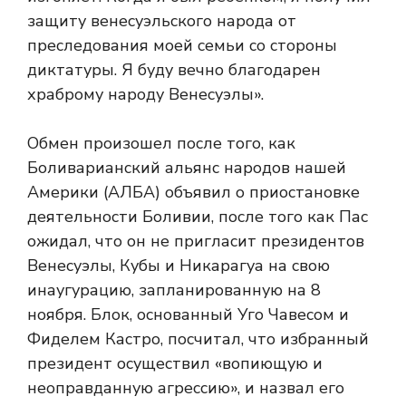
защиту венесуэльского народа от
преследования моей семьи со стороны
диктатуры. Я буду вечно благодарен
храброму народу Венесуэлы».
Обмен произошел после того, как
Боливарианский альянс народов нашей
Америки (АЛБА) объявил о приостановке
деятельности Боливии, после того как Пас
ожидал, что он не пригласит президентов
Венесуэлы, Кубы и Никарагуа на свою
инаугурацию, запланированную на 8
ноября. Блок, основанный Уго Чавесом и
Фиделем Кастро, посчитал, что избранный
президент осуществил «вопиющую и
неоправданную агрессию», и назвал его