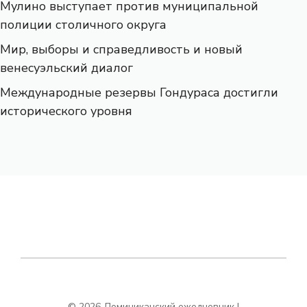
Мулино выступает против муниципальной
полиции столичного округа
Мир, выборы и справедливость и новый
венесуэльский диалог
Международные резервы Гондураса достигли
исторического уровня
© 2026 Доминиканский ежедневник |