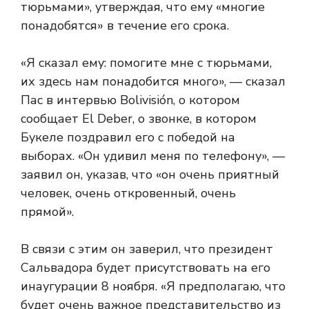
тюрьмами», утверждая, что ему «многие
понадобятся» в течение его срока.
«Я сказал ему: помогите мне с тюрьмами,
их здесь нам понадобится много», — сказал
Пас в интервью Bolivisión, о котором
сообщает El Deber, о звонке, в котором
Букеле поздравил его с победой на
выборах. «Он удивил меня по телефону», —
заявил он, указав, что «он очень приятный
человек, очень откровенный, очень
прямой».
В связи с этим он заверил, что президент
Сальвадора будет присутствовать на его
инаугурации 8 ноября. «Я предполагаю, что
будет очень важное представительство из