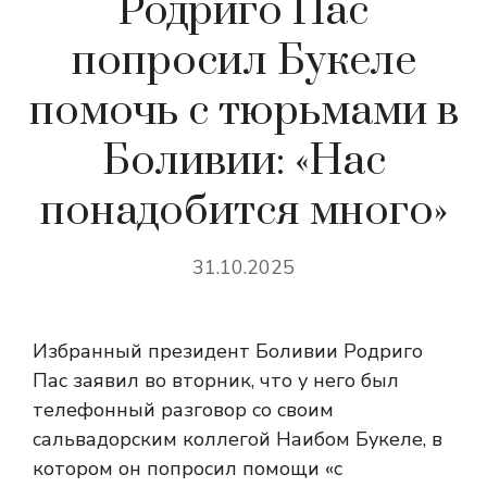
Родриго Пас
попросил Букеле
помочь с тюрьмами в
Боливии: «Нас
понадобится много»
31.10.2025
Избранный президент Боливии Родриго
Пас заявил во вторник, что у него был
телефонный разговор со своим
сальвадорским коллегой Наибом Букеле, в
котором он попросил помощи «с