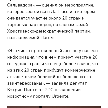
Сальвадора», — оценил он мероприятие,
которое состоится в Ла-Пасе и в котором
ожидается участие около 20 стран и
торговых партнеров, по словам самой
Христианско-демократической партии,
возглавляемой Пасом.
«Это чисто протокольный акт, но у нас есть
информация, что в нем примут участие 20
соседних стран, и что еще более важно, что
из этих 20 стран прибудут коммерческие
атташе, в чем боливийцы больше всего
заинтересованы», — заявила депутат
Кэтрин Пинто от PDC в заявлении
новостному порталу Urgente.