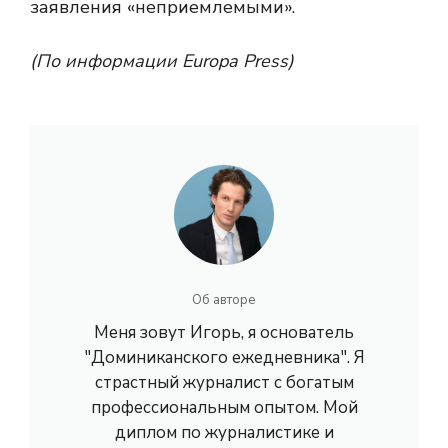
заявления «неприемлемыми».
(По информации Europa Press)
Об авторе
Меня зовут Игорь, я основатель
"Доминиканского ежедневника". Я
страстный журналист с богатым
профессиональным опытом. Мой
диплом по журналистике и