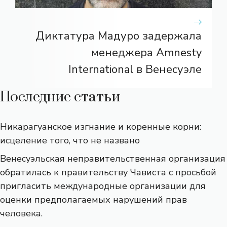
Диктатура Мадуро задержала
менеджера Amnesty
International в Венесуэле
Последние статьи
Никарагуанское изгнание и коренные корни:
исцеление того, что не названо
Венесуэльская неправительственная организация
обратилась к правительству Чависта с просьбой
пригласить международные организации для
оценки предполагаемых нарушений прав
человека.