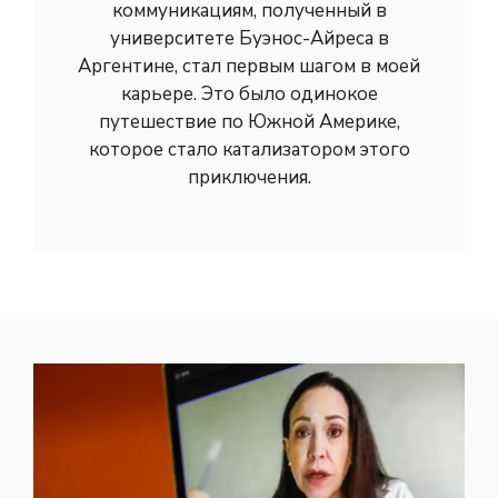
коммуникациям, полученный в
университете Буэнос-Айреса в
Аргентине, стал первым шагом в моей
карьере. Это было одинокое
путешествие по Южной Америке,
которое стало катализатором этого
приключения.