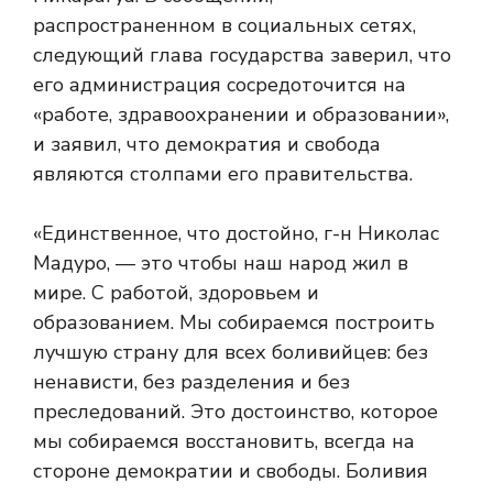
распространенном в социальных сетях,
следующий глава государства заверил, что
его администрация сосредоточится на
«работе, здравоохранении и образовании»,
и заявил, что демократия и свобода
являются столпами его правительства.
«Единственное, что достойно, г-н Николас
Мадуро, — это чтобы наш народ жил в
мире. С работой, здоровьем и
образованием. Мы собираемся построить
лучшую страну для всех боливийцев: без
ненависти, без разделения и без
преследований. Это достоинство, которое
мы собираемся восстановить, всегда на
стороне демократии и свободы. Боливия