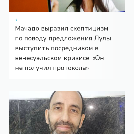
Мачадо выразил скептицизм
по поводу предложения Лулы
выступить посредником в
венесуэльском кризисе: «Он
не получил протокола»