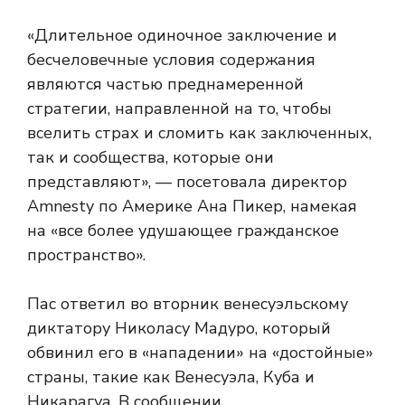
«Длительное одиночное заключение и
бесчеловечные условия содержания
являются частью преднамеренной
стратегии, направленной на то, чтобы
вселить страх и сломить как заключенных,
так и сообщества, которые они
представляют», — посетовала директор
Amnesty по Америке Ана Пикер, намекая
на «все более удушающее гражданское
пространство».
Пас ответил во вторник венесуэльскому
диктатору Николасу Мадуро, который
обвинил его в «нападении» на «достойные»
страны, такие как Венесуэла, Куба и
Никарагуа. В сообщении,