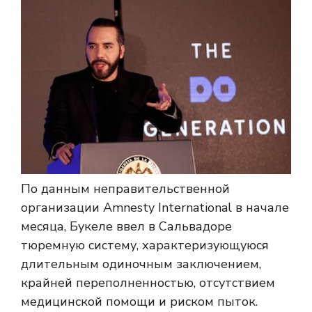
По данным неправительственной
организации Amnesty International в начале
месяца, Букеле ввел в Сальвадоре
тюремную систему, характеризующуюся
длительным одиночным заключением,
крайней переполненностью, отсутствием
медицинской помощи и риском пыток.