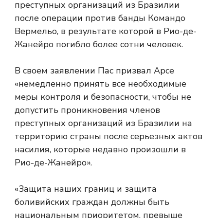
преступных организаций из Бразилии
после операции против банды Командо
Вермельо, в результате которой в Рио-де-
Жанейро погибло более сотни человек.
В своем заявлении Пас призвал Арсе
«немедленно принять все необходимые
меры контроля и безопасности, чтобы не
допустить проникновения членов
преступных организаций из Бразилии на
территорию страны после серьезных актов
насилия, которые недавно произошли в
Рио-де-Жанейро».
«Защита наших границ и защита
боливийских граждан должны быть
национальным приоритетом, превыше