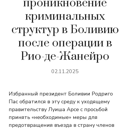
проникновение
криминальных
структур в Боливию
после операции в
Рио-де-Жанейро
02.11.2025
Избранный президент Боливии Родриго
Пас обратился в эту среду к уходящему
правительству Луиша Арсе с просьбой
принять «необходимые» меры для
предотвращения въезда в страну членов