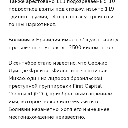
Также арестовано 113 подозреваемых, 10
подростков взяты под стражу, изъято 119
единиц оружия, 14 взрывных устройств и
тонны наркотиков.
Боливия и Бразилия имеют общую границу
протяженностью около 3500 километров.
В сентябре стало известно, что Сержио
Луис де Фрейтас Фильо, известный как
Михао, один из лидеров бразильской
преступной группировки First Capital
Command (PCC), приобрел вымышленное
имя, которое позволило ему жить в
Боливии незаметно, хотя его нынешнее
местонахождение неизвестно.