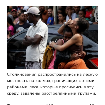
Столкновения распространились на лесную
местность на холмах, граничащих с этими
районами, леса, которые проснулись в эту
среду, завалены расстрелянными трупами.