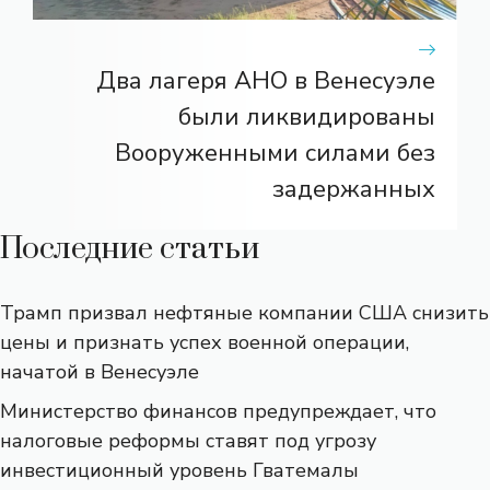
Два лагеря АНО в Венесуэле
были ликвидированы
Вооруженными силами без
задержанных
Последние статьи
Трамп призвал нефтяные компании США снизить
цены и признать успех военной операции,
начатой ​​в Венесуэле
Министерство финансов предупреждает, что
налоговые реформы ставят под угрозу
инвестиционный уровень Гватемалы