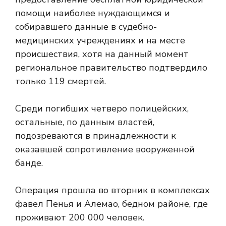
помощи наиболее нуждающимся и
собиравшего данные в судебно-
медицинских учреждениях и на месте
происшествия, хотя на данный момент
региональное правительство подтвердило
только 119 смертей.
Среди погибших четверо полицейских,
остальные, по данным властей,
подозреваются в принадлежности к
оказавшей сопротивление вооруженной
банде.
Операция прошла во вторник в комплексах
фавел Пенья и Алемао, бедном районе, где
проживают 200 000 человек.