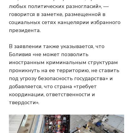
любых политических разногласий», —
говорится в заметке, размещенной в
социальных сетях канцелярии избранного
президента.
В заявлении также указывается, что
Боливия «не может позволить
иностранным криминальным структурам
проникнуть на ее территорию, не ставить
под угрозу безопасность государства» и
добавляется, что страна «требует
координации, ответственности и
твердости».