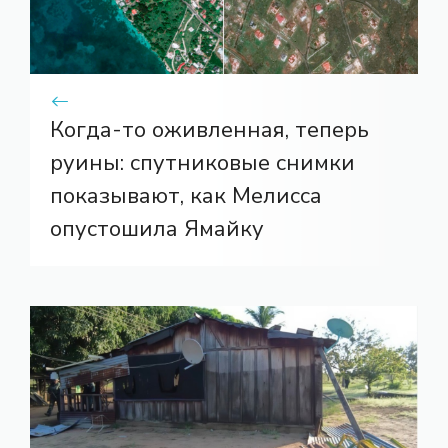
Когда-то оживленная, теперь
руины: спутниковые снимки
показывают, как Мелисса
опустошила Ямайку