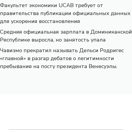
Факультет экономики UCAB требует от
правительства публикации официальных данных
для ускорения восстановления
Средняя официальная зарплата в Доминиканской
Республике выросла, но занятость упала
Чавизмо прекратил называть Дельси Родригес
«главной» в разгар дебатов о легитимности
пребывания на посту президента Венесуэлы.