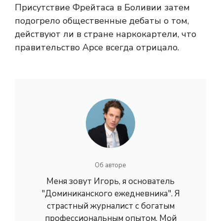
Присутствие Фрейтаса в Боливии затем
подогрело общественные дебаты о том,
действуют ли в стране наркокартели, что
правительство Арсе всегда отрицало.
Об авторе
Меня зовут Игорь, я основатель
"Доминиканского ежедневника". Я
страстный журналист с богатым
профессиональным опытом. Мой