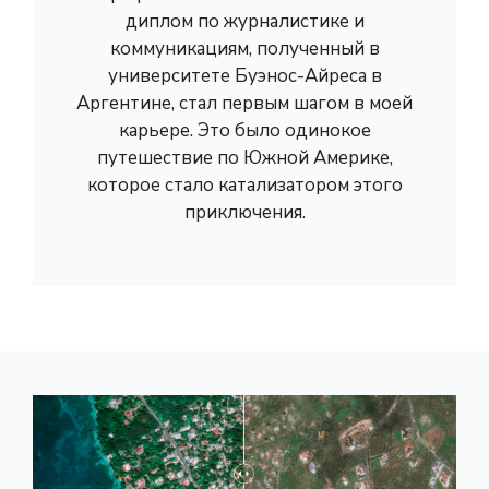
диплом по журналистике и
коммуникациям, полученный в
университете Буэнос-Айреса в
Аргентине, стал первым шагом в моей
карьере. Это было одинокое
путешествие по Южной Америке,
которое стало катализатором этого
приключения.