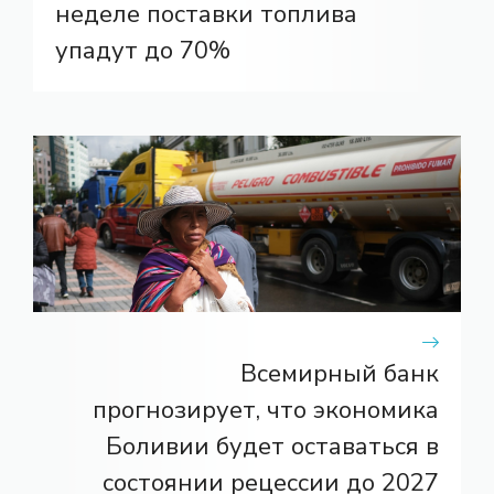
неделе поставки топлива
упадут до 70%
Всемирный банк
прогнозирует, что экономика
Боливии будет оставаться в
состоянии рецессии до 2027