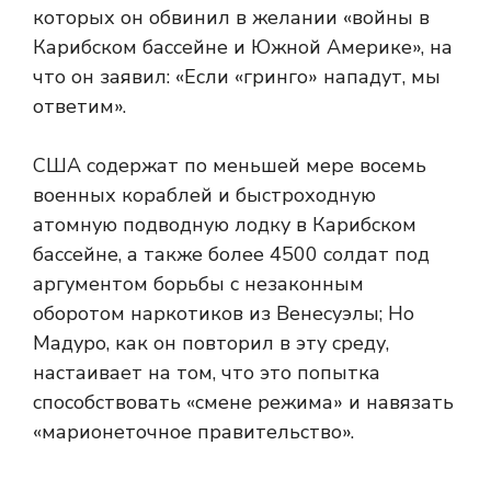
которых он обвинил в желании «войны в
Карибском бассейне и Южной Америке», на
что он заявил: «Если «гринго» нападут, мы
ответим».
США содержат по меньшей мере восемь
военных кораблей и быстроходную
атомную подводную лодку в Карибском
бассейне, а также более 4500 солдат под
аргументом борьбы с незаконным
оборотом наркотиков из Венесуэлы; Но
Мадуро, как он повторил в эту среду,
настаивает на том, что это попытка
способствовать «смене режима» и навязать
«марионеточное правительство».