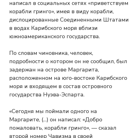
написал в социальных сетях «приветствуем
корабли гринго», имея в виду корабли,
дислоцированные Соединенными Штатами
в водах Карибского моря вблизи
южноамериканского государства.
По словам чиновника, человек,
подробности о котором он не сообщил, был
задержан на острове Маргарита,
расположенном на юго-востоке Карибского
моря и входящем в состав островного
государства Нуэва-Эспарта.
«Сегодня мы поймали одного на
Маргарите, (…) он написал: «Добро
пожаловать, корабли гринго», — сказал
второй номер Чавизма в своей