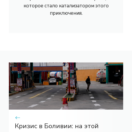
которое стало катализатором этого
приключения.
Кризис в Боливии: на этой