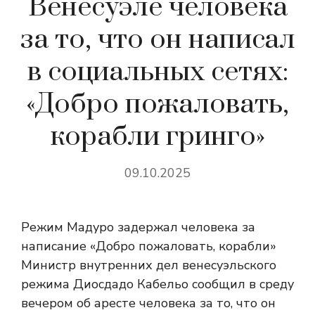
Венесуэле человека
за то, что он написал
в социальных сетях:
«Добро пожаловать,
корабли гринго»
09.10.2025
Режим Мадуро задержал человека за
написание «Добро пожаловать, корабли»
Министр внутренних дел венесуэльского
режима Диосдадо Кабельо сообщил в среду
вечером об аресте человека за то, что он