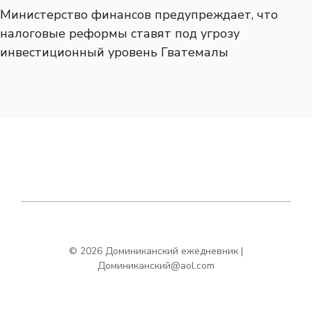
Министерство финансов предупреждает, что
налоговые реформы ставят под угрозу
инвестиционный уровень Гватемалы
© 2026 Доминиканский ежедневник |
Доминиканский@aol.com