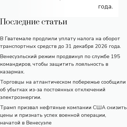
года.
Последние статьи
В Гватемале продлили уплату налога на оборот
транспортных средств до 31 декабря 2026 года.
Венесуэльский режим продвинул по службе 195
командиров, чтобы защитить лояльность в
казармах.
Торговцы на атлантическом побережье сообщили
об убытках из-за постоянных отключений
электроэнергии.
Трамп призвал нефтяные компании США снизить
цены и признать успех военной операции,
начатой ​​в Венесуэле