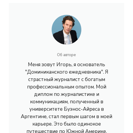
Об авторе
Меня зовут Игорь, я основатель
"Доминиканского ежедневника". Я
страстный журналист с богатым
профессиональным опытом. Мой
диплом по журналистике и
коммуникациям, полученный в
университете Буэнос-Айреса в
Аргентине, стал первым шагом в моей
карьере. Это было одинокое
путешествие по Южной Америке,