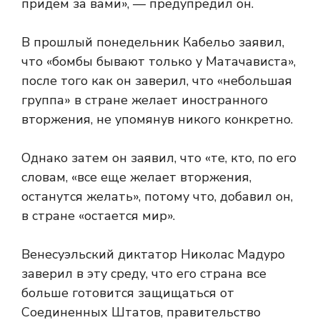
придем за вами», — предупредил он.
В прошлый понедельник Кабельо заявил,
что «бомбы бывают только у Матачависта»,
после того как он заверил, что «небольшая
группа» в стране желает иностранного
вторжения, не упомянув никого конкретно.
Однако затем он заявил, что «те, кто, по его
словам, «все еще желает вторжения,
останутся желать», потому что, добавил он,
в стране «остается мир».
Венесуэльский диктатор Николас Мадуро
заверил в эту среду, что его страна все
больше готовится защищаться от
Соединенных Штатов, правительство