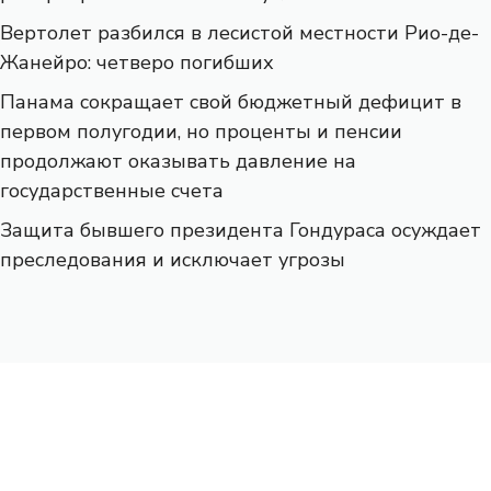
Вертолет разбился в лесистой местности Рио-де-
Жанейро: четверо погибших
Панама сокращает свой бюджетный дефицит в
первом полугодии, но проценты и пенсии
продолжают оказывать давление на
государственные счета
Защита бывшего президента Гондураса осуждает
преследования и исключает угрозы