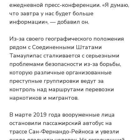
ежедневной пресс-конференции. «Я думаю,
что завтра у нас будет больше
информации», — добавил он.
Из-за своего географического положения
рядом с Соединенными Штатами
Тамаулипас ​​сталкивается с серьезными
проблемами безопасности из-за борьбы,
которую различные организованные
преступные группировки ведут за
контроль над маршрутами перевозки
наркотиков и мигрантов.
В марте 2019 года вооруженные лица
остановили пассажирский автобус на
трассе Сан-Фернандо-Рейноса и увезли