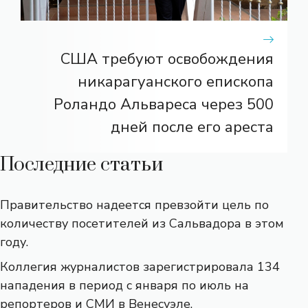
США требуют освобождения
никарагуанского епископа
Роландо Альвареса через 500
дней после его ареста
Последние статьи
Правительство надеется превзойти цель по
количеству посетителей из Сальвадора в этом
году.
Коллегия журналистов зарегистрировала 134
нападения в период с января по июль на
репортеров и СМИ в Венесуэле.