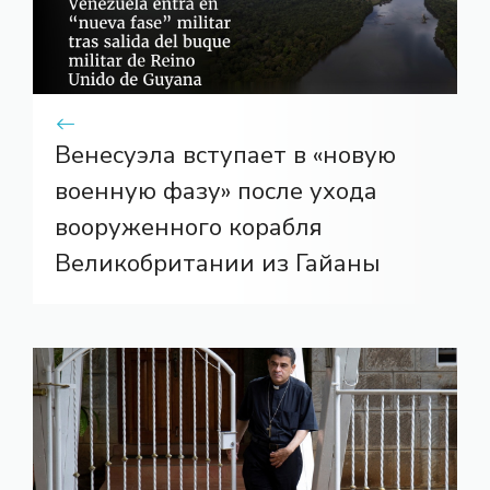
Венесуэла вступает в «новую
военную фазу» после ухода
вооруженного корабля
Великобритании из Гайаны