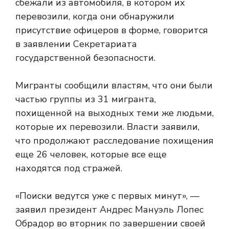
сбежали из автомобиля, в котором их
перевозили, когда они обнаружили
присутствие офицеров в форме, говорится
в заявлении Секретариата
государственной безопасности.
Мигранты сообщили властям, что они были
частью группы из 31 мигранта,
похищенной на выходных теми же людьми,
которые их перевозили. Власти заявили,
что продолжают расследование похищения
еще 26 человек, которые все еще
находятся под стражей.
«Поиски ведутся уже с первых минут», —
заявил президент Андрес Мануэль Лопес
Обрадор во вторник по завершении своей