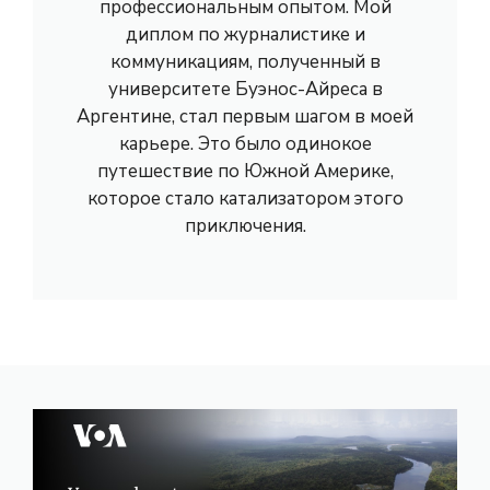
профессиональным опытом. Мой
диплом по журналистике и
коммуникациям, полученный в
университете Буэнос-Айреса в
Аргентине, стал первым шагом в моей
карьере. Это было одинокое
путешествие по Южной Америке,
которое стало катализатором этого
приключения.