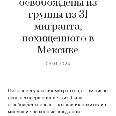
освобождены из
группы из 31
мигранта,
похищенного в
Мексике
03.01.2024
Пять венесуэльских мигрантов, в том числе
двое несовершеннолетних, были
освобождены после того, как их похитили в
минувшие выходные, когда они