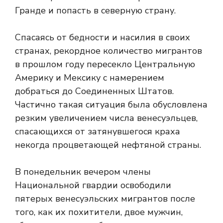
Гранде и попасть в северную страну.
Спасаясь от бедности и насилия в своих
странах, рекордное количество мигрантов
в прошлом году пересекло Центральную
Америку и Мексику с намерением
добраться до Соединенных Штатов.
Частично такая ситуация была обусловлена
​​резким увеличением числа венесуэльцев,
спасающихся от затянувшегося краха
некогда процветающей нефтяной страны.
В понедельник вечером члены
Национальной гвардии освободили
пятерых венесуэльских мигрантов после
того, как их похитители, двое мужчин,