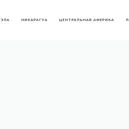
УЭЛА
НИКАРАГУА
ЦЕНТРАЛЬНАЯ АМЕРИКА
Л