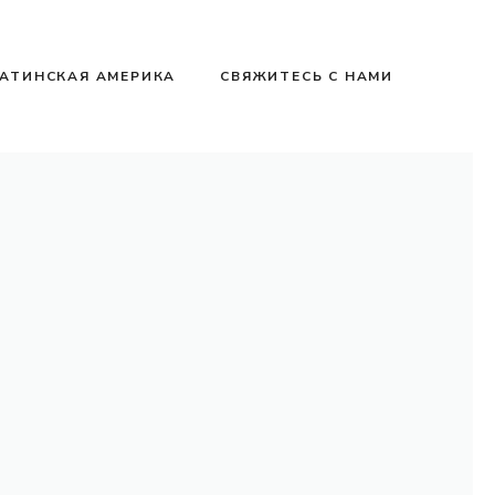
АТИНСКАЯ АМЕРИКА
СВЯЖИТЕСЬ С НАМИ