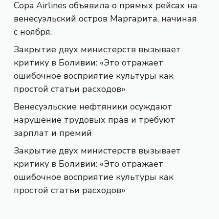
Copa Airlines объявила о прямых рейсах на
венесуэльский остров Маргарита, начиная
с ноября.
Закрытие двух министерств вызывает
критику в Боливии: «Это отражает
ошибочное восприятие культуры как
простой статьи расходов»
Венесуэльские нефтяники осуждают
нарушение трудовых прав и требуют
зарплат и премий
Закрытие двух министерств вызывает
критику в Боливии: «Это отражает
ошибочное восприятие культуры как
простой статьи расходов»